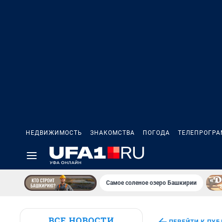
НЕДВИЖИМОСТЬ
ЗНАКОМСТВА
ПОГОДА
ТЕЛЕПРОГР
Самое соленое озеро Башкирии
ВСЕ НОВОСТИ