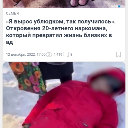
СЕМЬЯ
«Я вырос ублюдком, так получилось».
Откровения 20-летнего наркомана,
который превратил жизнь близких в
ад
12 декабря, 2022, 17:00
4 419
3