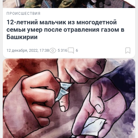
ПРОИСШЕСТВИЯ
12-летний мальчик из многодетной
семьи умер после отравления газом в
Башкирии
12 декабря, 2022, 17:38
5 316
6