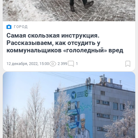
ГОРОД
Самая скользкая инструкция.
Рассказываем, как отсудить у
коммунальщиков «гололедный» вред
12 декабря, 2022, 15:00
2 399
1