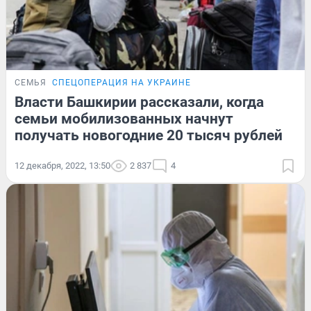
СЕМЬЯ
СПЕЦОПЕРАЦИЯ НА УКРАИНЕ
Власти Башкирии рассказали, когда
семьи мобилизованных начнут
получать новогодние 20 тысяч рублей
12 декабря, 2022, 13:50
2 837
4