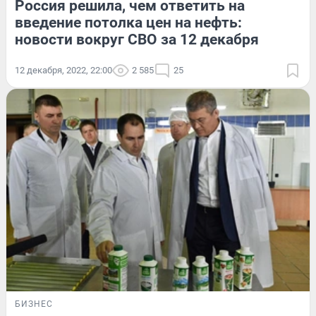
Россия решила, чем ответить на
введение потолка цен на нефть:
новости вокруг СВО за 12 декабря
12 декабря, 2022, 22:00
2 585
25
БИЗНЕС