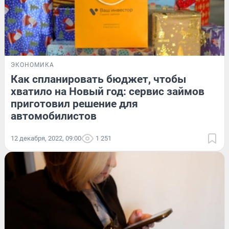
ЭКОНОМИКА
Как спланировать бюджет, чтобы
хватило на Новый год: сервис займов
приготовил решение для
автомобилистов
12 декабря, 2022, 09:00
1 251