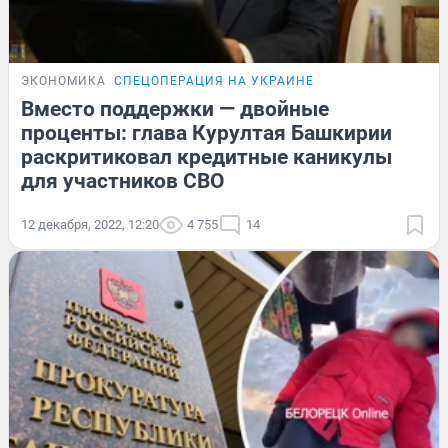
ЭКОНОМИКА
СПЕЦОПЕРАЦИЯ НА УКРАИНЕ
Вместо поддержки — двойные
проценты: глава Курултая Башкирии
раскритиковал кредитные каникулы
для участников СВО
12 декабря, 2022, 12:20
4 755
14