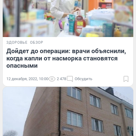
ЗДОРОВЬЕ
ОБЗОР
Дойдет до операции: врачи объяснили,
когда капли от насморка становятся
опасными
12 декабря, 2022, 10:00
2 478
Обсудить