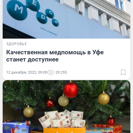
ЗДОРОВЬЕ
Качественная медпомощь в Уфе
станет доступнее
12 декабря, 2022, 09:00
29 255