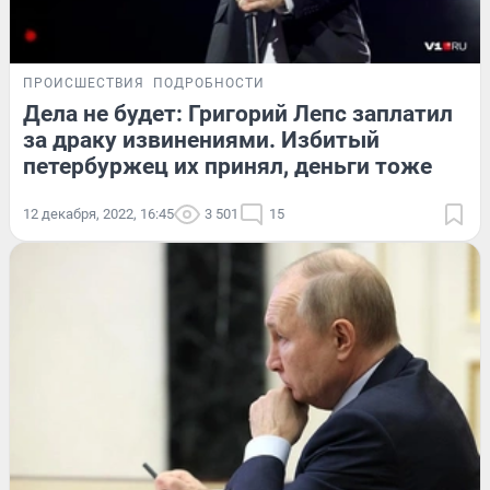
ПРОИСШЕСТВИЯ
ПОДРОБНОСТИ
Дела не будет: Григорий Лепс заплатил
за драку извинениями. Избитый
петербуржец их принял, деньги тоже
12 декабря, 2022, 16:45
3 501
15