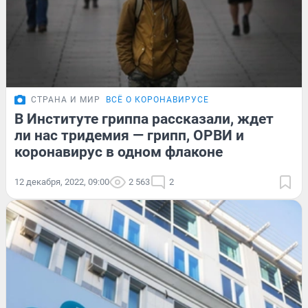
СТРАНА И МИР
ВСЁ О КОРОНАВИРУСЕ
В Институте гриппа рассказали, ждет
ли нас тридемия — грипп, ОРВИ и
коронавирус в одном флаконе
12 декабря, 2022, 09:00
2 563
2