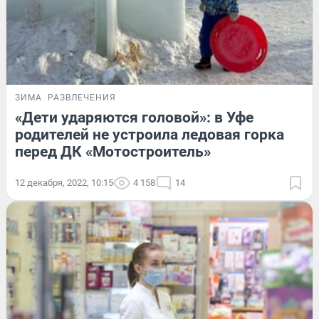
ЗИМА
РАЗВЛЕЧЕНИЯ
«Дети ударяются головой»: в Уфе
родителей не устроила ледовая горка
перед ДК «Мотостроитель»
12 декабря, 2022, 10:15
4 158
14