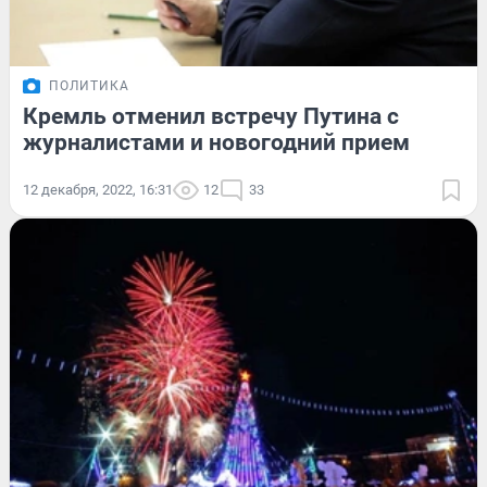
ПОЛИТИКА
Кремль отменил встречу Путина с
журналистами и новогодний прием
12 декабря, 2022, 16:31
12
33