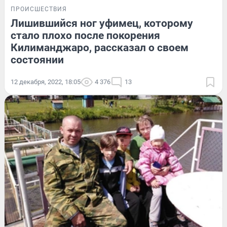
ПРОИСШЕСТВИЯ
Лишившийся ног уфимец, которому
стало плохо после покорения
Килиманджаро, рассказал о своем
состоянии
12 декабря, 2022, 18:05
4 376
13