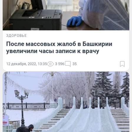
ЗДОРОВЬЕ
После массовых жалоб в Башкирии
увеличили часы записи к врачу
12 декабря, 2022, 13:35
3 596
35