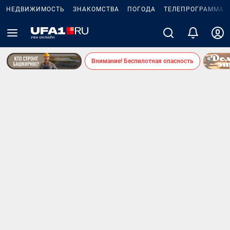
НЕДВИЖИМОСТЬ
ЗНАКОМСТВА
ПОГОДА
ТЕЛЕПРОГРАММА
Внимание! Беспилотная опасность