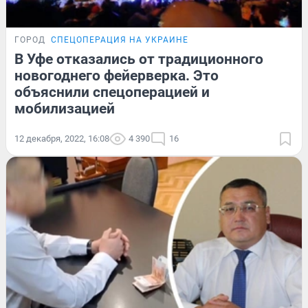
ГОРОД
СПЕЦОПЕРАЦИЯ НА УКРАИНЕ
В Уфе отказались от традиционного
новогоднего фейерверка. Это
объяснили спецоперацией и
мобилизацией
12 декабря, 2022, 16:08
4 390
16