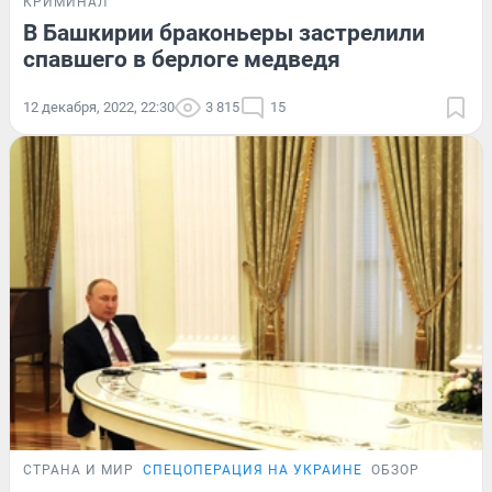
КРИМИНАЛ
В Башкирии браконьеры застрелили
спавшего в берлоге медведя
12 декабря, 2022, 22:30
3 815
15
СТРАНА И МИР
СПЕЦОПЕРАЦИЯ НА УКРАИНЕ
ОБЗОР