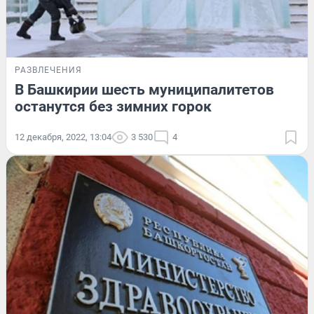
РАЗВЛЕЧЕНИЯ
В Башкирии шесть муниципалитетов
останутся без зимних горок
12 декабря, 2022, 13:04
3 530
4