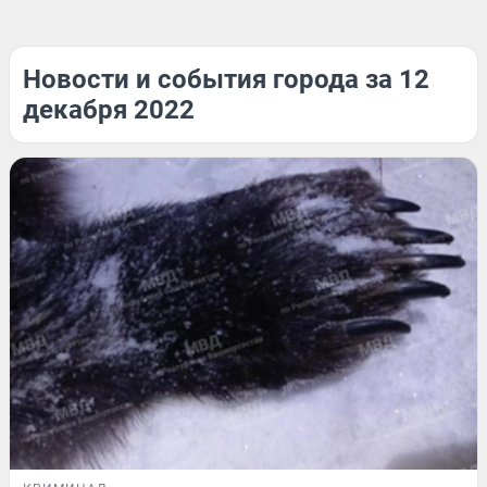
Новости и события города за 12
декабря 2022