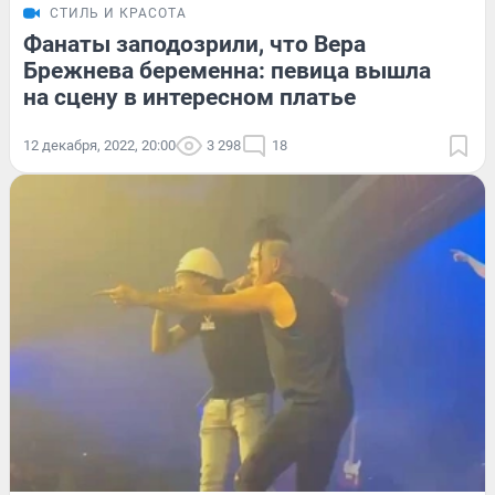
СТИЛЬ И КРАСОТА
Фанаты заподозрили, что Вера
Брежнева беременна: певица вышла
на сцену в интересном платье
12 декабря, 2022, 20:00
3 298
18