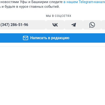
 новостями Уфы и Башкирии следите
в нашем Telegram-канал
и будьте в курсе главных событий.
МЫ В СОЦСЕТЯХ
 (347) 286-51-96
Написать в редакцию