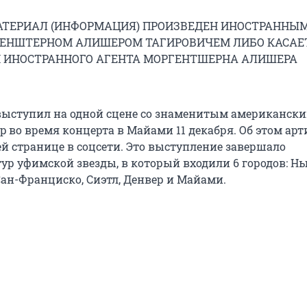
ТЕРИАЛ (ИНФОРМАЦИЯ) ПРОИЗВЕДЕН ИНОСТРАННЫ
ЕНШТЕРНОМ АЛИШЕРОМ ТАГИРОВИЧЕМ ЛИБО КАСАЕ
 ИНОСТРАННОГО АГЕНТА МОРГЕНТШЕРНА АЛИШЕРА
ыступил на одной сцене со знаменитым американск
p во время концерта в Майами 11 декабря. Об этом арт
ей странице в соцсети. Это выступление завершало
ур уфимской звезды, в который входили 6 городов: Нь
Сан-Франциско, Сиэтл, Денвер и Майами.