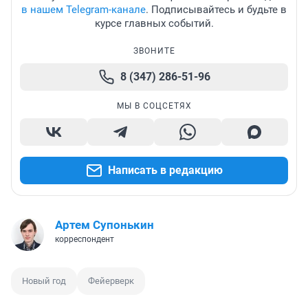
в нашем Telegram-канале
. Подписывайтесь и будьте в
курсе главных событий.
ЗВОНИТЕ
8 (347) 286-51-96
МЫ В СОЦСЕТЯХ
Написать в редакцию
Артем Супонькин
корреспондент
Новый год
Фейерверк