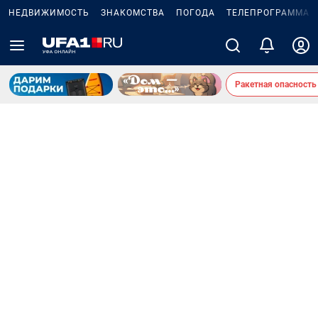
НЕДВИЖИМОСТЬ
ЗНАКОМСТВА
ПОГОДА
ТЕЛЕПРОГРАММА
Ракетная опасность