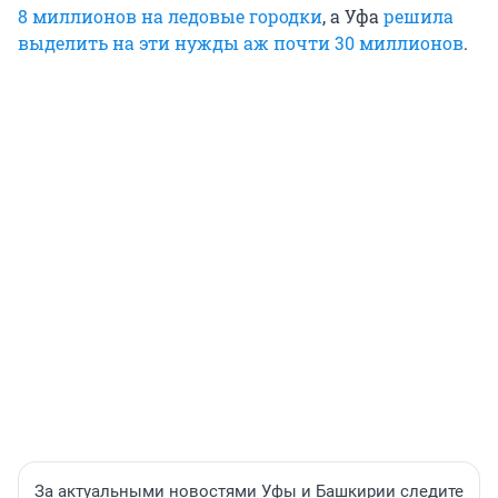
8 миллионов на ледовые городки
, а Уфа
решила
выделить на эти нужды аж почти 30 миллионов
.
За актуальными новостями Уфы и Башкирии следите