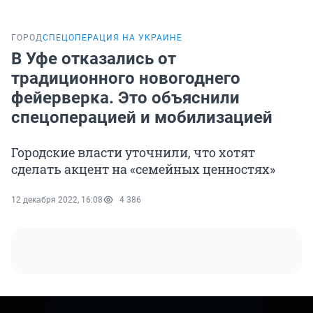
ГОРОД
СПЕЦОПЕРАЦИЯ НА УКРАИНЕ
В Уфе отказались от
традиционного новогоднего
фейерверка. Это объяснили
спецоперацией и мобилизацией
Городские власти уточнили, что хотят
сделать акцент на «семейных ценностях»
12 декабря 2022, 16:08
4 386