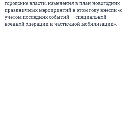
городские власти, изменения в план новогодних
праздничных мероприятий в этом году внесли «с
учетом последних событий — специальной
военной операции и частичной мобилизации».