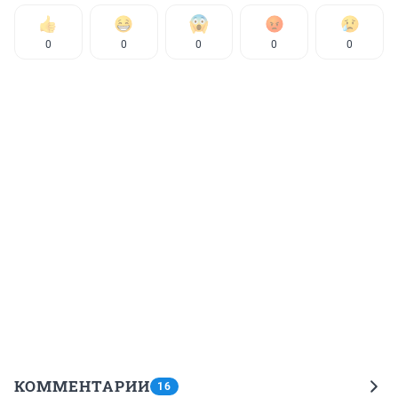
0
0
0
0
0
КОММЕНТАРИИ
16