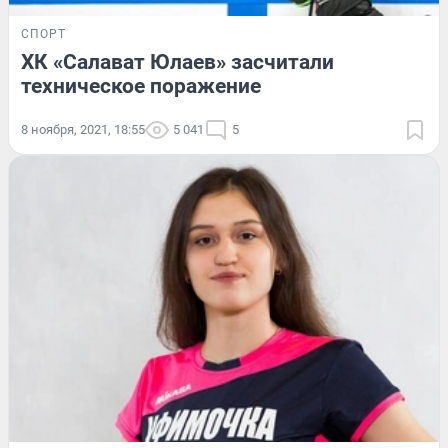
СПОРТ
ХК «Салават Юлаев» засчитали
техническое поражение
8 ноября, 2021, 18:55
5 041
5