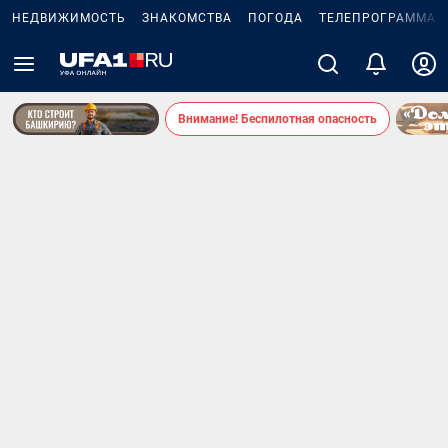
НЕДВИЖИМОСТЬ
ЗНАКОМСТВА
ПОГОДА
ТЕЛЕПРОГРАММА
Внимание! Беспилотная опасность