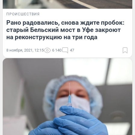
ПРОИСШЕСТВИЯ
Рано радовались, снова ждите пробок:
старый Бельский мост в Уфе закроют
на реконструкцию на три года
8 ноября, 2021, 12:15
6 140
47