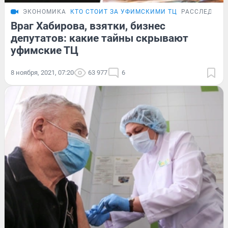
ЭКОНОМИКА
КТО СТОИТ ЗА УФИМСКИМИ ТЦ
РАССЛЕДОВА
Враг Хабирова, взятки, бизнес
депутатов: какие тайны скрывают
уфимские ТЦ
8 ноября, 2021, 07:20
63 977
6