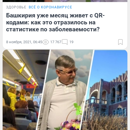
ЗДОРОВЬЕ
ВСЁ О КОРОНАВИРУСЕ
Башкирия уже месяц живет с QR-
кодами: как это отразилось на
статистике по заболеваемости?
8 ноября, 2021, 06:45
17 767
19