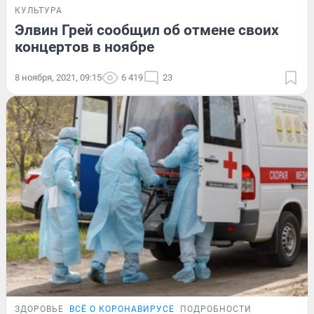
КУЛЬТУРА
Элвин Грей сообщил об отмене своих
концертов в ноябре
8 ноября, 2021, 09:15
6 419
23
ЗДОРОВЬЕ
ВСЁ О КОРОНАВИРУСЕ
ПОДРОБНОСТИ