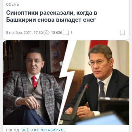
ОСЕНЬ
Синоптики рассказали, когда в
Башкирии снова выпадет снег
8 ноября, 2021, 17:30
13 636
1
ГОРОД
ВСЁ О КОРОНАВИРУСЕ