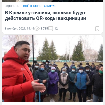
ЗДОРОВЬЕ
ВСЁ О КОРОНАВИРУСЕ
В Кремле уточнили, сколько будут
действовать QR-коды вакцинации
8 ноября, 2021, 14:44
3 735
12