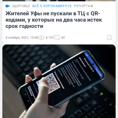
ЗДОРОВЬЕ
ВСЁ О КОРОНАВИРУСЕ
РЕПОРТАЖ
Жителей Уфы не пускали в ТЦ с QR-
кодами, у которых на два часа истек
срок годности
8 ноября, 2021, 15:00
8 157
42