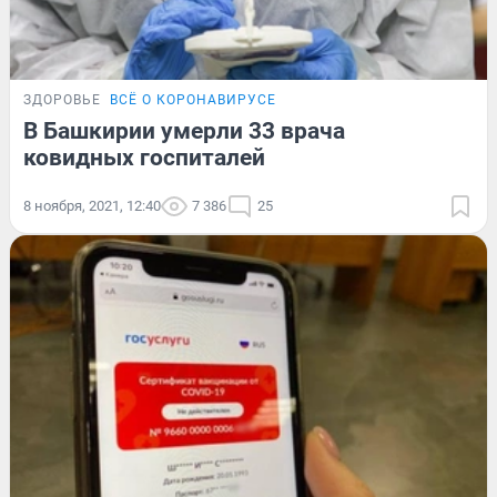
ЗДОРОВЬЕ
ВСЁ О КОРОНАВИРУСЕ
В Башкирии умерли 33 врача
ковидных госпиталей
8 ноября, 2021, 12:40
7 386
25