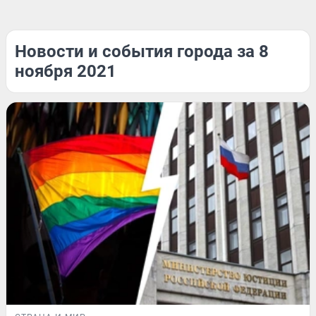
Новости и события города за 8
ноября 2021