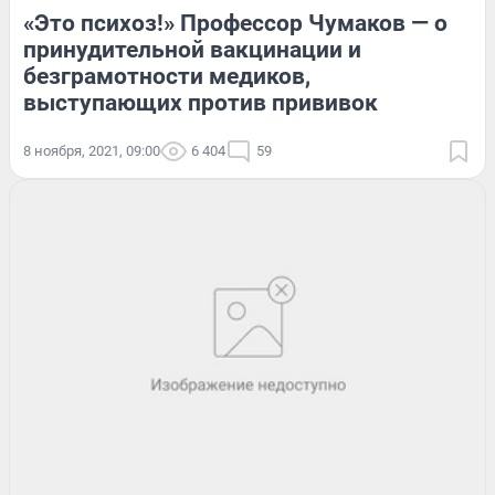
«Это психоз!» Профессор Чумаков — о
принудительной вакцинации и
безграмотности медиков,
выступающих против прививок
8 ноября, 2021, 09:00
6 404
59