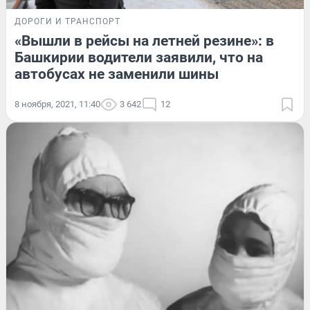
ДОРОГИ И ТРАНСПОРТ
«Вышли в рейсы на летней резине»: в
Башкирии водители заявили, что на
автобусах не заменили шины
8 ноября, 2021, 11:40
3 642
12