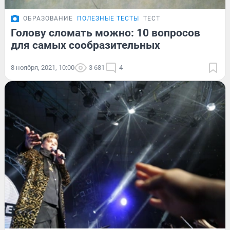
ОБРАЗОВАНИЕ
ПОЛЕЗНЫЕ ТЕСТЫ
ТЕСТ
Голову сломать можно: 10 вопросов
для самых сообразительных
8 ноября, 2021, 10:00
3 681
4