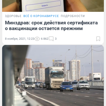
ЗДОРОВЬЕ
ВСЁ О КОРОНАВИРУСЕ
ПОДРОБНОСТИ
Минздрав: срок действия сертификата
о вакцинации остается прежним
8 ноября, 2021, 12:23
6 862
3