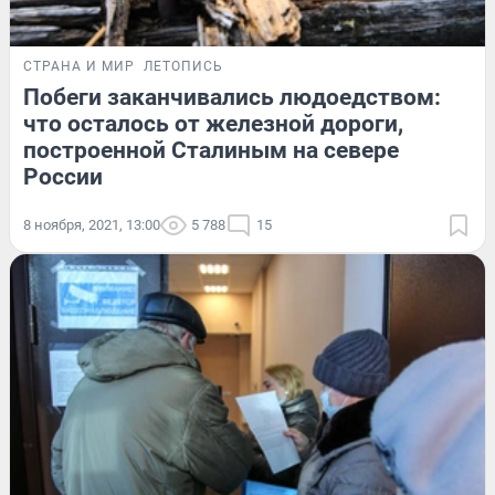
СТРАНА И МИР
ЛЕТОПИСЬ
Побеги заканчивались людоедством:
что осталось от железной дороги,
построенной Сталиным на севере
России
8 ноября, 2021, 13:00
5 788
15