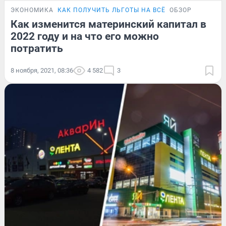
ЭКОНОМИКА
КАК ПОЛУЧИТЬ ЛЬГОТЫ НА ВСЁ
ОБЗОР
Как изменится материнский капитал в
2022 году и на что его можно
потратить
8 ноября, 2021, 08:36
4 582
3