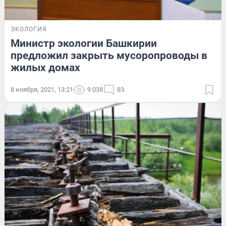
ЭКОЛОГИЯ
Министр экологии Башкирии
предложил закрыть мусоропроводы в
жилых домах
8 ноября, 2021, 13:21
9 038
83