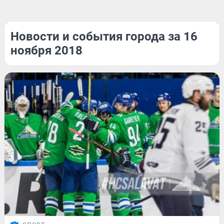
Новости и события города за 16
ноября 2018