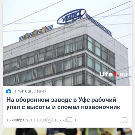
ПРОИСШЕСТВИЯ
На оборонном заводе в Уфе рабочий
упал с высоты и сломал позвоночник
16 ноября, 2018, 13:33
10 753
1