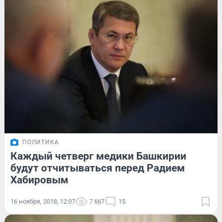
ПОЛИТИКА
Каждый четверг медики Башкирии
будут отчитываться перед Радием
Хабировым
16 ноября, 2018, 12:07
7 667
15