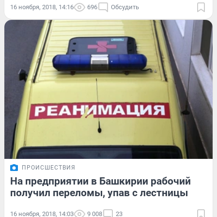
16 ноября, 2018, 14:16
696
Обсудить
ПРОИСШЕСТВИЯ
На предприятии в Башкирии рабочий
получил переломы, упав с лестницы
16 ноября, 2018, 14:03
9 008
23