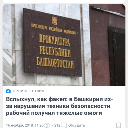
ПРОИСШЕСТВИЯ
Вспыхнул, как факел: в Башкирии из-
за нарушения техники безопасности
рабочий получил тяжелые ожоги
16 ноября, 2018, 11:20
7 212
Обсудить