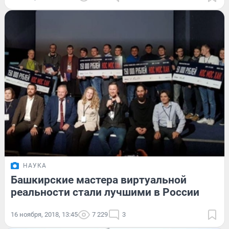
НАУКА
Башкирские мастера виртуальной
реальности стали лучшими в России
16 ноября, 2018, 13:45
7 229
3