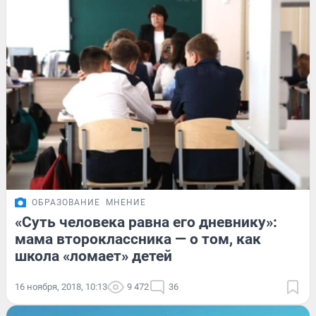
ОБРАЗОВАНИЕ
МНЕНИЕ
«Суть человека равна его дневнику»:
мама второклассника — о том, как
школа «ломает» детей
16 ноября, 2018, 10:13
9 472
36