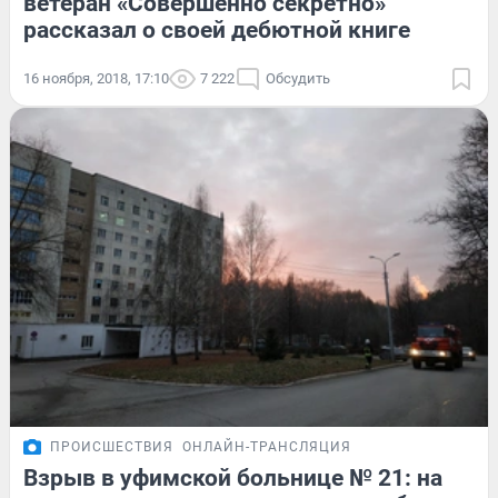
ветеран «Совершенно секретно»
рассказал о своей дебютной книге
16 ноября, 2018, 17:10
7 222
Обсудить
ПРОИСШЕСТВИЯ
ОНЛАЙН-ТРАНСЛЯЦИЯ
Взрыв в уфимской больнице № 21: на