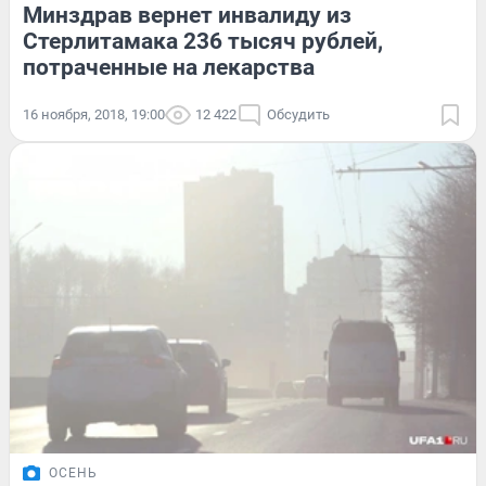
Минздрав вернет инвалиду из
Стерлитамака 236 тысяч рублей,
потраченные на лекарства
16 ноября, 2018, 19:00
12 422
Обсудить
ОСЕНЬ