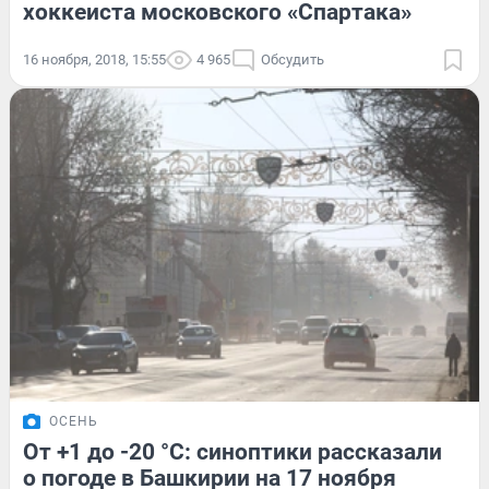
хоккеиста московского «Спартака»
16 ноября, 2018, 15:55
4 965
Обсудить
ОСЕНЬ
От +1 до -20 °С: синоптики рассказали
о погоде в Башкирии на 17 ноября