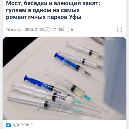
Мост, беседки и алеющий закат:
гуляем в одном из самых
романтичных парков Уфы
16 ноября, 2018, 21:00
17 156
6
ЗДОРОВЬЕ