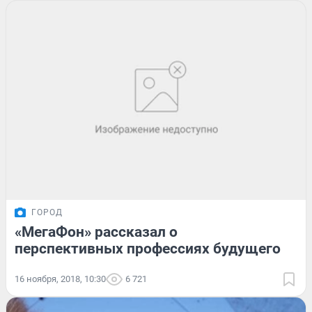
ГОРОД
«МегаФон» рассказал о
перспективных профессиях будущего
16 ноября, 2018, 10:30
6 721