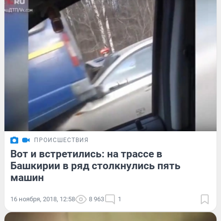
ПРОИСШЕСТВИЯ
Вот и встретились: на трассе в
Башкирии в ряд столкнулись пять
машин
16 ноября, 2018, 12:58
8 963
1