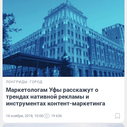
ЛОНГРИДЫ
ГОРОД
Маркетологам Уфы расскажут о
трендах нативной рекламы и
инструментах контент-маркетинга
16 ноября, 2018, 10:00
19 636