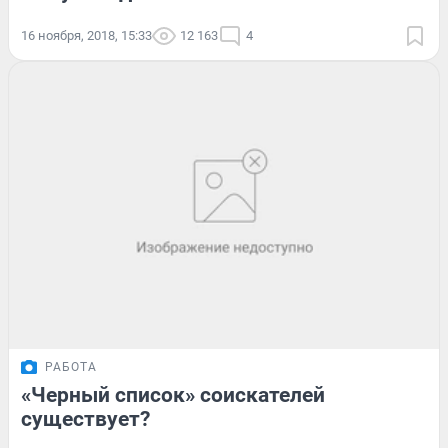
16 ноября, 2018, 15:33
12 163
4
РАБОТА
«Черный список» соискателей
существует?