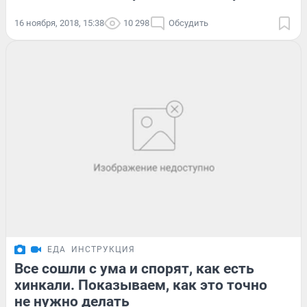
16 ноября, 2018, 15:38
10 298
Обсудить
ЕДА
ИНСТРУКЦИЯ
Все сошли с ума и спорят, как есть
хинкали. Показываем, как это точно
не нужно делать