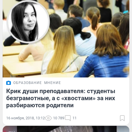
ОБРАЗОВАНИЕ
МНЕНИЕ
Крик души преподавателя: студенты
безграмотные, а с «хвостами» за них
разбираются родители
16 ноября, 2018, 13:12
10 789
11