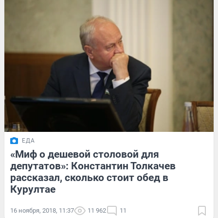
ЕДА
«Миф о дешевой столовой для
депутатов»: Константин Толкачев
рассказал, сколько стоит обед в
Курултае
16 ноября, 2018, 11:37
11 962
11