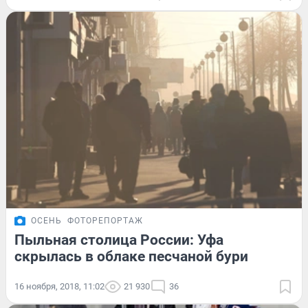
ОСЕНЬ
ФОТОРЕПОРТАЖ
Пыльная столица России: Уфа
скрылась в облаке песчаной бури
16 ноября, 2018, 11:02
21 930
36