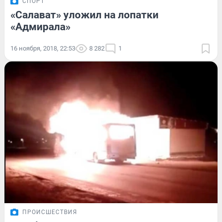
СПОРТ
«Салават» уложил на лопатки
«Адмирала»
16 ноября, 2018, 22:53
8 282
1
ПРОИСШЕСТВИЯ