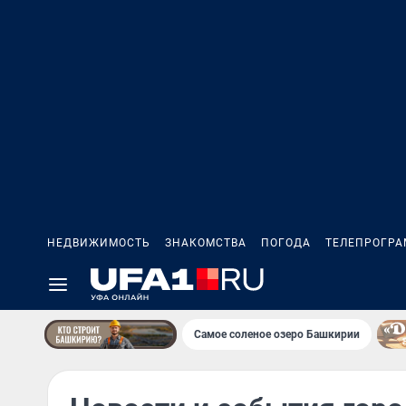
НЕДВИЖИМОСТЬ
ЗНАКОМСТВА
ПОГОДА
ТЕЛЕПРОГР
Самое соленое озеро Башкирии