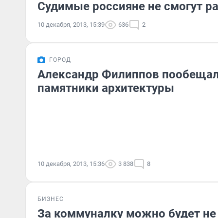
Судимые россияне не смогут р
10 декабря, 2013, 15:39
636
2
ГОРОД
Александр Филиппов пообещал
памятники архитектуры
10 декабря, 2013, 15:36
3 838
8
БИЗНЕС
За коммуналку можно будет не