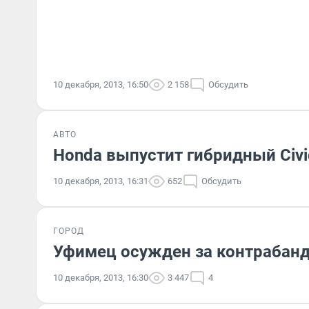
10 декабря, 2013, 16:50
2 158
Обсудить
АВТО
Honda выпустит гибридный Civi
10 декабря, 2013, 16:31
652
Обсудить
ГОРОД
Уфимец осужден за контрабанд
10 декабря, 2013, 16:30
3 447
4