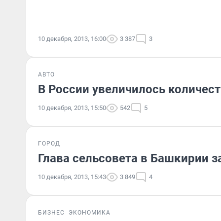
10 декабря, 2013, 16:00
3 387
3
АВТО
В России увеличилось количес
10 декабря, 2013, 15:50
542
5
ГОРОД
Глава сельсовета в Башкирии з
10 декабря, 2013, 15:43
3 849
4
БИЗНЕС
ЭКОНОМИКА