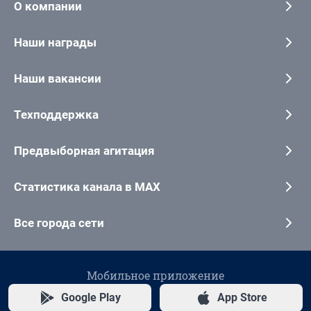
О компании
Наши награды
Наши вакансии
Техподдержка
Предвыборная агитация
Статистика канала в MAX
Все города сети
Мобильное приложение
Google Play
App Store