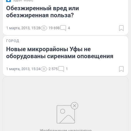
ЗДОРОВЬЕ
Обезжиренный вред или
обезжиренная польза?
1 марта, 2013, 15:28
19 698
4
ГОРОД
Новые микрорайоны Уфы не
оборудованы сиренами оповещения
1 марта, 2013, 15:24
2 575
1