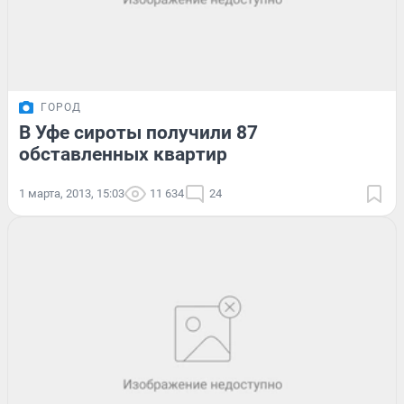
ГОРОД
В Уфе сироты получили 87
обставленных квартир
1 марта, 2013, 15:03
11 634
24