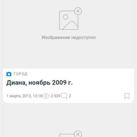
ГОРОД
Диана, ноябрь 2009 г.
1 марта, 2013, 13:18
2 529
2