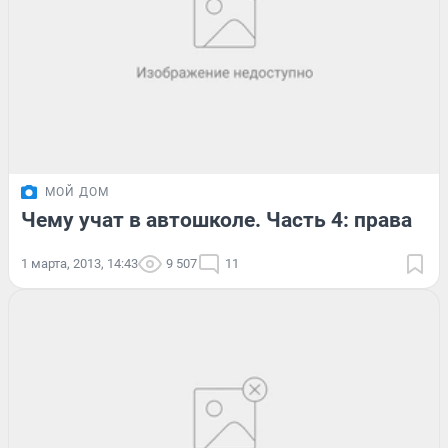
МОЙ ДОМ
Чему учат в автошколе. Часть 4: права
1 марта, 2013, 14:43
9 507
11