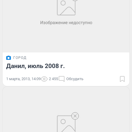
ГОРОД
Данил, июль 2008 г.
1 марта, 2013, 14:09
2 455
Обсудить