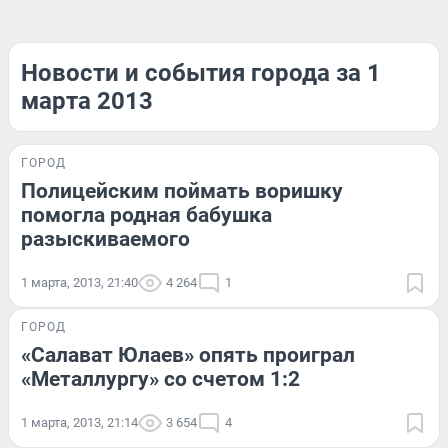
Новости и события города за 1
марта 2013
ГОРОД
Полицейским поймать воришку
помогла родная бабушка
разыскиваемого
1 марта, 2013, 21:40
4 264
1
ГОРОД
«Салават Юлаев» опять проиграл
«Металлургу» со счетом 1:2
1 марта, 2013, 21:14
3 654
4