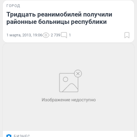
ГОРОД
Тридцать реанимобилей получили
районные больницы республики
1 марта, 2013, 19:06
2 739
1
БИЗНЕС