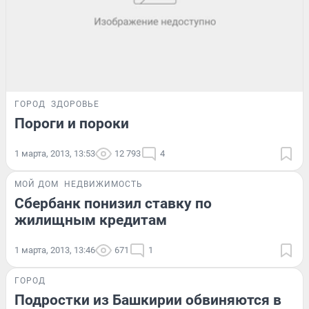
ГОРОД
ЗДОРОВЬЕ
Пороги и пороки
1 марта, 2013, 13:53
12 793
4
МОЙ ДОМ
НЕДВИЖИМОСТЬ
Сбербанк понизил ставку по
жилищным кредитам
1 марта, 2013, 13:46
671
1
ГОРОД
Подростки из Башкирии обвиняются в