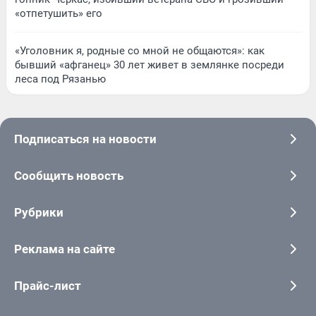
«отпетушить» его
«Уголовник я, родные со мной не общаются»: как
бывший «афганец» 30 лет живет в землянке посреди
леса под Рязанью
Подписаться на новости
Сообщить новость
Рубрики
Реклама на сайте
Прайс-лист