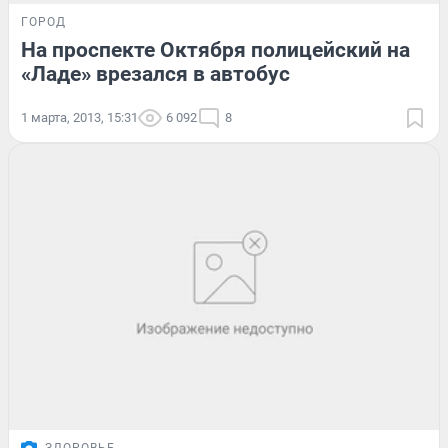
ГОРОД
На проспекте Октября полицейский на
«Ладе» врезался в автобус
1 марта, 2013, 15:31
6 092
8