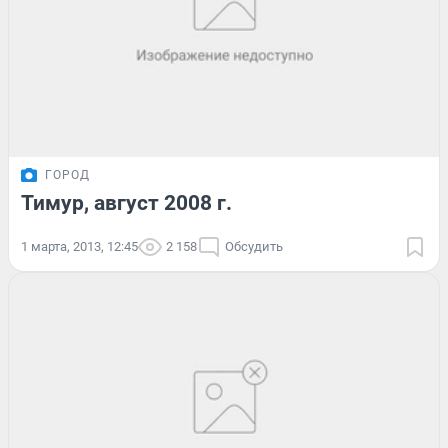
ГОРОД
Тимур, август 2008 г.
1 марта, 2013, 12:45
2 158
Обсудить