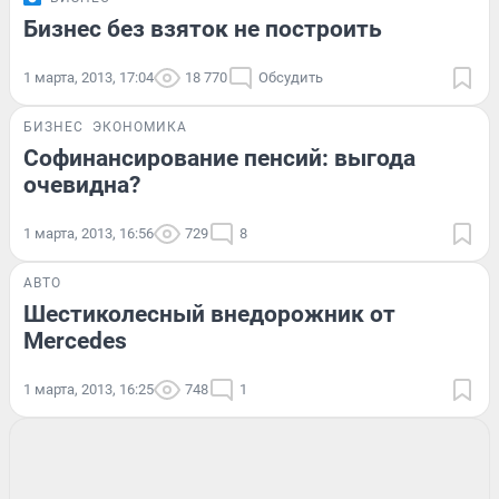
Бизнес без взяток не построить
1 марта, 2013, 17:04
18 770
Обсудить
БИЗНЕС
ЭКОНОМИКА
Софинансирование пенсий: выгода
очевидна?
1 марта, 2013, 16:56
729
8
АВТО
Шестиколесный внедорожник от
Mercedes
1 марта, 2013, 16:25
748
1