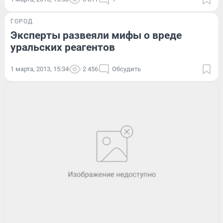
ГОРОД
Эксперты развеяли мифы о вреде
уральских реагентов
1 марта, 2013, 15:34
2 456
Обсудить