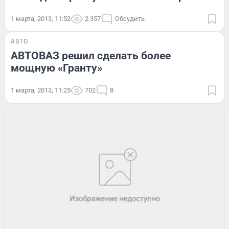
1 марта, 2013, 11:52
2 357
Обсудить
АВТО
АВТОВАЗ решил сделать более
мощную «Гранту»
1 марта, 2013, 11:25
702
8