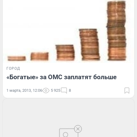
ГОРОД
«Богатые» за ОМС заплатят больше
1 марта, 2013, 12:06
5 925
8