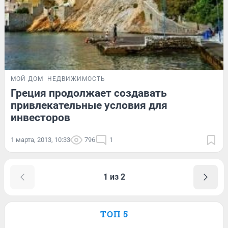
МОЙ ДОМ
НЕДВИЖИМОСТЬ
Греция продолжает создавать
привлекательные условия для
инвесторов
1 марта, 2013, 10:33
796
1
1 из 2
ТОП 5