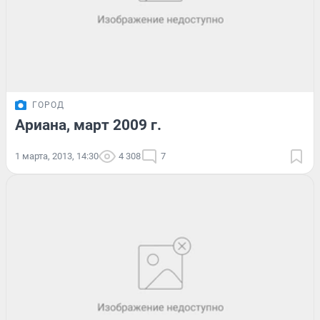
ГОРОД
Ариана, март 2009 г.
1 марта, 2013, 14:30
4 308
7