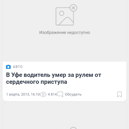
АВТО
В Уфе водитель умер за рулем от
сердечного приступа
1 марта, 2013, 16:10
4 814
Обсудить