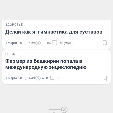
ЗДОРОВЬЕ
Делай как я: гимнастика для суставов
1 марта, 2013, 14:59
12 487
Обсудить
ГОРОД
Фермер из Башкирии попала в
международную энциклопедию
1 марта, 2013, 14:49
4 001
3