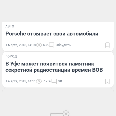
АВТО
Porsche отзывает свои автомобили
1 марта, 2013, 14:18
635
Обсудить
ГОРОД
В Уфе может появиться памятник
секретной радиостанции времен ВОВ
1 марта, 2013, 14:11
7 756
90