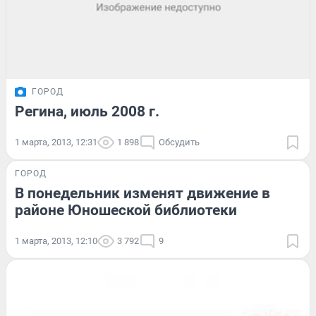
ГОРОД
Регина, июль 2008 г.
1 марта, 2013, 12:31
1 898
Обсудить
ГОРОД
В понедельник изменят движение в
районе Юношеской библиотеки
1 марта, 2013, 12:10
3 792
9