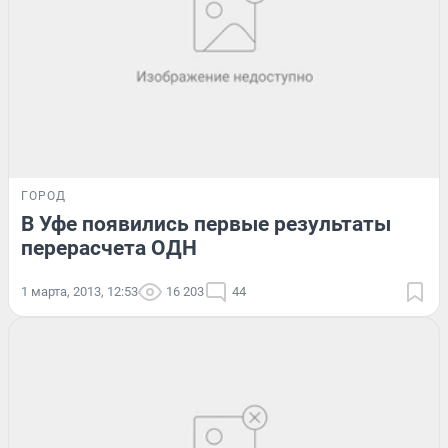
ГОРОД
В Уфе появились первые результаты
перерасчета ОДН
1 марта, 2013, 12:53
16 203
44