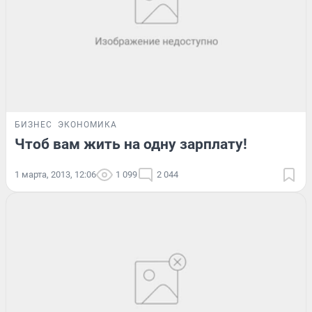
БИЗНЕС
ЭКОНОМИКА
Чтоб вам жить на одну зарплату!
1 марта, 2013, 12:06
1 099
2 044