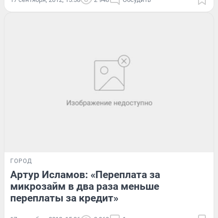
ГОРОД
Артур Исламов: «Переплата за
микрозайм в два раза меньше
переплаты за кредит»