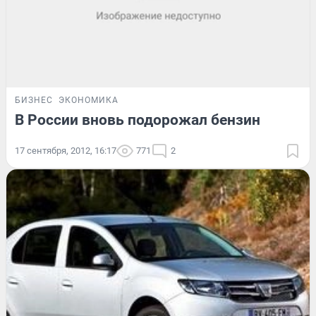
БИЗНЕС
ЭКОНОМИКА
В России вновь подорожал бензин
17 сентября, 2012, 16:17
771
2