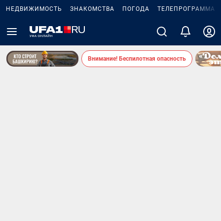
НЕДВИЖИМОСТЬ
ЗНАКОМСТВА
ПОГОДА
ТЕЛЕПРОГРАММА
Внимание! Беспилотная опасность