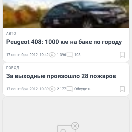
АВТО
Peugeot 408: 1000 км на баке по городу
17 сентября, 2012, 10:42
1 396
103
ГОРОД
За выходные произошло 28 пожаров
17 сентября, 2012, 10:39
2 177
Обсудить