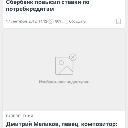
Сбербанк повысил ставки по
потребкредитам
17 сентября, 2012, 14:12
801
Обсудить
РАЗВЛЕЧЕНИЯ
Дмитрий Маликов, певец, композитор: