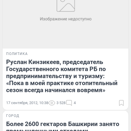
ПОЛИТИКА
Руслан Кинзикеев, председатель
Государственного комитета РБ по
предпринимательству и туризму:
«Пока в моей практике отопительный
сезон всегда начинался вовремя»
17 сентября, 2012, 10:38
3 528
4
ГОРОД
Более 2600 гектаров Башкирии занято