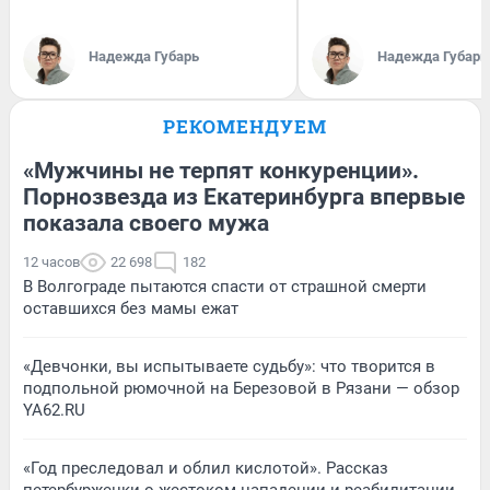
Надежда Губарь
Надежда Губарь
РЕКОМЕНДУЕМ
«Мужчины не терпят конкуренции».
Порнозвезда из Екатеринбурга впервые
показала своего мужа
12 часов
22 698
182
В Волгограде пытаются спасти от страшной смерти
оставшихся без мамы ежат
«Девчонки, вы испытываете судьбу»: что творится в
подпольной рюмочной на Березовой в Рязани — обзор
YA62.RU
«Год преследовал и облил кислотой». Рассказ