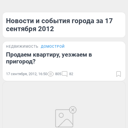
Новости и события города за 17
сентября 2012
НЕДВИЖИМОСТЬ
ДОМОСТРОЙ
Продаем квартиру, уезжаем в
пригород?
17 сентября, 2012, 16:50
805
82