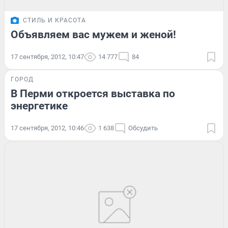
СТИЛЬ И КРАСОТА
Объявляем вас мужем и женой!
17 сентября, 2012, 10:47
14 777
84
ГОРОД
В Перми откроется выставка по
энергетике
17 сентября, 2012, 10:46
1 638
Обсудить