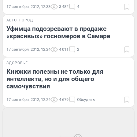
17 сентября, 2012, 12:33
3 482
4
АВТО
ГОРОД
Уфимца подозревают в продаже
«красивых» госномеров в Самаре
17 сентября, 2012, 12:24
4 011
2
ЗДОРОВЬЕ
Книжки полезны не только для
интеллекта, но и для общего
самочувствия
17 сентября, 2012, 12:24
4 679
Обсудить