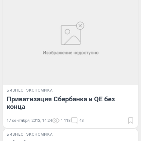
БИЗНЕС
ЭКОНОМИКА
Приватизация Сбербанка и QE без
конца
17 сентября, 2012, 14:24
1 118
43
БИЗНЕС
ЭКОНОМИКА