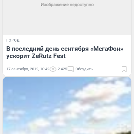
ГОРОД
В последний день сентября «МегаФон»
ускорит ZeRutz Fest
17 сентября, 2012, 10:42
2 425
Обсудить