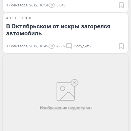
17 сентября, 2012, 10:54
3 043
АВТО
ГОРОД
В Октябрьском от искры загорелся
автомобиль
17 сентября, 2012, 10:49
2 889
Обсудить