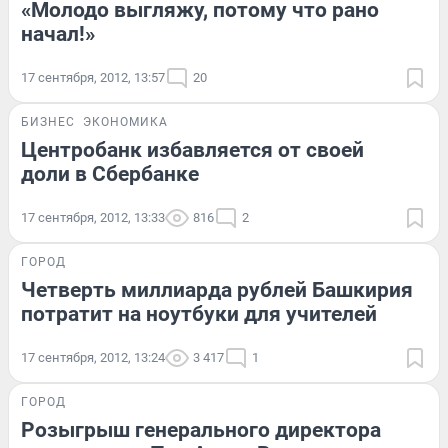
«Молодо выгляжу, потому что рано
начал!»
17 сентября, 2012, 13:57
20
БИЗНЕС
ЭКОНОМИКА
Центробанк избавляется от своей
доли в Сбербанке
17 сентября, 2012, 13:33
816
2
ГОРОД
Четверть миллиарда рублей Башкирия
потратит на ноутбуки для учителей
17 сентября, 2012, 13:24
3 417
1
ГОРОД
Розыгрыш генерального директора