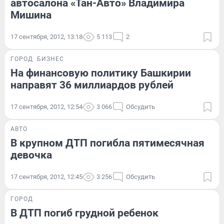
автосалона «Тан-Авто» Владимира
Мишина
17 сентября, 2012, 13:18
5 113
2
ГОРОД
БИЗНЕС
На финансовую политику Башкирии
направят 36 миллиардов рублей
17 сентября, 2012, 12:54
3 066
Обсудить
АВТО
В крупном ДТП погибла пятимесячная
девочка
17 сентября, 2012, 12:45
3 256
Обсудить
ГОРОД
В ДТП погиб грудной ребенок