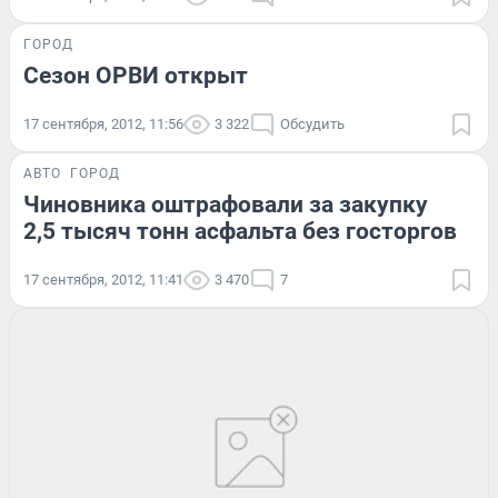
ГОРОД
Сезон ОРВИ открыт
17 сентября, 2012, 11:56
3 322
Обсудить
АВТО
ГОРОД
Чиновника оштрафовали за закупку
2,5 тысяч тонн асфальта без госторгов
17 сентября, 2012, 11:41
3 470
7