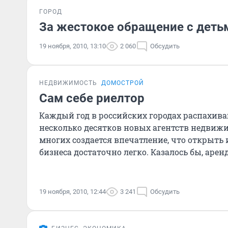
ГОРОД
За жестокое обращение с деть
19 ноября, 2010, 13:10
2 060
Обсудить
НЕДВИЖИМОСТЬ
ДОМОСТРОЙ
Сам себе риелтор
Каждый год в российских городах распахива
несколько десятков новых агентств недвижим
многих создается впечатление, что открыть 
бизнеса достаточно легко. Казалось бы, арен
обза
19 ноября, 2010, 12:44
3 241
Обсудить