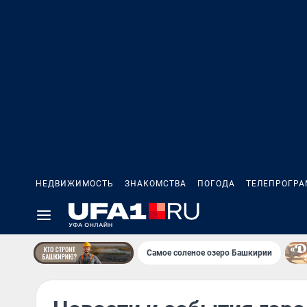
НЕДВИЖИМОСТЬ
ЗНАКОМСТВА
ПОГОДА
ТЕЛЕПРОГР
Самое соленое озеро Башкирии