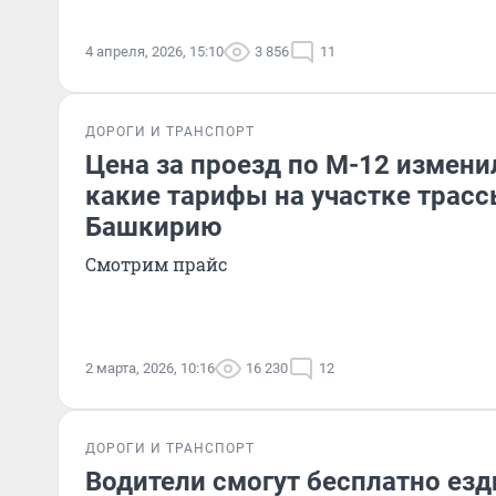
4 апреля, 2026, 15:10
3 856
11
ДОРОГИ И ТРАНСПОРТ
Цена за проезд по М-12 измени
какие тарифы на участке трасс
Башкирию
Смотрим прайс
2 марта, 2026, 10:16
16 230
12
ДОРОГИ И ТРАНСПОРТ
Водители смогут бесплатно ез