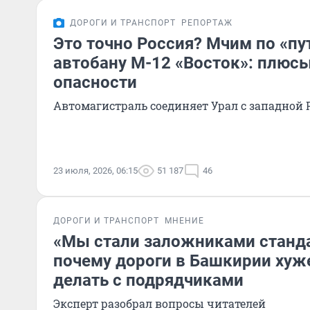
ДОРОГИ И ТРАНСПОРТ
РЕПОРТАЖ
Это точно Россия? Мчим по «п
автобану М-12 «Восток»: плюсы
опасности
Автомагистраль соединяет Урал с западной 
23 июля, 2026, 06:15
51 187
46
ДОРОГИ И ТРАНСПОРТ
МНЕНИЕ
«Мы стали заложниками станд
почему дороги в Башкирии хуже
делать с подрядчиками
Эксперт разобрал вопросы читателей