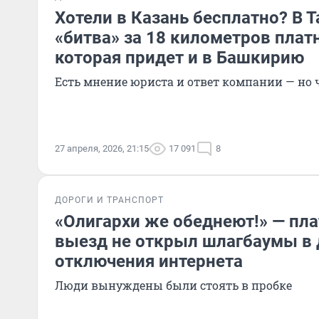
Хотели в Казань бесплатно? В 
«битва» за 18 километров плат
которая придет и в Башкирию
Есть мнение юриста и ответ компании — но 
27 апреля, 2026, 21:15
17 091
8
ДОРОГИ И ТРАНСПОРТ
«Олигархи же обеднеют!» — пл
выезд не открыл шлагбаумы в 
отключения интернета
Люди вынуждены были стоять в пробке