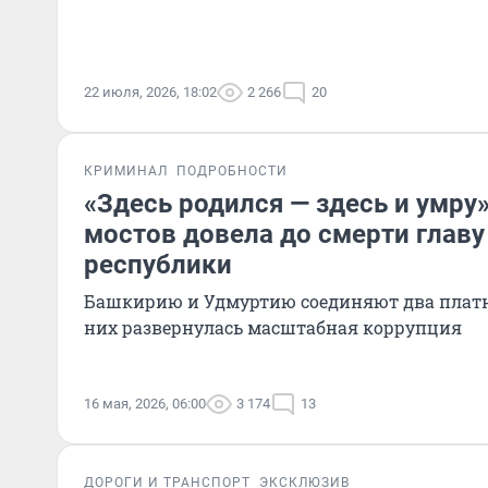
22 июля, 2026, 18:02
2 266
20
КРИМИНАЛ
ПОДРОБНОСТИ
«Здесь родился — здесь и умру»
мостов довела до смерти главу
республики
Башкирию и Удмуртию соединяют два платн
них развернулась масштабная коррупция
16 мая, 2026, 06:00
3 174
13
ДОРОГИ И ТРАНСПОРТ
ЭКСКЛЮЗИВ