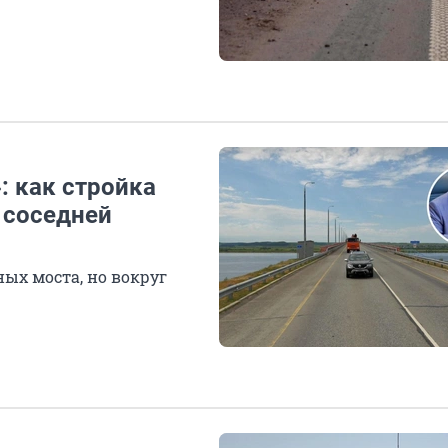
: как стройка
 соседней
ых моста, но вокруг