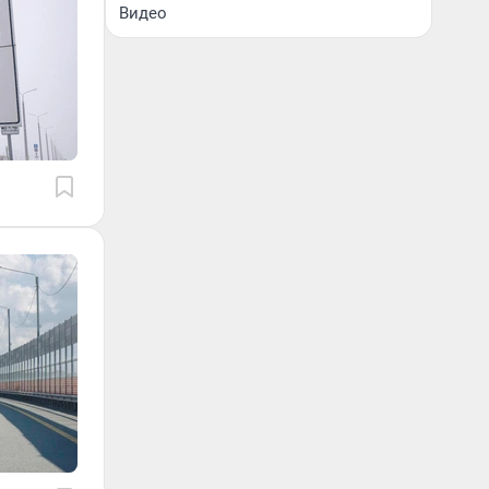
Видео