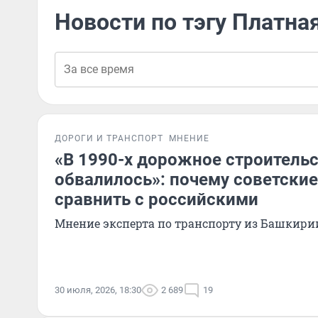
Новости по тэгу Платна
ДОРОГИ И ТРАНСПОРТ
МНЕНИЕ
«В 1990-х дорожное строитель
обвалилось»: почему советские
сравнить с российскими
Мнение эксперта по транспорту из Башкири
30 июля, 2026, 18:30
2 689
19