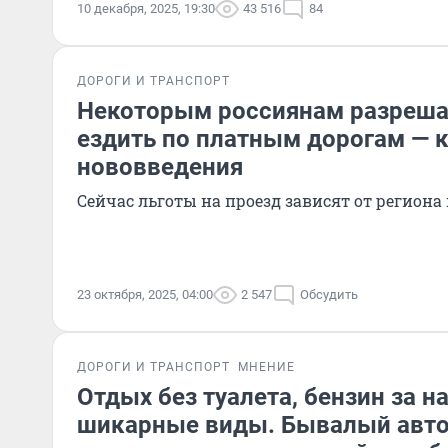
10 декабря, 2025, 19:30
43 516
84
ДОРОГИ И ТРАНСПОРТ
Некоторым россиянам разреша
ездить по платным дорогам — к
нововведения
Сейчас льготы на проезд зависят от региона
23 октября, 2025, 04:00
2 547
Обсудить
ДОРОГИ И ТРАНСПОРТ
МНЕНИЕ
Отдых без туалета, бензин за н
шикарные виды. Бывалый авт