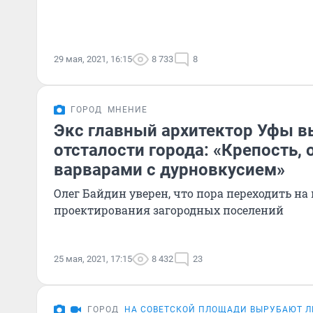
29 мая, 2021, 16:15
8 733
8
ГОРОД
МНЕНИЕ
Экс главный архитектор Уфы в
отсталости города: «Крепость,
варварами с дурновкусием»
Олег Байдин уверен, что пора переходить на
проектирования загородных поселений
25 мая, 2021, 17:15
8 432
23
ГОРОД
НА СОВЕТСКОЙ ПЛОЩАДИ ВЫРУБАЮТ 