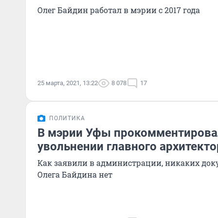
Олег Байдин работал в мэрии с 2017 года
25 марта, 2021, 13:22
8 078
17
ПОЛИТИКА
В мэрии Уфы прокомментировал
увольнении главного архитекто
Как заявили в администрации, никаких доку
Олега Байдина нет