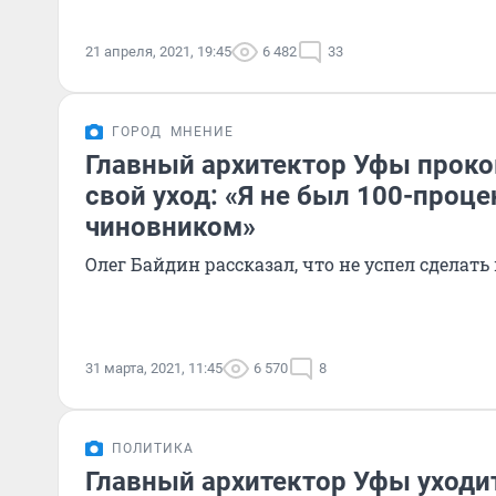
21 апреля, 2021, 19:45
6 482
33
ГОРОД
МНЕНИЕ
Главный архитектор Уфы прок
свой уход: «Я не был 100-проц
чиновником»
Олег Байдин рассказал, что не успел сделат
31 марта, 2021, 11:45
6 570
8
ПОЛИТИКА
Главный архитектор Уфы уходит