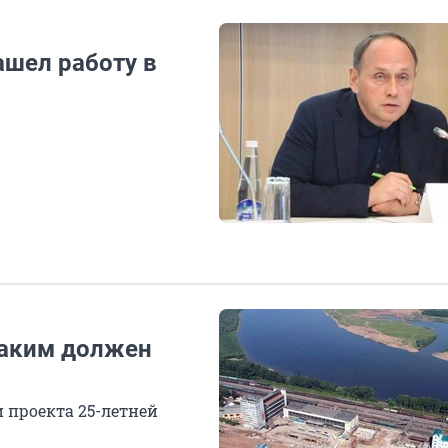
шел работу в
каким должен
проекта 25-летней