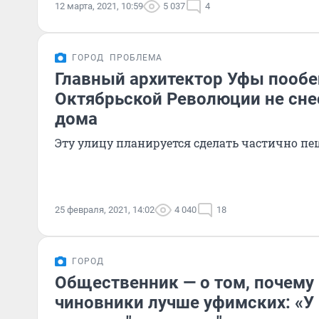
12 марта, 2021, 10:59
5 037
4
ГОРОД
ПРОБЛЕМА
Главный архитектор Уфы пообе
Октябрьской Революции не сне
дома
Эту улицу планируется сделать частично п
25 февраля, 2021, 14:02
4 040
18
ГОРОД
Общественник — о том, почему
чиновники лучше уфимских: «У