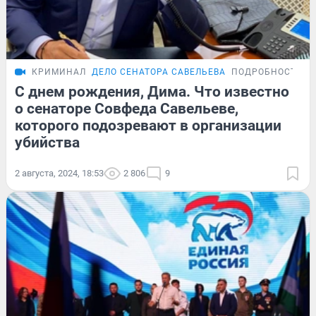
КРИМИНАЛ
ДЕЛО СЕНАТОРА САВЕЛЬЕВА
ПОДРОБНОСТИ
С днем рождения, Дима. Что известно
о сенаторе Совфеда Савельеве,
которого подозревают в организации
убийства
2 августа, 2024, 18:53
2 806
9