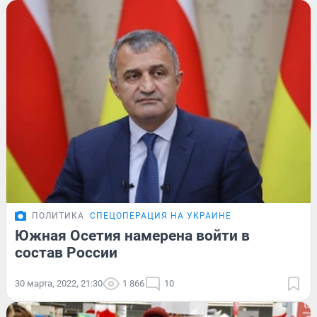
ПОЛИТИКА
СПЕЦОПЕРАЦИЯ НА УКРАИНЕ
Южная Осетия намерена войти в
состав России
30 марта, 2022, 21:30
1 866
10