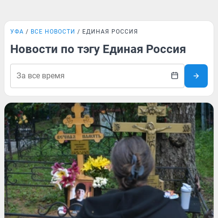
УФА
ВСЕ НОВОСТИ
ЕДИНАЯ РОССИЯ
Новости по тэгу Единая Россия