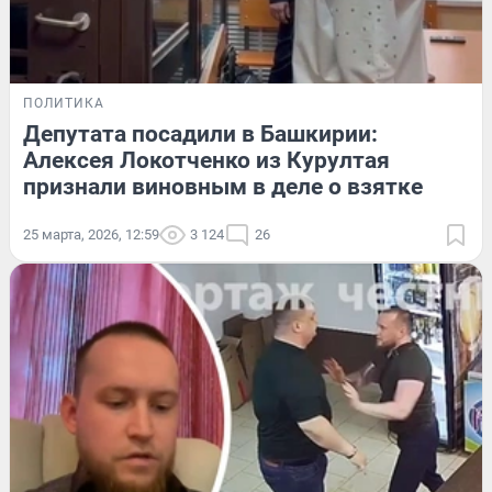
ПОЛИТИКА
Депутата посадили в Башкирии:
Алексея Локотченко из Курултая
признали виновным в деле о взятке
25 марта, 2026, 12:59
3 124
26