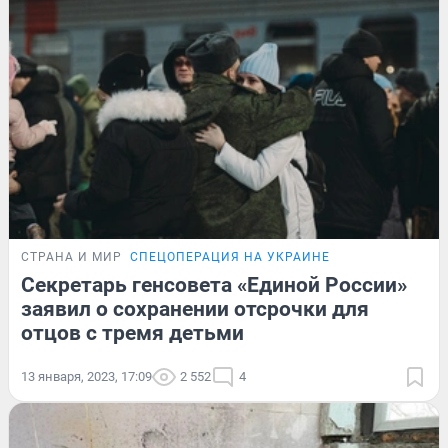
СТРАНА И МИР
СПЕЦОПЕРАЦИЯ НА УКРАИНЕ
Секретарь генсовета «Единой России»
заявил о сохранении отсрочки для
отцов с тремя детьми
13 января, 2023, 17:09
2 552
4