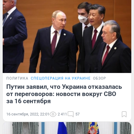
ПОЛИТИКА
СПЕЦОПЕРАЦИЯ НА УКРАИНЕ
ОБЗОР
Путин заявил, что Украина отказалась
от переговоров: новости вокруг СВО
за 16 сентября
16 сентября, 2022, 22:01
2 411
57