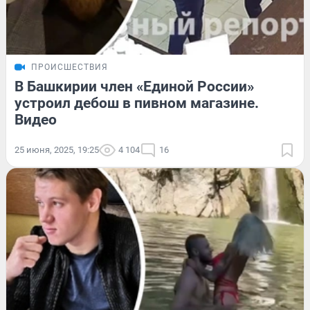
ПРОИСШЕСТВИЯ
В Башкирии член «Единой России»
устроил дебош в пивном магазине.
Видео
25 июня, 2025, 19:25
4 104
16