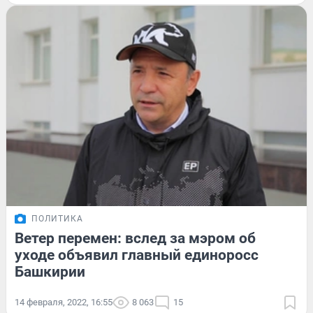
ПОЛИТИКА
Ветер перемен: вслед за мэром об
уходе объявил главный единоросс
Башкирии
14 февраля, 2022, 16:55
8 063
15