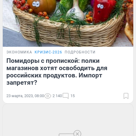
ЭКОНОМИКА
КРИЗИС-2026
ПОДРОБНОСТИ
Помидоры с пропиской: полки
магазинов хотят освободить для
российских продуктов. Импорт
запретят?
23 марта, 2023, 08:00
2 140
15