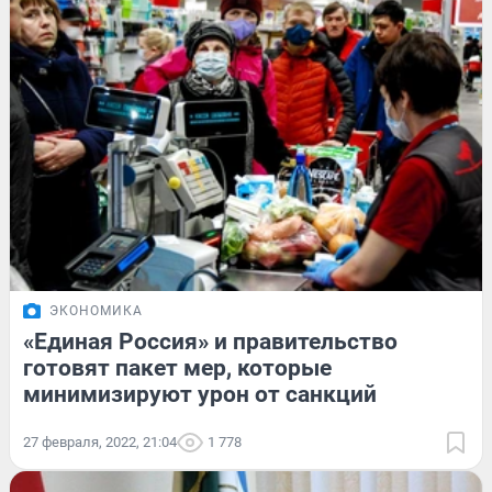
ЭКОНОМИКА
«Единая Россия» и правительство
готовят пакет мер, которые
минимизируют урон от санкций
27 февраля, 2022, 21:04
1 778