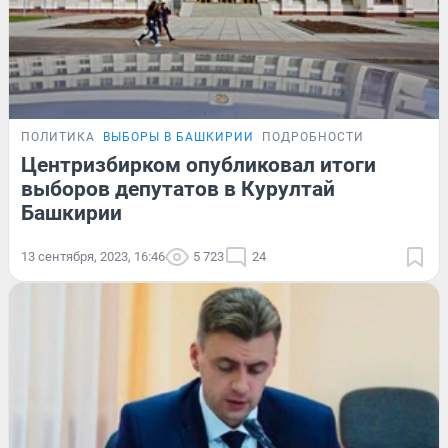
ПОЛИТИКА
ВЫБОРЫ В БАШКИРИИ
ПОДРОБНОСТИ
Центризбирком опубликовал итоги
выборов депутатов в Курултай
Башкирии
13 сентября, 2023, 16:46
5 723
24