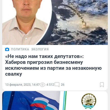
ПОЛИТИКА
ЭКОЛОГИЯ
«Не надо нам таких депутатов»:
Хабиров пригрозил бизнесмену
исключением из партии за незаконную
свалку
13 февраля, 2023, 14:47
4 512
26