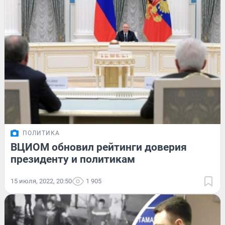
ПОЛИТИКА
ВЦИОМ обновил рейтинги доверия
президенту и политикам
15 июля, 2022, 20:50
1 905