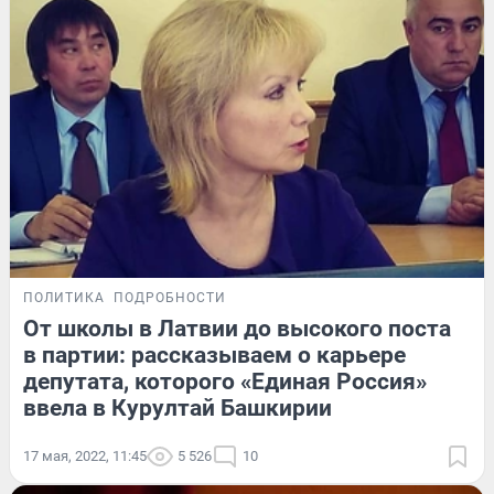
ПОЛИТИКА
ПОДРОБНОСТИ
От школы в Латвии до высокого поста
в партии: рассказываем о карьере
депутата, которого «Единая Россия»
ввела в Курултай Башкирии
17 мая, 2022, 11:45
5 526
10