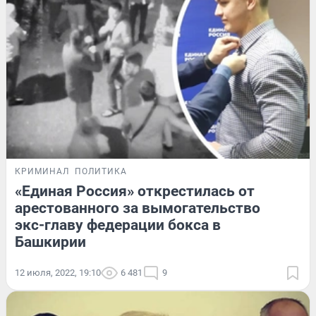
КРИМИНАЛ
ПОЛИТИКА
«Единая Россия» открестилась от
арестованного за вымогательство
экс-главу федерации бокса в
Башкирии
12 июля, 2022, 19:10
6 481
9