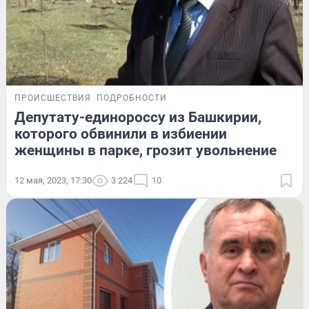
ПРОИСШЕСТВИЯ
ПОДРОБНОСТИ
Депутату-единороссу из Башкирии,
которого обвинили в избиении
женщины в парке, грозит увольнение
12 мая, 2023, 17:30
3 224
10