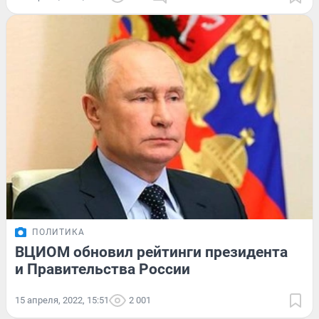
ПОЛИТИКА
ВЦИОМ обновил рейтинги президента
и Правительства России
15 апреля, 2022, 15:51
2 001