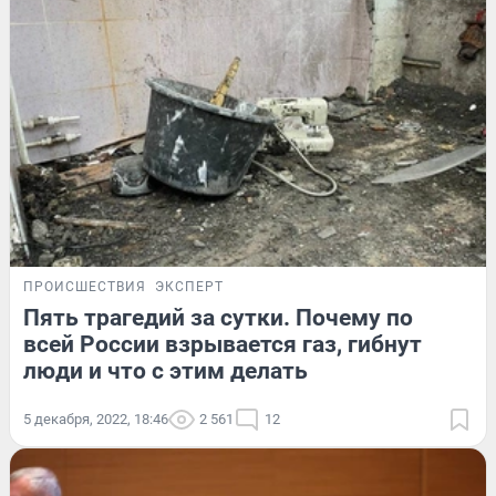
ПРОИСШЕСТВИЯ
ЭКСПЕРТ
Пять трагедий за сутки. Почему по
всей России взрывается газ, гибнут
люди и что с этим делать
5 декабря, 2022, 18:46
2 561
12