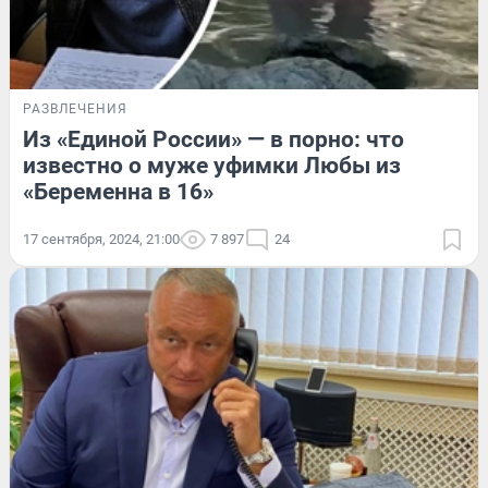
РАЗВЛЕЧЕНИЯ
Из «Единой России» — в порно: что
известно о муже уфимки Любы из
«Беременна в 16»
17 сентября, 2024, 21:00
7 897
24