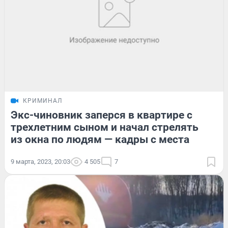
КРИМИНАЛ
Экс-чиновник заперся в квартире с
трехлетним сыном и начал стрелять
из окна по людям — кадры с места
9 марта, 2023, 20:03
4 505
7