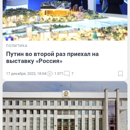
ПОЛИТИКА
Путин во второй раз приехал на
выставку «Россия»
17 декабря, 2023, 18:04
1 071
7