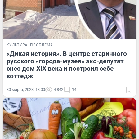
КУЛЬТУРА
ПРОБЛЕМА
«Дикая история». В центре старинного
русского «города-музея» экс-депутат
снес дом XIX века и построил себе
коттедж
30 марта, 2023, 13:00
4 842
14