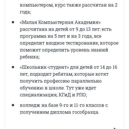
компьютером, курс также рассчитан на 2
года;
«Малая Компьютерная Академия»
рассчитана на детей от 9 до 13 лет: есть
программа на 5 лет и на 3 года, все
определит входное тестирование, которое
поможет определить уровень знаний
ребенка;
«Школьник-студент» для детей от 14 до 16
лет, подходит ребятам, которые хотят
получить профессию параллельно
обучению в школе. Тут уже идет
специализация, КГиД и РПО;
колледж на базе 9-го и 11-го классов с
получением диплома гособразца.