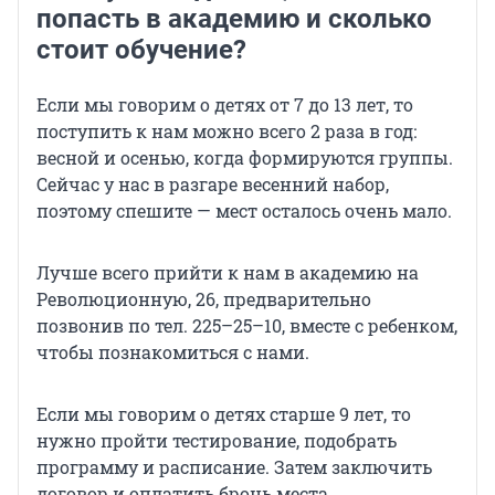
попасть в академию и сколько
стоит обучение?
Если мы говорим о детях от 7 до 13 лет, то
поступить к нам можно всего 2 раза в год:
весной и осенью, когда формируются группы.
Сейчас у нас в разгаре весенний набор,
поэтому спешите — мест осталось очень мало.
Лучше всего прийти к нам в академию на
Революционную, 26, предварительно
позвонив по тел. 225–25–10, вместе с ребенком,
чтобы познакомиться с нами.
Если мы говорим о детях старше 9 лет, то
нужно пройти тестирование, подобрать
программу и расписание. Затем заключить
договор и оплатить бронь места.