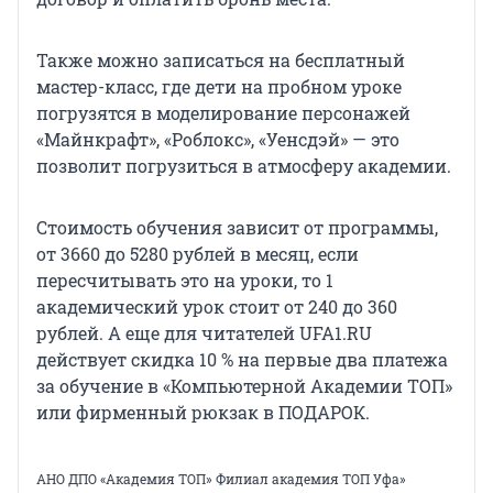
Также можно записаться на бесплатный
мастер-класс, где дети на пробном уроке
погрузятся в моделирование персонажей
«Майнкрафт», «Роблокс», «Уенсдэй» — это
позволит погрузиться в атмосферу академии.
Стоимость обучения зависит от программы,
от 3660 до 5280 рублей в месяц, если
пересчитывать это на уроки, то 1
академический урок стоит от 240 до 360
рублей. А еще для читателей UFA1.RU
действует скидка 10 % на первые два платежа
за обучение в «Компьютерной Академии ТОП»
или фирменный рюкзак в ПОДАРОК.
АНО ДПО «Академия ТОП» Филиал академия ТОП Уфа»