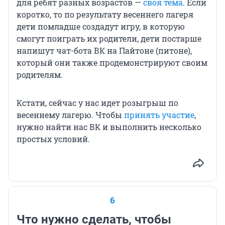
для ребят разных возрастов —
своя тема
. Если
коротко, то по результату весеннего лагеря
дети помладше создадут игру, в которую
смогут поиграть их родители, дети постарше
напишут чат-бота ВК на Пайтоне (питоне),
который они также продемонстрируют своим
родителям.
Кстати, сейчас у нас идет розыгрыш по
весеннему лагерю. Чтобы
принять участие
,
нужно найти нас ВК и выполнить несколько
простых условий.
6
Что нужно сделать, чтобы