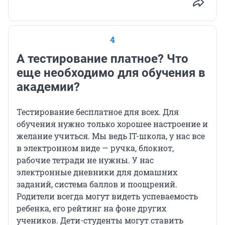
4
А тестирование платное? Что
еще необходимо для обучения в
академии?
Тестирование бесплатное для всех. Для
обучения нужно только хорошее настроение и
желание учиться. Мы ведь IT-школа, у нас все
в электронном виде — ручка, блокнот,
рабочие тетради не нужны. У нас
электронные дневники для домашних
заданий, система баллов и поощрений.
Родители всегда могут видеть успеваемость
ребенка, его рейтинг на фоне других
учеников. Дети-студенты могут ставить