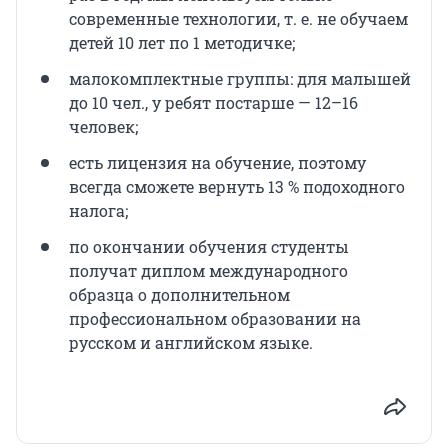
современные технологии, т. е. не обучаем
детей 10 лет по 1 методичке;
малокомплектные группы: для малышей
до 10 чел., у ребят постарше — 12–16
человек;
есть лицензия на обучение, поэтому
всегда сможете вернуть 13 % подоходного
налога;
по окончании обучения студенты
получат диплом международного
образца о дополнительном
профессиональном образовании на
русском и английском языке.