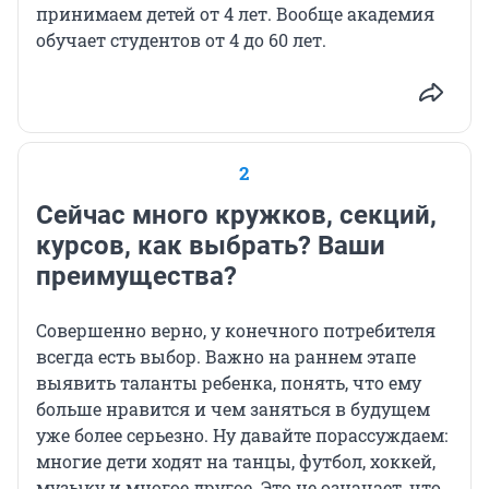
принимаем детей от 4 лет. Вообще академия
обучает студентов от 4 до 60 лет.
2
Сейчас много кружков, секций,
курсов, как выбрать? Ваши
преимущества?
Совершенно верно, у конечного потребителя
всегда есть выбор. Важно на раннем этапе
выявить таланты ребенка, понять, что ему
больше нравится и чем заняться в будущем
уже более серьезно. Ну давайте порассуждаем:
многие дети ходят на танцы, футбол, хоккей,
музыку и многое другое. Это не означает, что