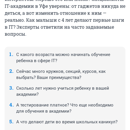
IT-академии в Уфе уверены: от гаджетов никуда не
деться, а вот изменить отношение к ним —
реально. Как малыши с 4 лет делают первые шаги
в IT? Эксперты ответили на часто задаваемые
вопросы.
С какого возраста можно начинать обучение
ребенка в сфере IT?
Сейчас много кружков, секций, курсов, как
выбрать? Ваши преимущества?
Сколько лет нужно учиться ребенку в вашей
академии?
А тестирование платное? Что еще необходимо
для обучения в академии?
А что делают дети во время школьных каникул?