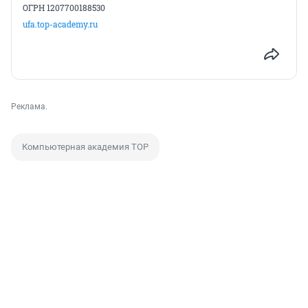
ОГРН 1207700188530
ufa.top-academy.ru
Реклама.
Компьютерная академия ТОР