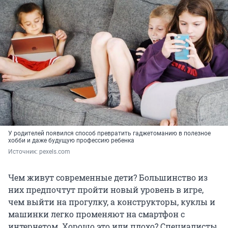
У родителей появился способ превратить гаджетоманию в полезное
хобби и даже будущую профессию ребенка
Источник: 
pexels.com
Чем живут современные дети? Большинство из
них предпочтут пройти новый уровень в игре,
чем выйти на прогулку, а конструкторы, куклы и
машинки легко променяют на смартфон с
интернетом. Хорошо это или плохо? Специалисты