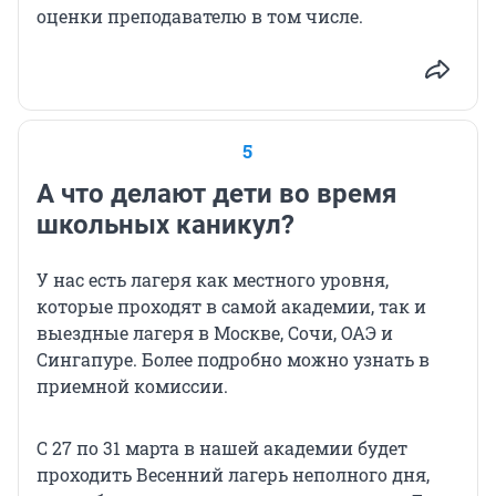
оценки преподавателю в том числе.
5
А что делают дети во время
школьных каникул?
У нас есть лагеря как местного уровня,
которые проходят в самой академии, так и
выездные лагеря в Москве, Сочи, ОАЭ и
Сингапуре. Более подробно можно узнать в
приемной комиссии.
С 27 по 31 марта в нашей академии будет
проходить Весенний лагерь неполного дня,