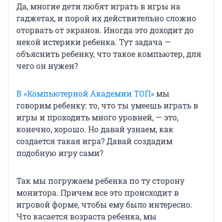
Да, многие дети любят играть в игры на
гаджетах, и порой их действительно сложно
оторвать от экранов. Иногда это доходит до
некой истерики ребенка. Тут задача —
объяснить ребенку, что такое компьютер, для
чего он нужен?
В «Компьютерной Академии ТОП»
мы
говорим ребенку: то, что ты умеешь играть в
игры и проходить много уровней, — это,
конечно, хорошо. Но давай узнаем, как
создается такая игра? Давай создадим
подобную игру сами?
Так мы погружаем ребенка по ту сторону
монитора. Причем все это происходит в
игровой форме, чтобы ему было интересно.
Что касается возраста ребенка, мы