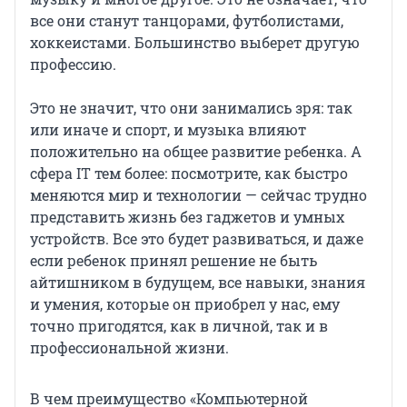
все они станут танцорами, футболистами,
хоккеистами. Большинство выберет другую
профессию.
Это не значит, что они занимались зря: так
или иначе и спорт, и музыка влияют
положительно на общее развитие ребенка. А
сфера IT тем более: посмотрите, как быстро
меняются мир и технологии — сейчас трудно
представить жизнь без гаджетов и умных
устройств. Все это будет развиваться, и даже
если ребенок принял решение не быть
айтишником в будущем, все навыки, знания
и умения, которые он приобрел у нас, ему
точно пригодятся, как в личной, так и в
профессиональной жизни.
В чем преимущество «Компьютерной