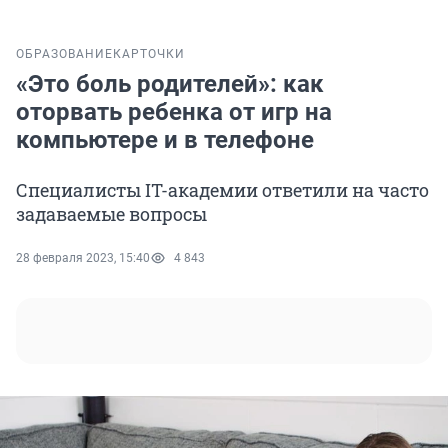
ОБРАЗОВАНИЕ
КАРТОЧКИ
«Это боль родителей»: как
оторвать ребенка от игр на
компьютере и в телефоне
Специалисты IT-академии ответили на часто
задаваемые вопросы
28 февраля 2023, 15:40
4 843