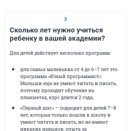
3
Сколько лет нужно учиться
ребенку в вашей академии?
Для детей действует несколько программ:
для самых маленьких от 4 до 6–7 лет это
программа «Юный программист».
Малыши еще не умеют читать и писать,
поэтому проходит обучение на
планшетах, курс длится 2 года;
«Первый шаг» — подходит для детей 7–8
лет, которые только пошли в школу и
умеют читать и писать, но не имеют
никаких навыков, опыта за