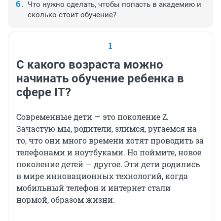
Что нужно сделать, чтобы попасть в академию и
сколько стоит обучение?
1
С какого возраста можно
начинать обучение ребенка в
сфере IT?
Современные дети — это поколение Z.
Зачастую мы, родители, злимся, ругаемся на
то, что они много времени хотят проводить за
телефонами и ноутбуками. Но поймите, новое
поколение детей — другое. Эти дети родились
в мире инновационных технологий, когда
мобильный телефон и интернет стали
нормой, образом жизни.