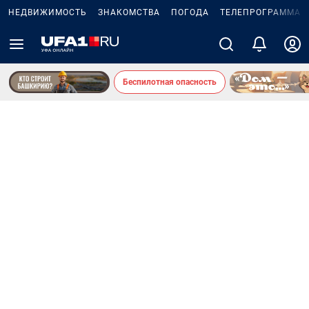
НЕДВИЖИМОСТЬ
ЗНАКОМСТВА
ПОГОДА
ТЕЛЕПРОГРАММА
Беспилотная опасность