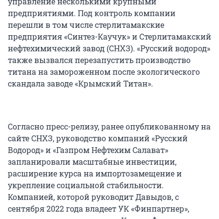
управление несколькими крупными
предприятиями. Под контроль компании
перешли в том числе стерлитамакские
предприятия «Синтез-Каучук» и Стерлитамакский
нефтехимический завод (СНХЗ). «Русский водород»
также вызвался перезапустить производство
титана на замороженном после экологического
скандала заводе «Крымский Титан».
Согласно пресс-релизу, ранее опубликованному на
сайте СНХЗ, руководство компаний «Русский
Водород» и «Газпром Нефтехим Салават»
запланировали масштабные инвестиции,
расширение курса на импортозамещение и
укрепление социальной стабильности.
Компанией, которой руководит Давыдов, с
сентября 2022 года владеет УК «Финпартнер»,