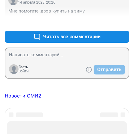
14 апреля 2023, 20:26
Мне помогите ,дров купить на зиму
+0
–0
Читать все комментарии
Гость
Отправить
Войти
Новости СМИ2