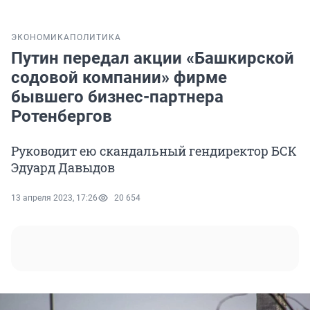
ЭКОНОМИКА
ПОЛИТИКА
Путин передал акции «Башкирской
содовой компании» фирме
бывшего бизнес-партнера
Ротенбергов
Руководит ею скандальный гендиректор БСК
Эдуард Давыдов
13 апреля 2023, 17:26
20 654