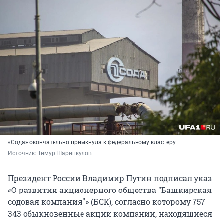
«Сода» окончательно примкнула к федеральному кластеру
Источник: 
Тимур Шарипкулов
Президент России Владимир Путин подписал указ
«О развитии акционерного общества "Башкирская
содовая компания"» (БСК), согласно которому 757
343 обыкновенные акции компании, находящиеся