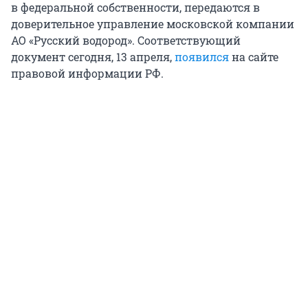
в федеральной собственности, передаются в
доверительное управление московской компании
АО «Русский водород». Соответствующий
документ сегодня, 13 апреля,
появился
на сайте
правовой информации РФ.