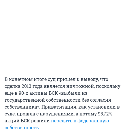
В конечном итоге суд пришел к выводу, что
сделка 2013 года является ничтожной, поскольку
еще в 90-х активы БСК «выбыли из
государственной собственности без согласия
собственника». Приватизация, как установили в
суде, прошла с нарушениями, а потому 95,72%
акций БСК решили
передать в федеральную
собственность
.