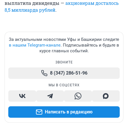
выплатила дивиденды —
акционерам досталось
8,5 миллиарда рублей
.
За актуальными новостями Уфы и Башкирии следите
в нашем Telegram-канале
. Подписывайтесь и будьте в
курсе главных событий.
ЗВОНИТЕ
8 (347) 286-51-96
МЫ В СОЦСЕТЯХ
Написать в редакцию