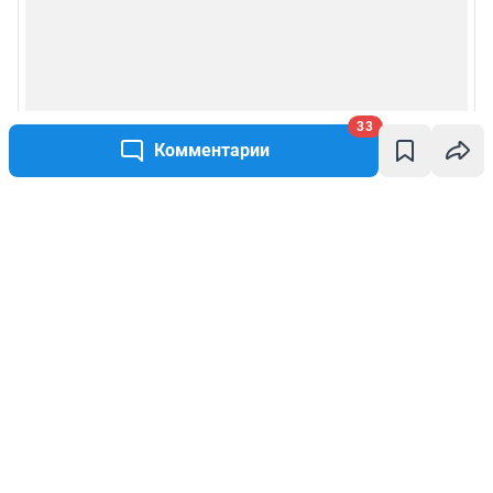
33
Комментарии
Написать комментарий