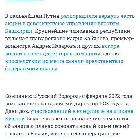
В дальнейшем Путин
распорядился вернуть часть
акций в доверительное управление властям
Башкирии
. Крупнейшие чиновники республики,
включая главу региона Радия Хабирова, премьер-
министра Андрея Назарова и других,
вскоре
вошли в совет директоров компании
, однако
впоследствии их места заняли представители
федеральной власти
.
Компанию «Русский Водород» с февраля 2022 года
возглавляет скандальный директор БСК Эдуард
Давыдов,
участвовавший в конфликте на шихане
Куштау
. Вскоре после его назначения компания
объявила о планах основать новый химический
кластер в России, взяв на себя операционное