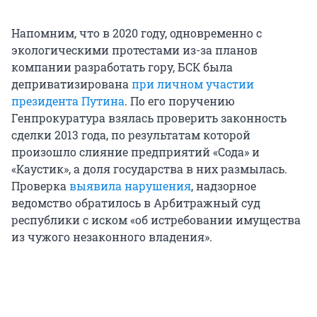
Напомним, что в 2020 году, одновременно с
экологическими протестами из-за планов
компании разработать гору, БСК была
деприватизирована
при личном участии
президента Путина
. По его поручению
Генпрокуратура взялась проверить законность
сделки 2013 года, по результатам которой
произошло слияние предприятий «Сода» и
«Каустик», а доля государства в них размылась.
Проверка
выявила нарушения
, надзорное
ведомство обратилось в Арбитражный суд
республики с иском «об истребовании имущества
из чужого незаконного владения».