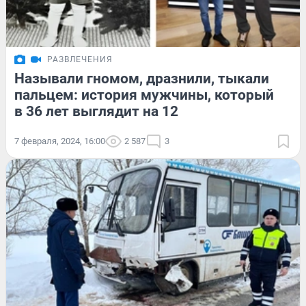
РАЗВЛЕЧЕНИЯ
Называли гномом, дразнили, тыкали
пальцем: история мужчины, который
в 36 лет выглядит на 12
7 февраля, 2024, 16:00
2 587
3