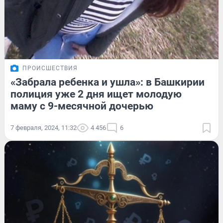
ПРОИСШЕСТВИЯ
«Забрала ребенка и ушла»: в Башкирии
полиция уже 2 дня ищет молодую
маму с 9-месячной дочерью
7 февраля, 2024, 11:32
4 456
6