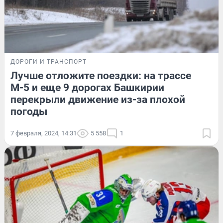
ДОРОГИ И ТРАНСПОРТ
Лучше отложите поездки: на трассе
М-5 и еще 9 дорогах Башкирии
перекрыли движение из-за плохой
погоды
7 февраля, 2024, 14:31
5 558
1