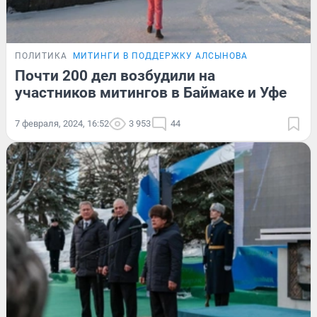
ПОЛИТИКА
МИТИНГИ В ПОДДЕРЖКУ АЛСЫНОВА
Почти 200 дел возбудили на
участников митингов в Баймаке и Уфе
7 февраля, 2024, 16:52
3 953
44