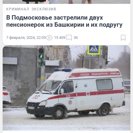
КРИМИНАЛ
ЭКСКЛЮЗИВ
В Подмосковье застрелили двух
пенсионерок из Башкирии и их подругу
7 февраля, 2024, 22:05
15 409
36