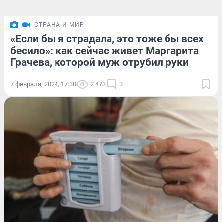
СТРАНА И МИР
«Если бы я страдала, это тоже бы всех
бесило»: как сейчас живет Маргарита
Грачева, которой муж отрубил руки
7 февраля, 2024, 17:30
2 473
3