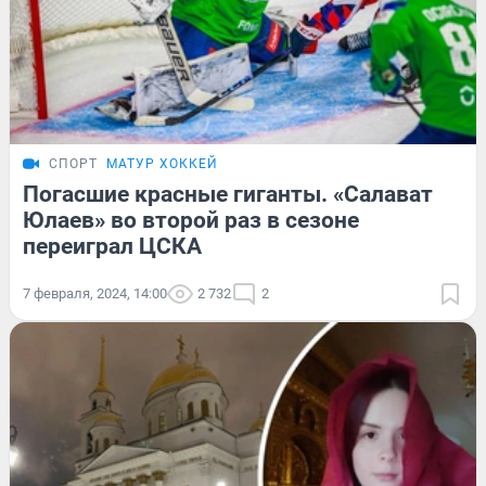
СПОРТ
МАТУР ХОККЕЙ
Погасшие красные гиганты. «Салават
Юлаев» во второй раз в сезоне
переиграл ЦСКА
7 февраля, 2024, 14:00
2 732
2