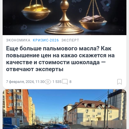
ЭКОНОМИКА
КРИЗИС-2026
ЭКСПЕРТ
Еще больше пальмового масла? Как
повышение цен на какао скажется на
качестве и стоимости шоколада —
отвечают эксперты
7 февраля, 2024, 11:30
1 535
8