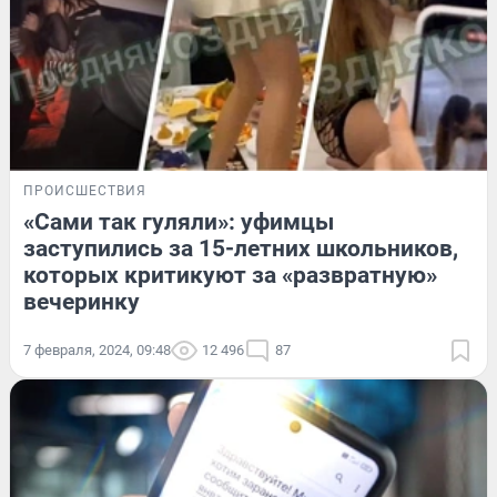
ПРОИСШЕСТВИЯ
«Сами так гуляли»: уфимцы
заступились за 15-летних школьников,
которых критикуют за «развратную»
вечеринку
7 февраля, 2024, 09:48
12 496
87