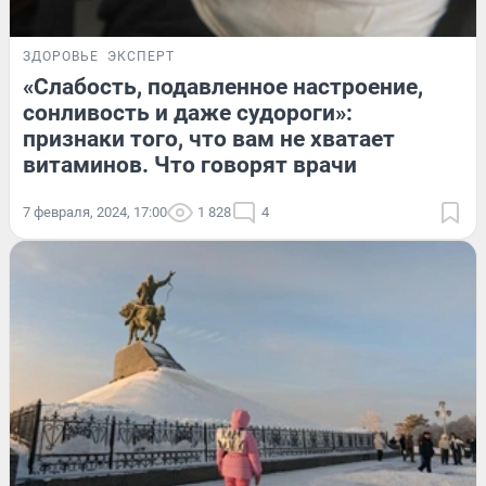
ЗДОРОВЬЕ
ЭКСПЕРТ
«Слабость, подавленное настроение,
сонливость и даже судороги»:
признаки того, что вам не хватает
витаминов. Что говорят врачи
7 февраля, 2024, 17:00
1 828
4