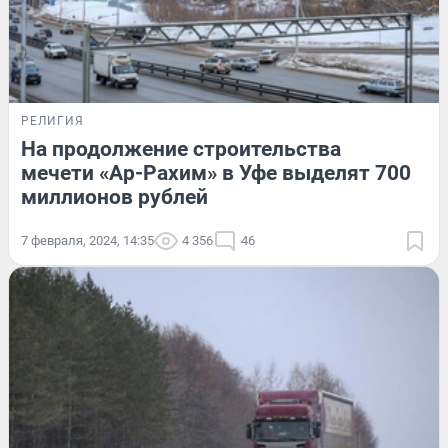
РЕЛИГИЯ
На продолжение строительства
мечети «Ар-Рахим» в Уфе выделят 700
миллионов рублей
7 февраля, 2024, 14:35
4 356
46