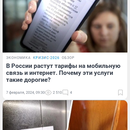
ЭКОНОМИКА
КРИЗИС-2026
ОБЗОР
В России растут тарифы на мобильную
связь и интернет. Почему эти услуги
такие дорогие?
7 февраля, 2024, 09:30
2 510
4