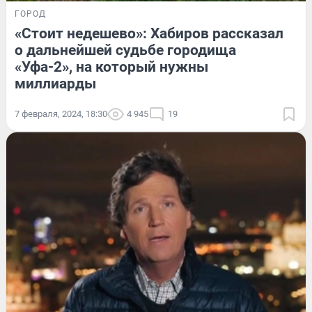
ГОРОД
«Стоит недешево»: Хабиров рассказал
о дальнейшей судьбе городища
«Уфа-2», на который нужны
миллиарды
7 февраля, 2024, 18:30
4 945
19