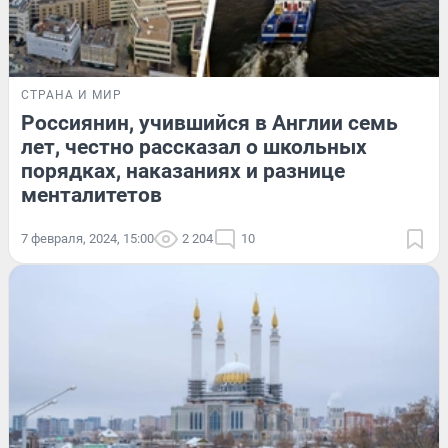
СТРАНА И МИР
Россиянин, учившийся в Англии семь
лет, честно рассказал о школьных
порядках, наказаниях и разнице
менталитетов
7 февраля, 2024, 15:00
2 204
10