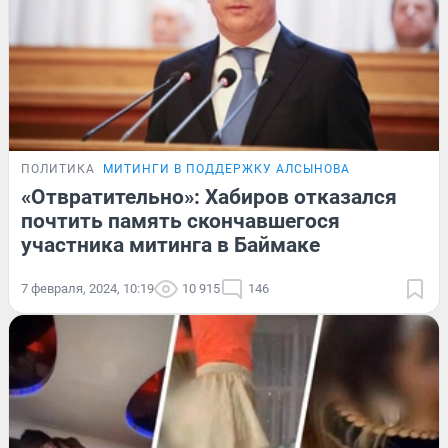
ПОЛИТИКА
МИТИНГИ В ПОДДЕРЖКУ АЛСЫНОВА
«Отвратительно»: Хабиров отказался
почтить память скончавшегося
участника митинга в Баймаке
7 февраля, 2024, 10:19
10 915
146