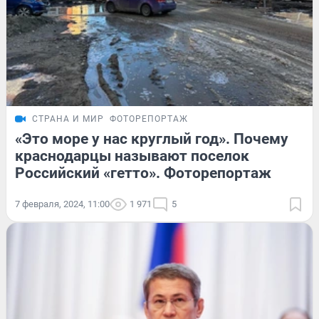
СТРАНА И МИР
ФОТОРЕПОРТАЖ
«Это море у нас круглый год». Почему
краснодарцы называют поселок
Российский «гетто». Фоторепортаж
7 февраля, 2024, 11:00
1 971
5