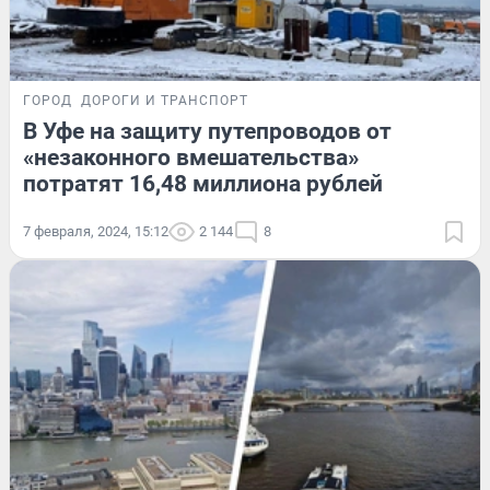
ГОРОД
ДОРОГИ И ТРАНСПОРТ
В Уфе на защиту путепроводов от
«незаконного вмешательства»
потратят 16,48 миллиона рублей
7 февраля, 2024, 15:12
2 144
8