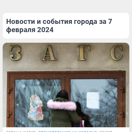
Новости и события города за 7
февраля 2024