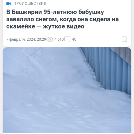
ПРОИСШЕСТВИЯ
В Башкирии 95-летнюю бабушку
завалило снегом, когда она сидела на
скамейке — жуткое видео
7 февраля, 2024, 20:29
4 610
40