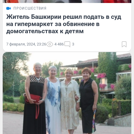
ПРОИСШЕСТВИЯ
Житель Башкирии решил подать в суд
на гипермаркет за обвинение в
домогательствах к детям
7 февраля, 2024, 23:26
4 486
3