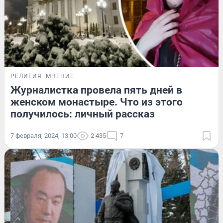
РЕЛИГИЯ
МНЕНИЕ
Журналистка провела пять дней в
женском монастыре. Что из этого
получилось: личный рассказ
7 февраля, 2024, 13:00
2 435
7