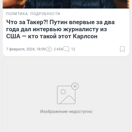
ПОЛИТИКА
ПОДРОБНОСТИ
Что за Такер?! Путин впервые за два
года дал интервью журналисту из
США — кто такой этот Карлсон
7 февраля, 2024, 18:09
2 654
12