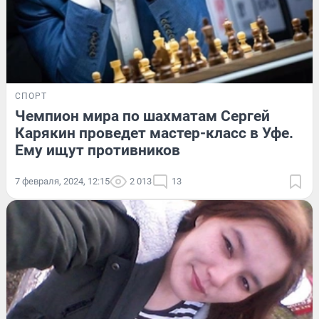
СПОРТ
Чемпион мира по шахматам Сергей
Карякин проведет мастер-класс в Уфе.
Ему ищут противников
7 февраля, 2024, 12:15
2 013
13