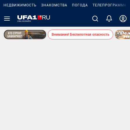
НЕДВИЖИМОСТЬ
ЗНАКОМСТВА
ПОГОДА
ТЕЛЕПРОГРАММА
Внимание! Беспилотная опасность