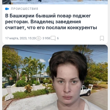
ПРОИСШЕСТВИЯ
В Башкирии бывший повар поджег
ресторан. Владелец заведения
считает, что его послали конкуренты
17 марта, 2023, 15:20
3 958
6