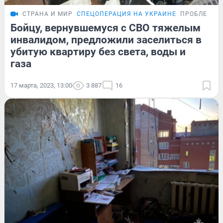
СТРАНА И МИР
СПЕЦОПЕРАЦИЯ НА УКРАИНЕ
ПРОБЛЕМА
Бойцу, вернувшемуся с СВО тяжелым
инвалидом, предложили заселиться в
убитую квартиру без света, воды и
газа
17 марта, 2023, 13:00
3 887
16