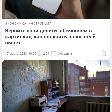
ЭКОНОМИКА
ИНСТРУКЦИЯ
Верните свои деньги: объясняем в
картинках, как получить налоговый
вычет
17 марта, 2023, 10:00
2 541
Обсудить