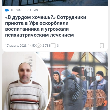
ПРОИСШЕСТВИЯ
«В дурдом хочешь?» Сотрудники
приюта в Уфе оскорбляли
воспитанника и угрожали
психиатрическим лечением
17 марта, 2023, 14:50
2 738
3