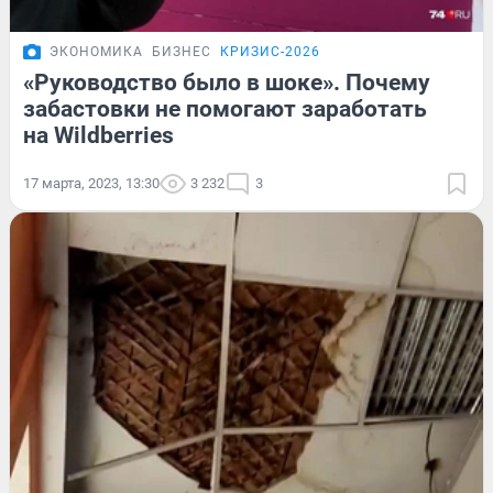
ЭКОНОМИКА
БИЗНЕС
КРИЗИС-2026
«Руководство было в шоке». Почему
забастовки не помогают заработать
на Wildberries
17 марта, 2023, 13:30
3 232
3