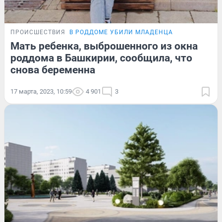
ПРОИСШЕСТВИЯ
В РОДДОМЕ УБИЛИ МЛАДЕНЦА
Мать ребенка, выброшенного из окна
роддома в Башкирии, сообщила, что
снова беременна
17 марта, 2023, 10:59
4 901
3