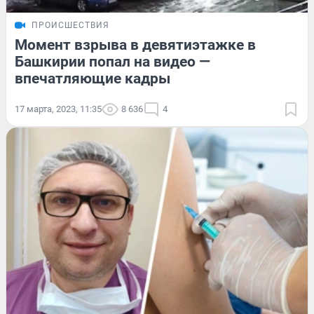
ПРОИСШЕСТВИЯ
Момент взрыва в девятиэтажке в
Башкирии попал на видео —
впечатляющие кадры
17 марта, 2023, 11:35
8 636
4