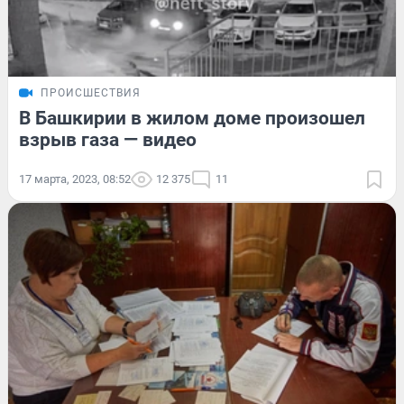
ПРОИСШЕСТВИЯ
В Башкирии в жилом доме произошел
взрыв газа — видео
17 марта, 2023, 08:52
12 375
11