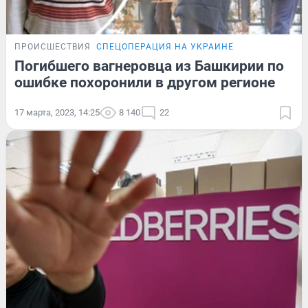
ПРОИСШЕСТВИЯ
СПЕЦОПЕРАЦИЯ НА УКРАИНЕ
Погибшего вагнеровца из Башкирии по
ошибке похоронили в другом регионе
17 марта, 2023, 14:25
8 140
22