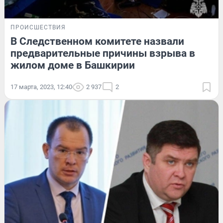
ПРОИСШЕСТВИЯ
В Следственном комитете назвали
предварительные причины взрыва в
жилом доме в Башкирии
17 марта, 2023, 12:40
2 937
2