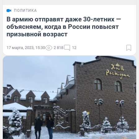
ПОЛИТИКА
В армию отправят даже 30-летних —
объясняем, когда в России повысят
призывной возраст
17 марта, 2023, 15:30
2 818
12