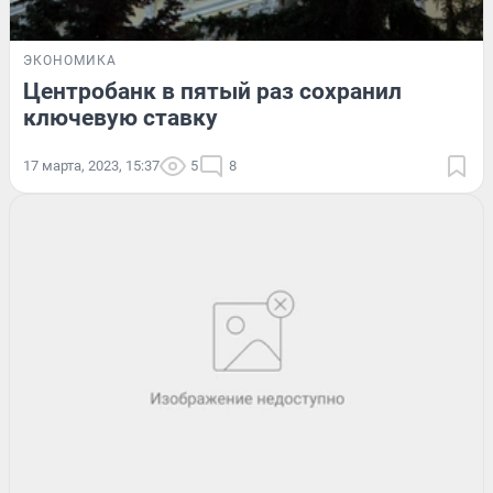
ЭКОНОМИКА
Центробанк в пятый раз сохранил
ключевую ставку
17 марта, 2023, 15:37
5
8