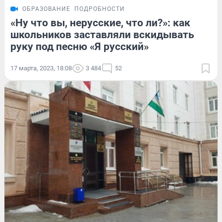
ОБРАЗОВАНИЕ
ПОДРОБНОСТИ
«Ну что вы, нерусские, что ли?»: как
школьников заставляли вскидывать
руку под песню «Я русский»
17 марта, 2023, 18:08
3 484
52