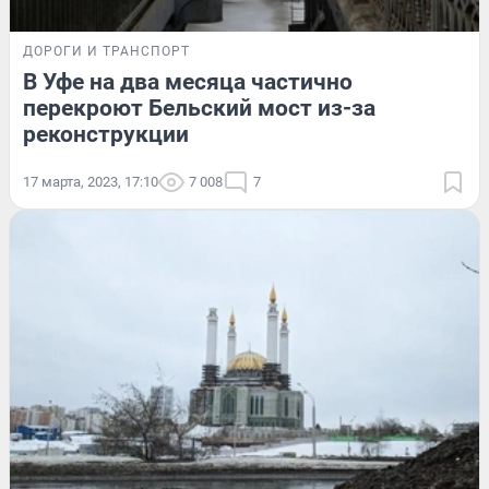
ДОРОГИ И ТРАНСПОРТ
В Уфе на два месяца частично
перекроют Бельский мост из-за
реконструкции
17 марта, 2023, 17:10
7 008
7