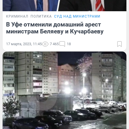
КРИМИНАЛ
ПОЛИТИКА
СУД НАД МИНИСТРАМИ
В Уфе отменили домашний арест
министрам Беляеву и Кучарбаеву
17 марта, 2023, 11:45
7 465
18