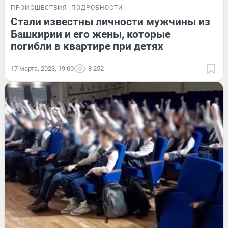
ПРОИСШЕСТВИЯ
ПОДРОБНОСТИ
Стали известны личности мужчины из
Башкирии и его жены, которые
погибли в квартире при детях
17 марта, 2023, 19:00
8 252