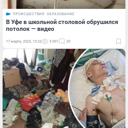
ПРОИСШЕСТВИЯ
ОБРАЗОВАНИЕ
В Уфе в школьной столовой обрушился
потолок — видео
17 марта, 2023, 13:22
5 001
20