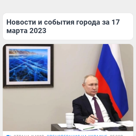
Новости и события города за 17
марта 2023