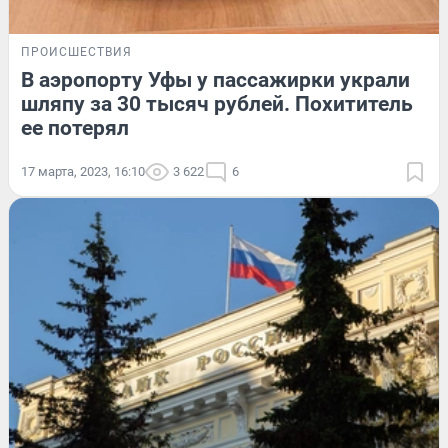
ПРОИСШЕСТВИЯ
В аэропорту Уфы у пассажирки украли
шляпу за 30 тысяч рублей. Похититель
ее потерял
17 марта, 2023, 16:10
3 622
6