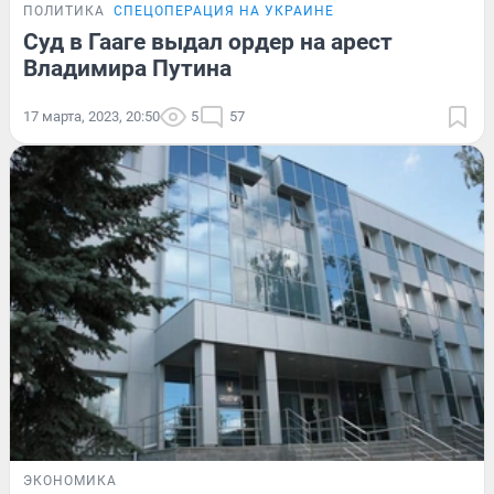
ПОЛИТИКА
СПЕЦОПЕРАЦИЯ НА УКРАИНЕ
Суд в Гааге выдал ордер на арест
Владимира Путина
17 марта, 2023, 20:50
5
57
ЭКОНОМИКА