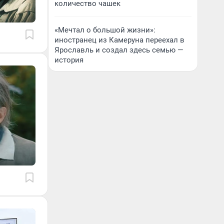
количество чашек
«Мечтал о большой жизни»:
иностранец из Камеруна переехал в
Ярославль и создал здесь семью —
история