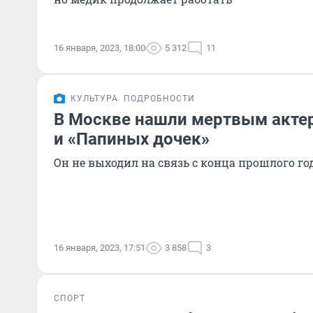
16 января, 2023, 18:00
5 312
11
КУЛЬТУРА
ПОДРОБНОСТИ
В Москве нашли мертвым актер
и «Папиных дочек»
Он не выходил на связь с конца прошлого го
16 января, 2023, 17:51
3 858
3
СПОРТ