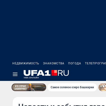
НЕДВИЖИМОСТЬ
ЗНАКОМСТВА
ПОГОДА
ТЕЛЕПРОГР
Самое соленое озеро Башкирии