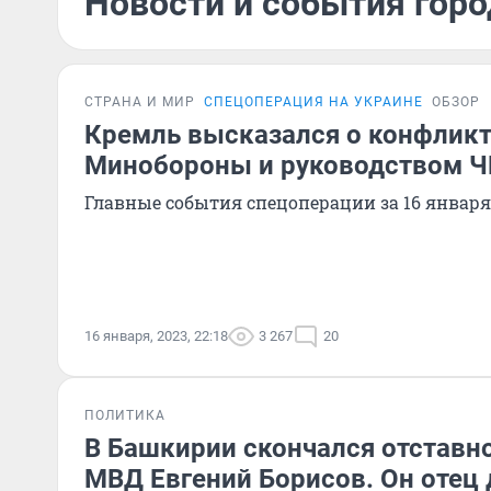
Новости и события горо
СТРАНА И МИР
СПЕЦОПЕРАЦИЯ НА УКРАИНЕ
ОБЗОР
Кремль высказался о конфлик
Минобороны и руководством Ч
Главные события спецоперации за 16 января
16 января, 2023, 22:18
3 267
20
ПОЛИТИКА
В Башкирии скончался отставн
МВД Евгений Борисов. Он отец 