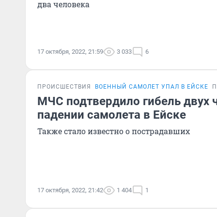
два человека
17 октября, 2022, 21:59
3 033
6
ПРОИСШЕСТВИЯ
ВОЕННЫЙ САМОЛЕТ УПАЛ В ЕЙСКЕ
П
МЧС подтвердило гибель двух 
падении самолета в Ейске
Также стало известно о пострадавших
17 октября, 2022, 21:42
1 404
1