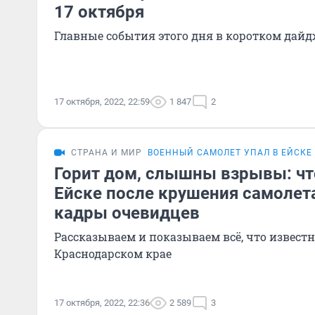
17 октября
Главные события этого дня в коротком дайд
17 октября, 2022, 22:59
1 847
2
СТРАНА И МИР
ВОЕННЫЙ САМОЛЕТ УПАЛ В ЕЙСКЕ
Горит дом, слышны взрывы: чт
Ейске после крушения самолет
кадры очевидцев
Рассказываем и показываем всё, что известн
Краснодарском крае
17 октября, 2022, 22:36
2 589
3