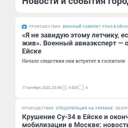
Новости и события горо
ПРОИСШЕСТВИЯ
ВОЕННЫЙ САМОЛЕТ УПАЛ В ЕЙСК
«Я не завидую этому летчику, е
жив». Военный авиаэксперт — о
Ейске
Начало следствия они встретят в госпитале
17 октября, 2022, 23:34
4 520
6
ПРОИСШЕСТВИЯ
СПЕЦОПЕРАЦИЯ НА УКРАИНЕ
ОБЗОР
Крушение Су-34 в Ейске и окон
мобилизации в Москве: новости