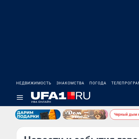
НЕДВИЖИМОСТЬ
ЗНАКОМСТВА
ПОГОДА
ТЕЛЕПРОГР
Черный дым 