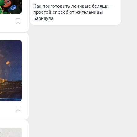
Как приготовить ленивые беляши —
простой способ от жительницы
Барнаула