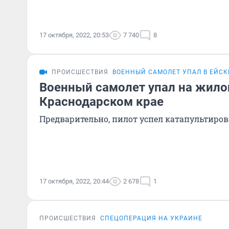
17 октября, 2022, 20:53
7 740
8
ПРОИСШЕСТВИЯ
ВОЕННЫЙ САМОЛЕТ УПАЛ В ЕЙСК
Военный самолет упал на жило
Краснодарском крае
Предварительно, пилот успел катапультиров
17 октября, 2022, 20:44
2 678
1
ПРОИСШЕСТВИЯ
СПЕЦОПЕРАЦИЯ НА УКРАИНЕ