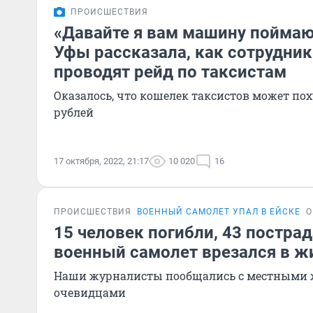
ПРОИСШЕСТВИЯ
«Давайте я вам машину поймаю
Уфы рассказала, как сотрудни
проводят рейд по таксистам
Оказалось, что кошелек таксистов может пох
рублей
17 октября, 2022, 21:17
10 020
16
ПРОИСШЕСТВИЯ
ВОЕННЫЙ САМОЛЕТ УПАЛ В ЕЙСКЕ
О
15 человек погибли, 43 пострад
военный самолет врезался в ж
Наши журналисты пообщались с местными 
очевидцами