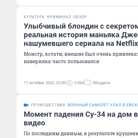
КУЛЬТУРА
КРИМИНАЛ
ОБЗОР
Улыбчивый блондин с секретом
реальная история маньяка Дж
нашумевшего сериала на Netflix
Монстр, кстати, внешне был очень привлек
наверняка часто пользовался
17 октября, 2022, 22:00
3 064
Обсудить
ПРОИСШЕСТВИЯ
ВОЕННЫЙ САМОЛЕТ УПАЛ В ЕЙСК
Момент падения Су-34 на дом в
видео
По последним данным, в результате крушен