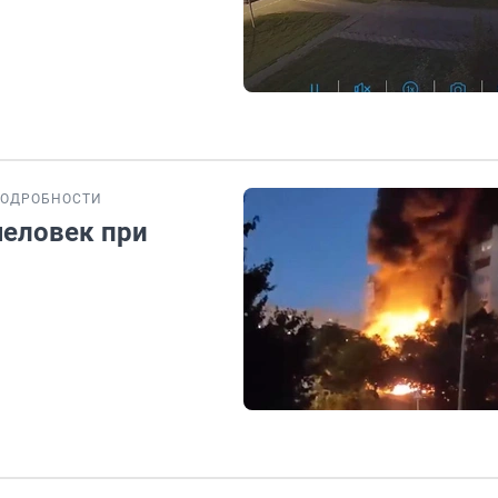
ОДРОБНОСТИ
человек при