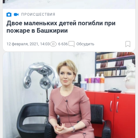
ПРОИСШЕСТВИЯ
Двое маленьких детей погибли при
пожаре в Башкирии
12 февраля, 2021, 14:03
6 636
Обсудить