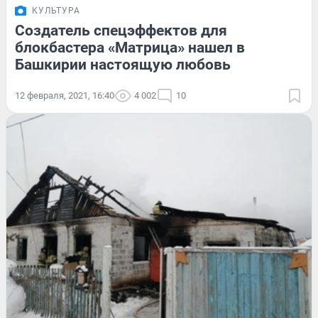
КУЛЬТУРА
Создатель спецэффектов для
блокбастера «Матрица» нашел в
Башкирии настоящую любовь
12 февраля, 2021, 16:40
4 002
10