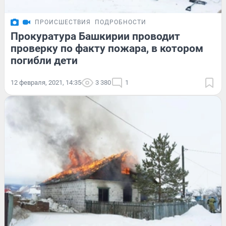
ПРОИСШЕСТВИЯ
ПОДРОБНОСТИ
Прокуратура Башкирии проводит
проверку по факту пожара, в котором
погибли дети
12 февраля, 2021, 14:35
3 380
1