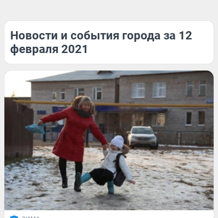
Новости и события города за 12
февраля 2021