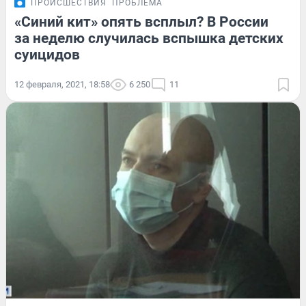
ПРОИСШЕСТВИЯ
ПРОБЛЕМА
«Синий кит» опять всплыл? В России
за неделю случилась вспышка детских
суицидов
12 февраля, 2021, 18:58
6 250
11