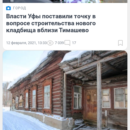
ГОРОД
Власти Уфы поставили точку в
вопросе строительства нового
кладбища вблизи Тимашево
12 февраля, 2021, 13:33
7 039
17