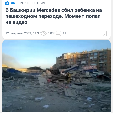
ПРОИСШЕСТВИЯ
В Башкирии Mercedes сбил ребенка на
пешеходном переходе. Момент попал
на видео
12 февраля, 2021, 11:37
6 033
11