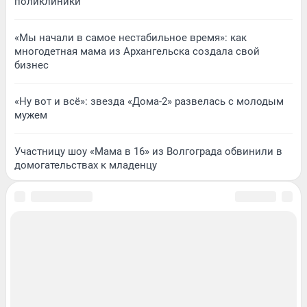
поликлиники
«Мы начали в самое нестабильное время»: как
многодетная мама из Архангельска создала свой
бизнес
«Ну вот и всё»: звезда «Дома-2» развелась с молодым
мужем
Участницу шоу «Мама в 16» из Волгограда обвинили в
домогательствах к младенцу