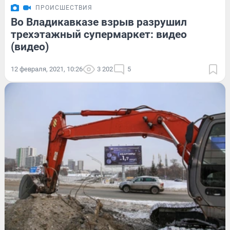
ПРОИСШЕСТВИЯ
Во Владикавказе взрыв разрушил
трехэтажный супермаркет: видео
(видео)
12 февраля, 2021, 10:26
3 202
5