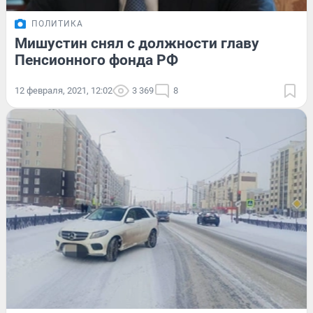
ПОЛИТИКА
Мишустин снял с должности главу
Пенсионного фонда РФ
12 февраля, 2021, 12:02
3 369
8