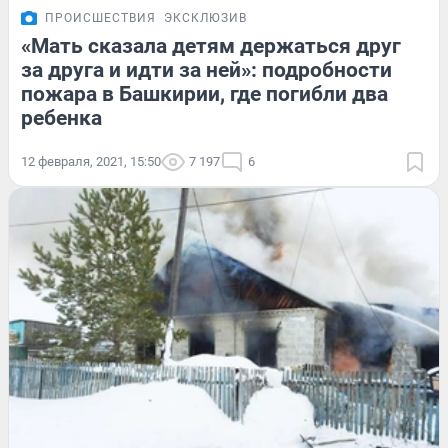
ПРОИСШЕСТВИЯ
ЭКСКЛЮЗИВ
«Мать сказала детям держаться друг
за друга и идти за ней»: подробности
пожара в Башкирии, где погибли два
ребенка
12 февраля, 2021, 15:50
7 197
6