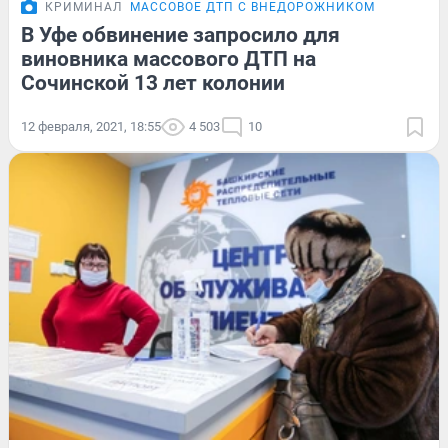
КРИМИНАЛ
МАССОВОЕ ДТП С ВНЕДОРОЖНИКОМ
В Уфе обвинение запросило для
виновника массового ДТП на
Сочинской 13 лет колонии
12 февраля, 2021, 18:55
4 503
10