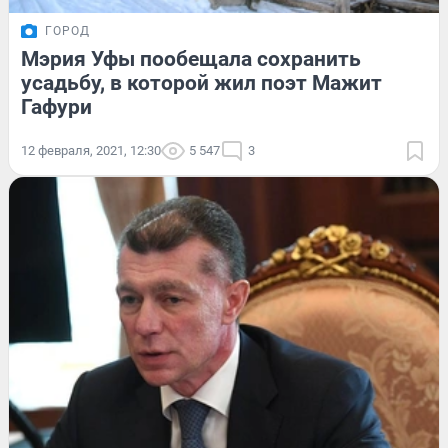
ГОРОД
Мэрия Уфы пообещала сохранить
усадьбу, в которой жил поэт Мажит
Гафури
12 февраля, 2021, 12:30
5 547
3