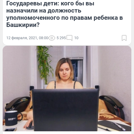
Государевы дети: кого бы вы
назначили на должность
уполномоченного по правам ребенка в
Башкирии?
12 февраля, 2021, 08:00
5 295
10