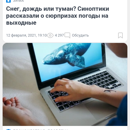
ЗИМА
Снег, дождь или туман? Синоптики
рассказали о сюрпризах погоды на
выходные
12 февраля, 2021, 19:10
4 297
Обсудить