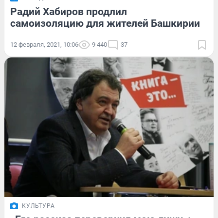
Радий Хабиров продлил
самоизоляцию для жителей Башкирии
12 февраля, 2021, 10:06
9 440
37
КУЛЬТУРА