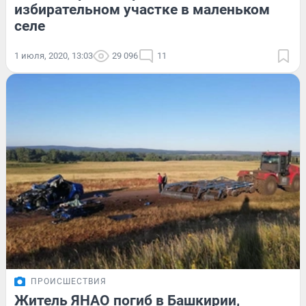
избирательном участке в маленьком
селе
1 июля, 2020, 13:03
29 096
11
ПРОИСШЕСТВИЯ
Житель ЯНАО погиб в Башкирии,