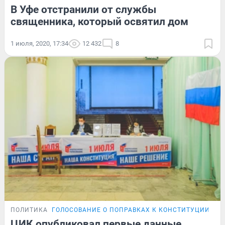
В Уфе отстранили от службы
священника, который освятил дом
1 июля, 2020, 17:34
12 432
8
ПОЛИТИКА
ГОЛОСОВАНИЕ О ПОПРАВКАХ К КОНСТИТУЦИИ
ЦИК опубликовал первые данные