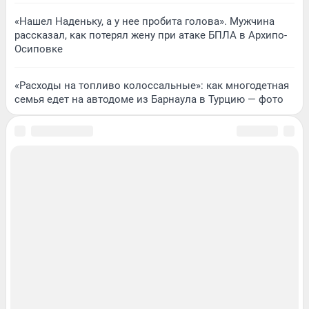
«Нашел Наденьку, а у нее пробита голова». Мужчина
рассказал, как потерял жену при атаке БПЛА в Архипо-
Осиповке
«Расходы на топливо колоссальные»: как многодетная
семья едет на автодоме из Барнаула в Турцию — фото