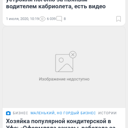
водителем кабриолета, есть видео
1 июля, 2020, 10:19
6 039
8
БИЗНЕС
МАЛЕНЬКИЙ, НО ГОРДЫЙ БИЗНЕС
ИСТОРИИ
Хозяйка популярной кондитерской в