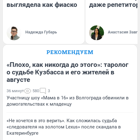
выглядела как фиаско
даже репетитор
Надежда Губарь
Анастасия Завг
РЕКОМЕНДУЕМ
«Плохо, как никогда до этого»: таролог
о судьбе Кузбасса и его жителей в
августе
36 минут
580
3
Участницу шоу «Мама в 16» из Волгограда обвинили в
домогательствах к младенцу
«Не хочется в это верить». Как сложилась судьба
«следователя на золотом Lexus» после скандала в
Екатеринбурге