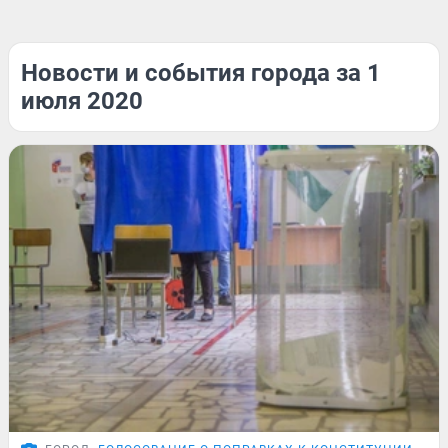
Новости и события города за 1
июля 2020