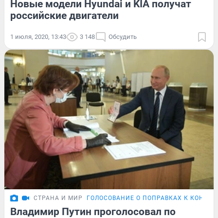
Новые модели Hyundai и KIA получат
российские двигатели
1 июля, 2020, 13:43
3 148
Обсудить
СТРАНА И МИР
ГОЛОСОВАНИЕ О ПОПРАВКАХ К КОНСТ
Владимир Путин проголосовал по