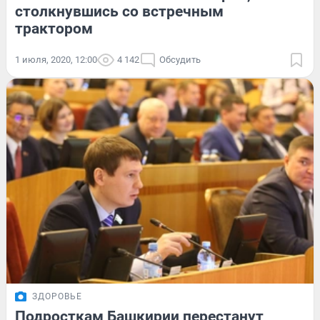
столкнувшись со встречным
трактором
1 июля, 2020, 12:00
4 142
Обсудить
ЗДОРОВЬЕ
Подросткам Башкирии перестанут