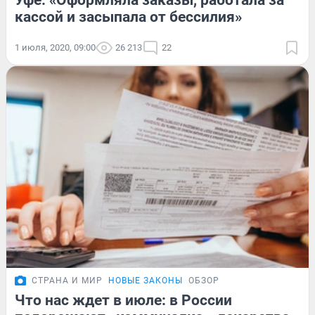
Уфе: «Оформляла заказы, работала за
кассой и засыпала от бессилия»
1 июля, 2020, 09:00
26 213
22
СТРАНА И МИР
НОВЫЕ ЗАКОНЫ
ОБЗОР
Что нас ждет в июле: в России