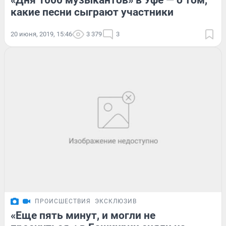
«Дня 1000 музыкантов» в Уфе — о том,
какие песни сыграют участники
20 июня, 2019, 15:46
3 379
3
ПРОИСШЕСТВИЯ
ЭКСКЛЮЗИВ
«Еще пять минут, и могли не