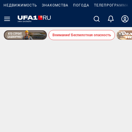
НЕДВИЖИМОСТЬ
ЗНАКОМСТВА
ПОГОДА
ТЕЛЕПРОГРАММА
Внимание! Беспилотная опасность