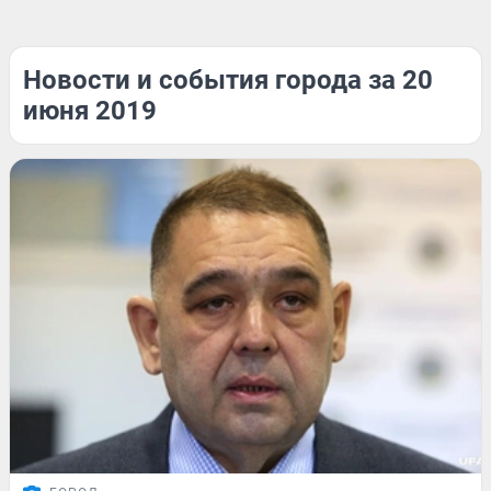
Новости и события города за 20
июня 2019