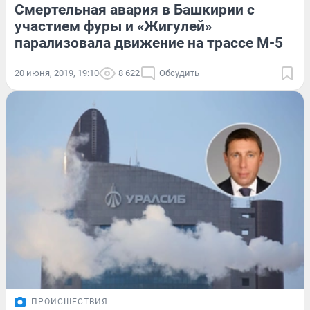
Смертельная авария в Башкирии с
участием фуры и «Жигулей»
парализовала движение на трассе М-5
20 июня, 2019, 19:10
8 622
Обсудить
ПРОИСШЕСТВИЯ