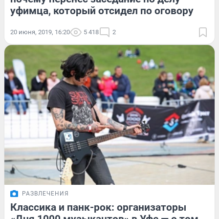
уфимца, который отсидел по оговору
20 июня, 2019, 16:20
5 418
2
РАЗВЛЕЧЕНИЯ
Классика и панк-рок: организаторы