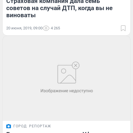
Страховая компания дала семь
советов на случай ДТП, когда вы не
виноваты
20 июня, 2019, 09:00
4 265
ГОРОД
РЕПОРТАЖ