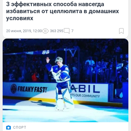
3 эффективных способа навсегда
избавиться от целлюлита в домашних
условиях
20 июня, 2019, 12:00
363 295
7
СПОРТ