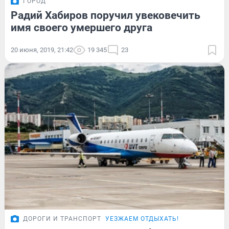
ГОРОД
Радий Хабиров поручил увековечить
имя своего умершего друга
20 июня, 2019, 21:42
19 345
23
ДОРОГИ И ТРАНСПОРТ
УЕЗЖАЕМ ОТДЫХАТЬ!