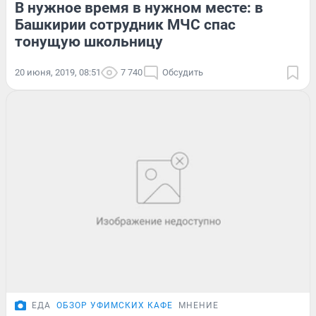
В нужное время в нужном месте: в
Башкирии сотрудник МЧС спас
тонущую школьницу
20 июня, 2019, 08:51
7 740
Обсудить
ЕДА
ОБЗОР УФИМСКИХ КАФЕ
МНЕНИЕ