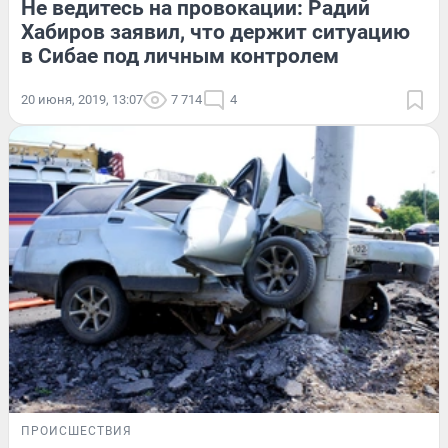
Не ведитесь на провокации: Радий
Хабиров заявил, что держит ситуацию
в Сибае под личным контролем
20 июня, 2019, 13:07
7 714
4
ПРОИСШЕСТВИЯ