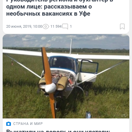
одном лице: рассказываем о
необычных вакансиях в Уфе
20 июня, 2019, 10:00
11 594
1
СТРАНА И МИР