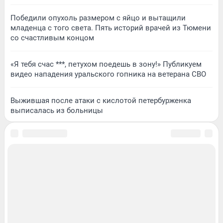
Победили опухоль размером с яйцо и вытащили
младенца с того света. Пять историй врачей из Тюмени
со счастливым концом
«Я тебя счас ***, петухом поедешь в зону!» Публикуем
видео нападения уральского гопника на ветерана СВО
Выжившая после атаки с кислотой петербурженка
выписалась из больницы