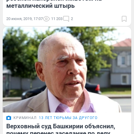
металлический штырь
20 июня, 2019, 17:07
11 203
2
КРИМИНАЛ
13 ЛЕТ ТЮРЬМЫ ЗА ДРУГОГО
Верховный суд Башкирии объяснил,
почему перенес заседание по делу