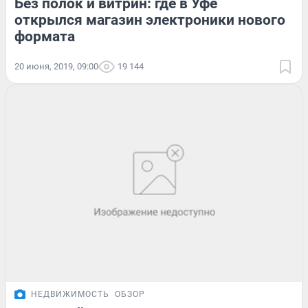
Без полок и витрин: где в Уфе
открылся магазин электроники нового
формата
20 июня, 2019, 09:00
19 144
НЕДВИЖИМОСТЬ
ОБЗОР