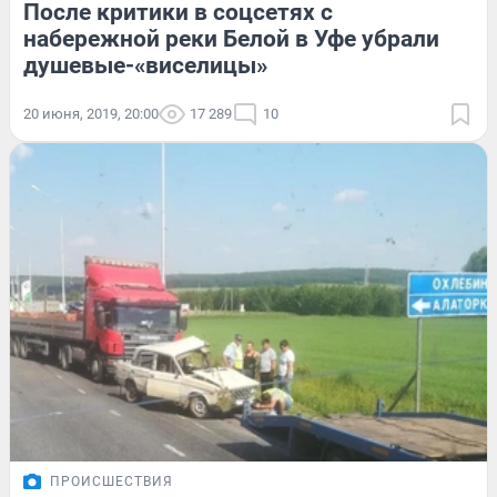
После критики в соцсетях с
набережной реки Белой в Уфе убрали
душевые-«виселицы»
20 июня, 2019, 20:00
17 289
10
ПРОИСШЕСТВИЯ