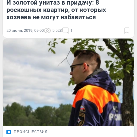
И золотой унитаз в придачу: 8
роскошных квартир, от которых
хозяева не могут избавиться
20 июня, 2019, 09:00
5 523
1
ПРОИСШЕСТВИЯ