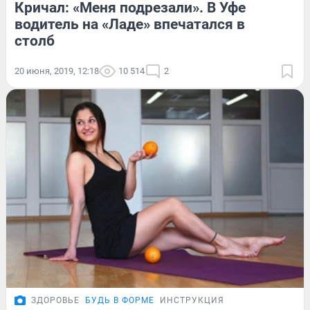
Кричал: «Меня подрезали». В Уфе
водитель на «Ладе» впечатался в
столб
20 июня, 2019, 12:18
10 514
2
ЗДОРОВЬЕ
БУДЬ В ФОРМЕ
ИНСТРУКЦИЯ