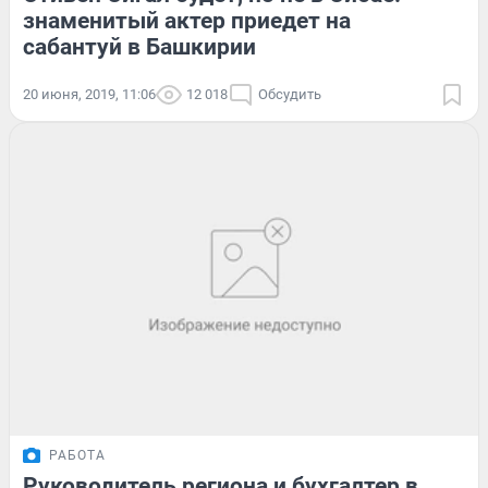
знаменитый актер приедет на
сабантуй в Башкирии
20 июня, 2019, 11:06
12 018
Обсудить
РАБОТА
Руководитель региона и бухгалтер в