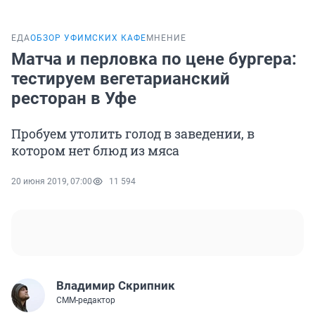
ЕДА
ОБЗОР УФИМСКИХ КАФЕ
МНЕНИЕ
Матча и перловка по цене бургера:
тестируем вегетарианский
ресторан в Уфе
Пробуем утолить голод в заведении, в
котором нет блюд из мяса
20 июня 2019, 07:00
11 594
Владимир Скрипник
СММ-редактор