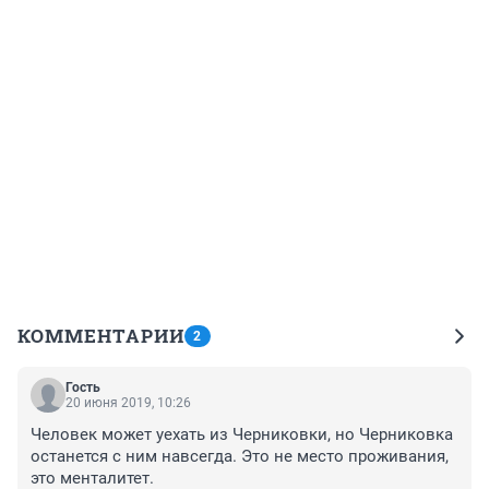
КОММЕНТАРИИ
2
Гость
20 июня 2019, 10:26
Человек может уехать из Черниковки, но Черниковка 
останется с ним навсегда. Это не место проживания, 
это менталитет.