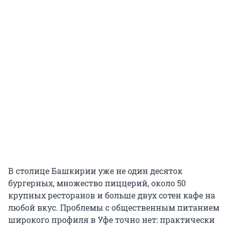
В столице Башкирии уже не один десяток
бургерных, множество пиццерий, около 50
крупных ресторанов и больше двух сотен кафе на
любой вкус. Проблемы с общественным питанием
широкого профиля в Уфе точно нет: практически