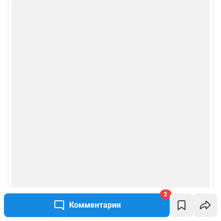
2
Комментарии