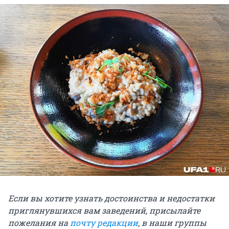
Если вы хотите узнать достоинства и недостатки
приглянувшихся вам заведений, присылайте
пожелания на
почту редакции
, в наши группы