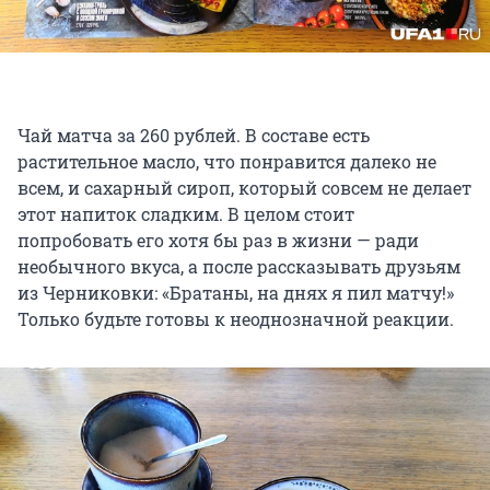
Чай матча за 260 рублей. В составе есть
растительное масло, что понравится далеко не
всем, и сахарный сироп, который совсем не делает
этот напиток сладким. В целом стоит
попробовать его хотя бы раз в жизни — ради
необычного вкуса, а после рассказывать друзьям
из Черниковки: «Братаны, на днях я пил матчу!»
Только будьте готовы к неоднозначной реакции.