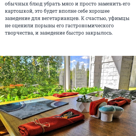
обычных блюд убрать мясо и просто заменить его
картошкой, это будет вполне себе хорошее
заведение для вегетарианцев. К счастью, уфимцы
не оценили порывы его гастрономического
творчества, и заведение быстро закрылось.