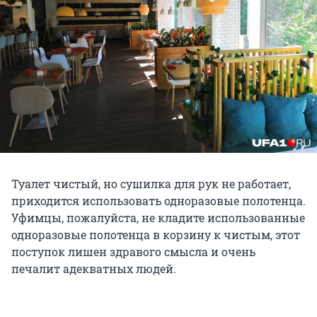
Туалет чистый, но сушилка для рук не работает,
приходится использовать одноразовые полотенца.
Уфимцы, пожалуйста, не кладите использованные
одноразовые полотенца в корзину к чистым, этот
поступок лишен здравого смысла и очень
печалит адекватных людей.