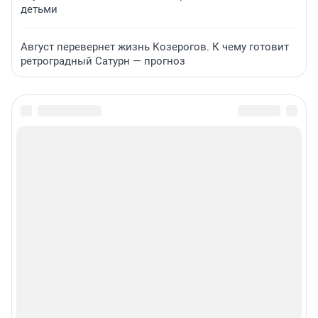
детьми
Август перевернет жизнь Козерогов. К чему готовит
ретроградный Сатурн — прогноз