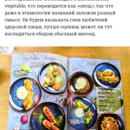
vegetable, что переводится как «овощ», так что
даже в этимологии названий заложен разный
смысл. Не будем вызывать гнев любителей
здоровой пищи, лучше оценим, может ли тут
насладиться обедом обычный мясоед.