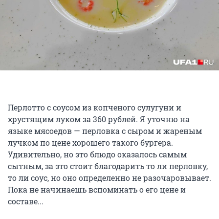
Перлотто с соусом из копченого сулугуни и
хрустящим луком за 360 рублей. Я уточню на
языке мясоедов — перловка с сыром и жареным
лучком по цене хорошего такого бургера.
Удивительно, но это блюдо оказалось самым
сытным, за это стоит благодарить то ли перловку,
то ли соус, но оно определенно не разочаровывает.
Пока не начинаешь вспоминать о его цене и
составе...