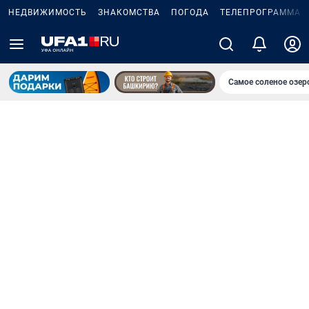
НЕДВИЖИМОСТЬ
ЗНАКОМСТВА
ПОГОДА
ТЕЛЕПРОГРАММА
Самое соленое озе