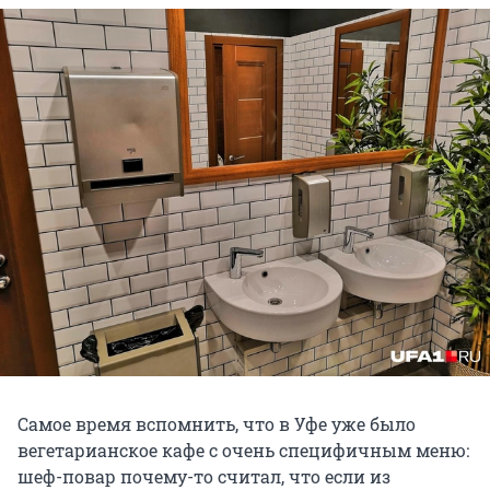
Самое время вспомнить, что в Уфе уже было
вегетарианское кафе с очень специфичным меню:
шеф-повар почему-то считал, что если из