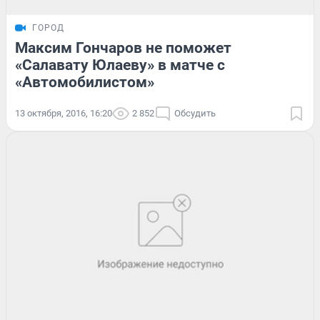
ГОРОД
Максим Гончаров не поможет
«Салавату Юлаеву» в матче с
«Автомобилистом»
13 октября, 2016, 16:20
2 852
Обсудить