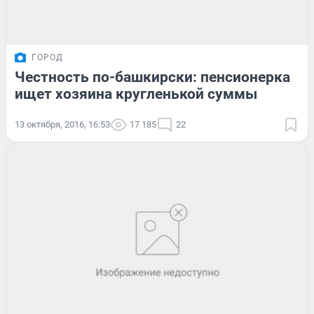
ГОРОД
Честность по-башкирски: пенсионерка
ищет хозяина кругленькой суммы
13 октября, 2016, 16:53
17 185
22