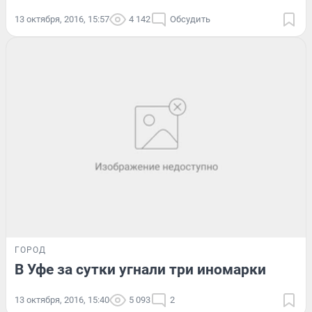
13 октября, 2016, 15:57
4 142
Обсудить
ГОРОД
В Уфе за сутки угнали три иномарки
13 октября, 2016, 15:40
5 093
2