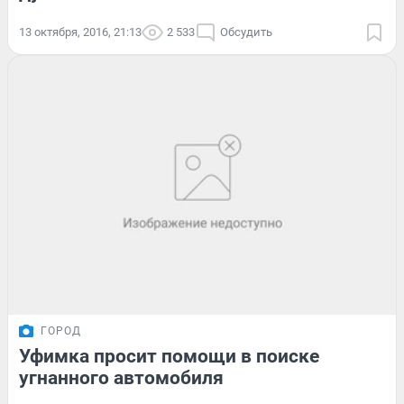
13 октября, 2016, 21:13
2 533
Обсудить
ГОРОД
Уфимка просит помощи в поиске
угнанного автомобиля