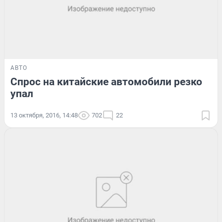
АВТО
Спрос на китайские автомобили резко
упал
13 октября, 2016, 14:48
702
22