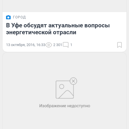
ГОРОД
В Уфе обсудят актуальные вопросы
энергетической отрасли
13 октября, 2016, 16:33
2 301
1