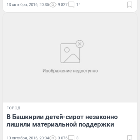
13 октября, 2016, 20:35
9 827
14
ГОРОД
В Башкирии детей-сирот незаконно
лишили материальной поддержки
13 октября, 2016, 20:04
3 076
3