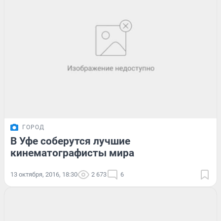
ГОРОД
В Уфе соберутся лучшие
кинематографисты мира
13 октября, 2016, 18:30
2 673
6