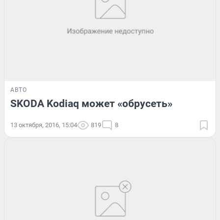
АВТО
SKODA Kodiaq может «обрусеть»
13 октября, 2016, 15:04
819
8