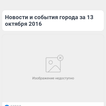
Новости и события города за 13
октября 2016