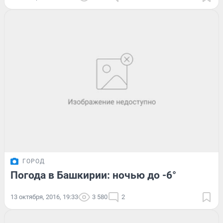
ГОРОД
Погода в Башкирии: ночью до -6°
13 октября, 2016, 19:33
3 580
2