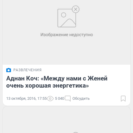
РАЗВЛЕЧЕНИЯ
Аднан Коч: «Между нами с Женей
очень хорошая энергетика»
13 октября, 2016, 17:55
5 040
Обсудить