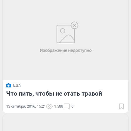
ЕДА
Что пить, чтобы не стать травой
13 октября, 2016, 15:21
1 588
6