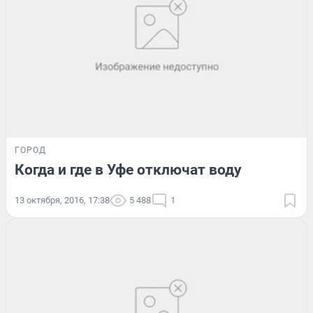
ГОРОД
Когда и где в Уфе отключат воду
13 октября, 2016, 17:38
5 488
1