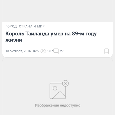
ГОРОД
СТРАНА И МИР
Король Таиланда умер на 89-м году
жизни
13 октября, 2016, 16:58
967
27