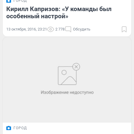
ГОРОД
Кирилл Капризов: «У команды был
особенный настрой»
13 октября, 2016, 23:21
2 778
Обсудить
ГОРОД