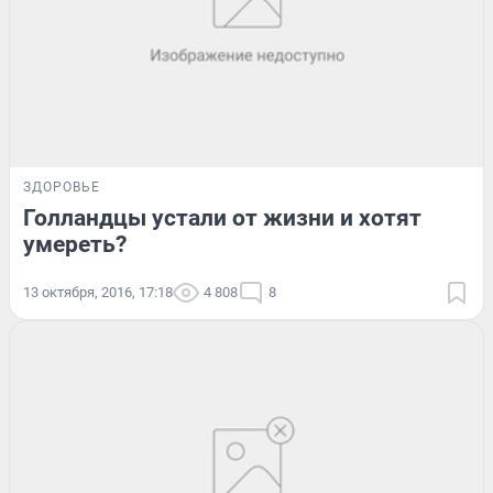
ЗДОРОВЬЕ
Голландцы устали от жизни и хотят
умереть?
13 октября, 2016, 17:18
4 808
8