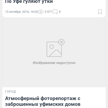
По Уфе гуляют утки
13 октября, 2016, 16:02
3 571
4
ГОРОД
Атмосферный фоторепортаж с
заброшенных уфимских домов