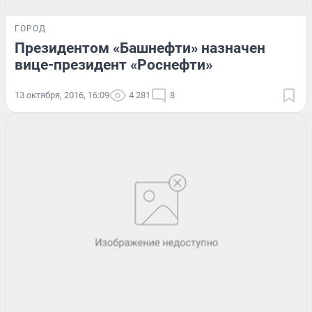
ГОРОД
Президентом «Башнефти» назначен
вице-президент «Роснефти»
13 октября, 2016, 16:09
4 281
8