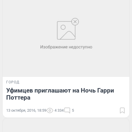
ГОРОД
Уфимцев приглашают на Ночь Гарри
Поттера
13 октября, 2016, 18:59
4 334
5