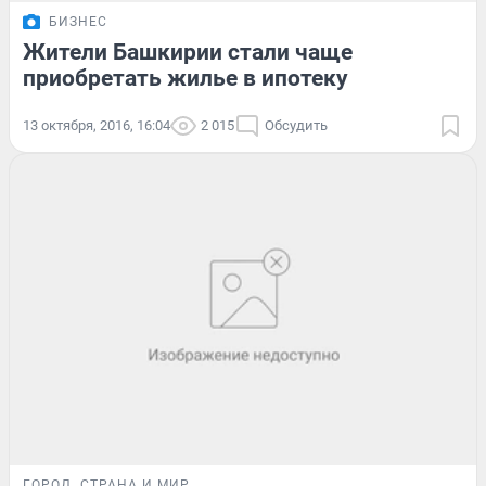
БИЗНЕС
Жители Башкирии стали чаще
приобретать жилье в ипотеку
13 октября, 2016, 16:04
2 015
Обсудить
ГОРОД
СТРАНА И МИР