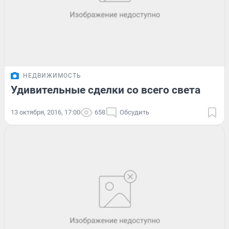
НЕДВИЖИМОСТЬ
Удивительные сделки со всего света
13 октября, 2016, 17:00
658
Обсудить