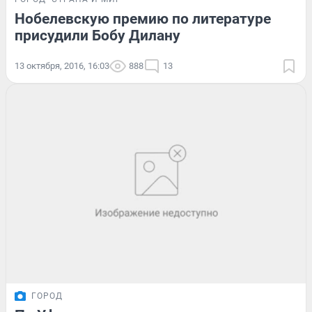
Нобелевскую премию по литературе
присудили Бобу Дилану
13 октября, 2016, 16:03
888
13
ГОРОД