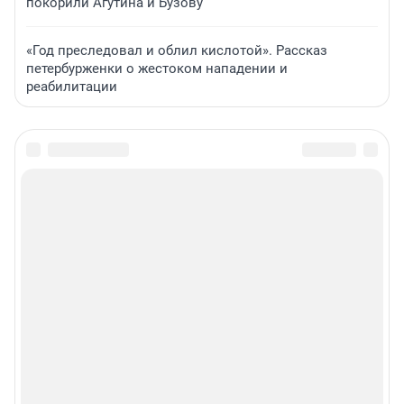
покорили Агутина и Бузову
«Год преследовал и облил кислотой». Рассказ
петербурженки о жестоком нападении и
реабилитации