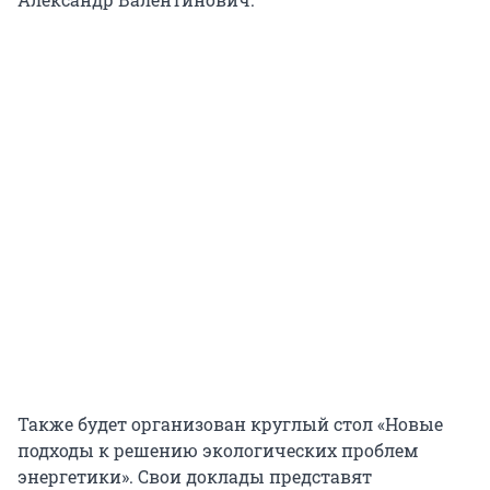
Также будет организован круглый стол «Новые
подходы к решению экологических проблем
энергетики». Свои доклады представят