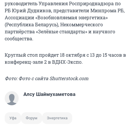
руководитель Управления Росприроднадзора по
РБ Юрий Дудников, представители Минпрома РБ,
Ассоциации «Возобновляемая энергетика»
(Республика Беларусь), Некоммерческого
партнёрства «Зелёные стандарты» и научного
сообщества.
Круглый стол пройдет 18 октября с 13 до 15 часов в
конференц-зале 2 в ВДНХ-Экспо.
Фото: Фото с сайта Shutterstock.com
Алсу Шаймухаметова
Уфа
Форум
Энергетика