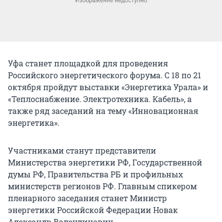
Уфа станет площадкой для проведения
Российского энергетического форума. С 18 по 21
октября пройдут выставки «Энергетика Урала» и
«Теплоснабжение. Электротехника. Кабель», а
также ряд заседаний на тему «Инновационная
энергетика».
Участниками станут представители
Министерства энергетики РФ, Государственной
думы РФ, Правительства РБ и профильных
министерств регионов РФ. Главным спикером
пленарного заседания станет Министр
энергетики Российской Федерации Новак
Александр Валентинович.