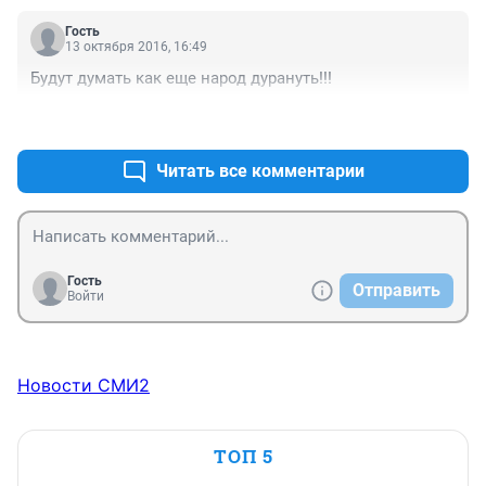
Гость
13 октября 2016, 16:49
Будут думать как еще народ дурануть!!!
+1
–0
Читать все комментарии
Гость
Отправить
Войти
Новости СМИ2
ТОП 5