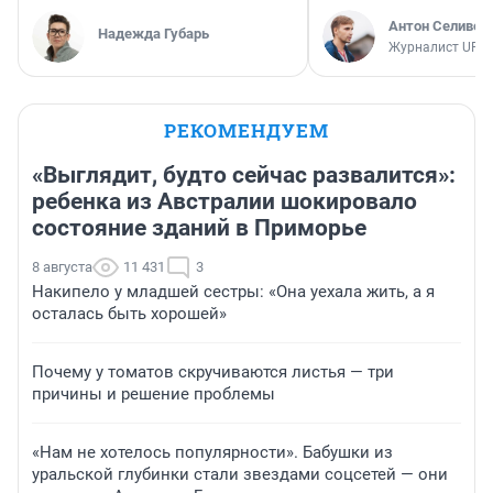
Антон Селивер
Надежда Губарь
Журналист UFA1
РЕКОМЕНДУЕМ
«Выглядит, будто сейчас развалится»:
ребенка из Австралии шокировало
состояние зданий в Приморье
8 августа
11 431
3
Накипело у младшей сестры: «Она уехала жить, а я
осталась быть хорошей»
Почему у томатов скручиваются листья — три
причины и решение проблемы
«Нам не хотелось популярности». Бабушки из
уральской глубинки стали звездами соцсетей — они