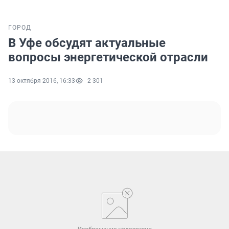
ГОРОД
В Уфе обсудят актуальные
вопросы энергетической отрасли
13 октября 2016, 16:33
2 301