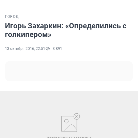
ГОРОД
Игорь Захаркин: «Определились с
голкипером»
13 октября 2016, 22:51
3 891