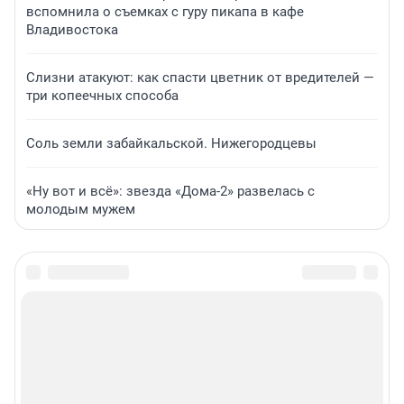
вспомнила о съемках с гуру пикапа в кафе
Владивостока
Слизни атакуют: как спасти цветник от вредителей —
три копеечных способа
Соль земли забайкальской. Нижегородцевы
«Ну вот и всё»: звезда «Дома-2» развелась с
молодым мужем