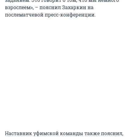
взрослеем», – пояснил Захаркин на
послематчевой пресс-конференции.
Наставник уфимской команды также пояснил,