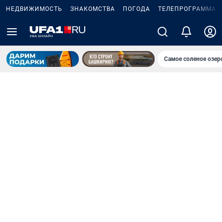
НЕДВИЖИМОСТЬ
ЗНАКОМСТВА
ПОГОДА
ТЕЛЕПРОГРАММА
Самое соленое озе