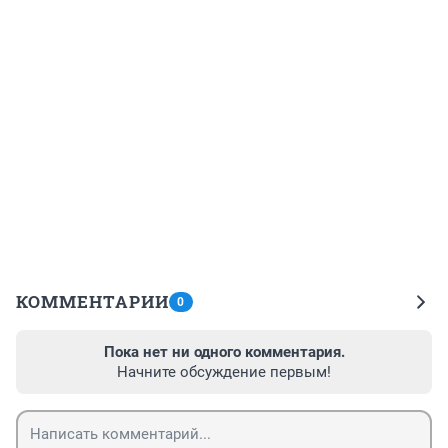
КОММЕНТАРИИ
0
Пока нет ни одного комментария.
Начните обсуждение первым!