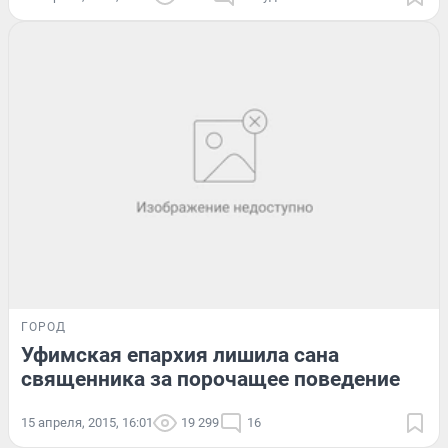
ГОРОД
Уфимская епархия лишила сана
священника за порочащее поведение
15 апреля, 2015, 16:01
19 299
16