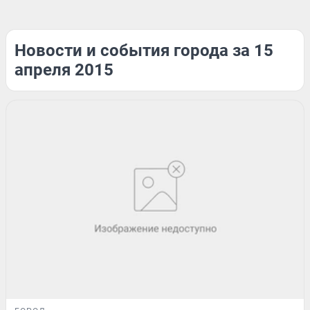
Новости и события города за 15
апреля 2015