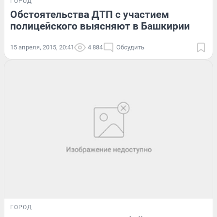
ГОРОД
Обстоятельства ДТП с участием
полицейского выясняют в Башкирии
15 апреля, 2015, 20:41
4 884
Обсудить
ГОРОД