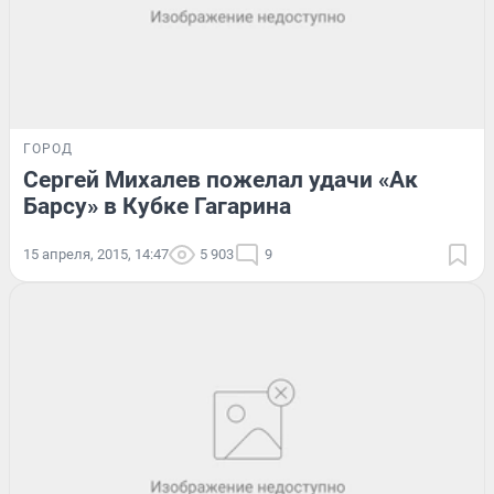
ГОРОД
Сергей Михалев пожелал удачи «Ак
Барсу» в Кубке Гагарина
15 апреля, 2015, 14:47
5 903
9