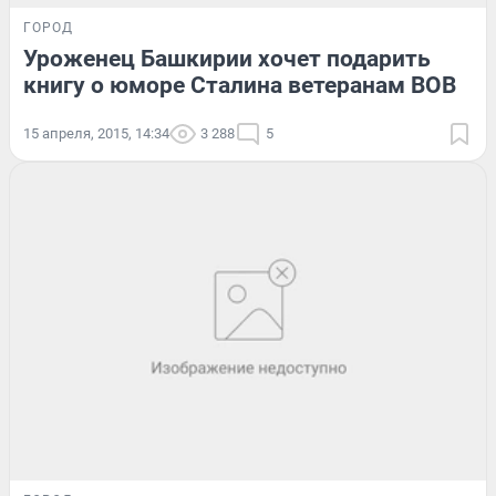
ГОРОД
Уроженец Башкирии хочет подарить
книгу о юморе Сталина ветеранам ВОВ
15 апреля, 2015, 14:34
3 288
5