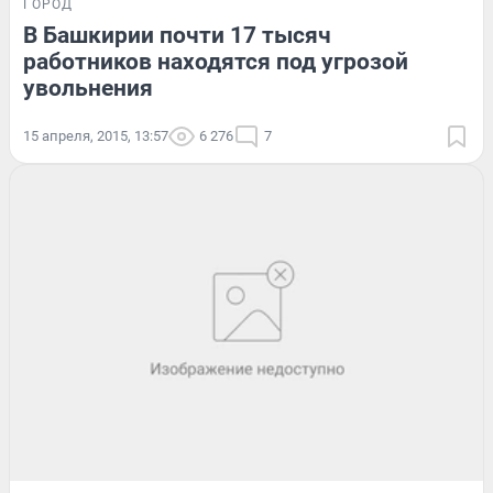
ГОРОД
В Башкирии почти 17 тысяч
работников находятся под угрозой
увольнения
15 апреля, 2015, 13:57
6 276
7