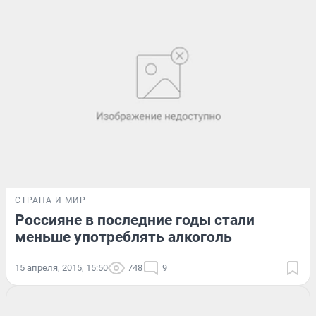
СТРАНА И МИР
Россияне в последние годы стали
меньше употреблять алкоголь
15 апреля, 2015, 15:50
748
9