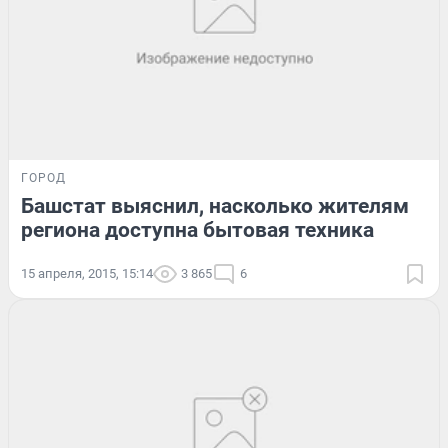
ГОРОД
Башстат выяснил, насколько жителям
региона доступна бытовая техника
15 апреля, 2015, 15:14
3 865
6