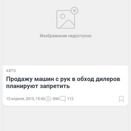
АВТО
Продажу машин с рук в обход дилеров
планируют запретить
15 апреля, 2015, 15:42
896
112