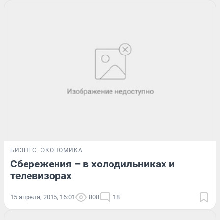
БИЗНЕС
ЭКОНОМИКА
Сбережения – в холодильниках и
телевизорах
15 апреля, 2015, 16:01
808
18