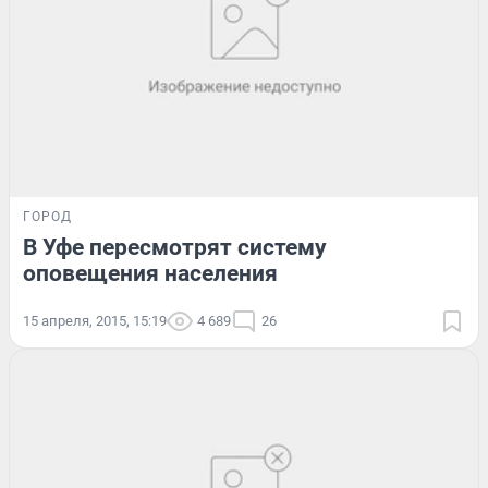
ГОРОД
В Уфе пересмотрят систему
оповещения населения
15 апреля, 2015, 15:19
4 689
26