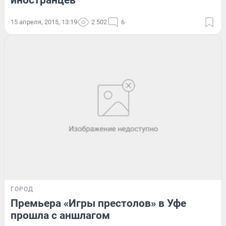
иностранцев
15 апреля, 2015, 13:19
2 502
6
ГОРОД
Премьера «Игры престолов» в Уфе
прошла с аншлагом