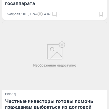
госаппарата
15 апреля, 2015, 16:47
4 161
5
ГОРОД
Частные инвесторы готовы помочь
гражданам выбраться из долговой