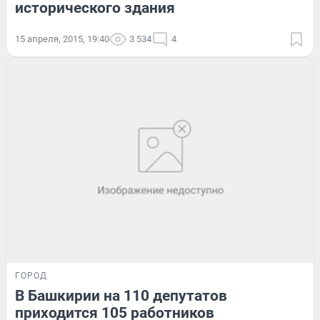
исторического здания
15 апреля, 2015, 19:40
3 534
4
ГОРОД
В Башкирии на 110 депутатов
приходится 105 работников