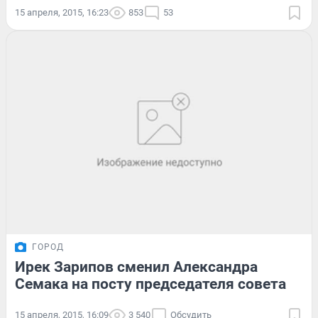
15 апреля, 2015, 16:23
853
53
ГОРОД
Ирек Зарипов сменил Александра
Семака на посту председателя совета
15 апреля, 2015, 16:09
3 540
Обсудить