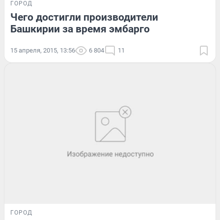
ГОРОД
Чего достигли производители
Башкирии за время эмбарго
15 апреля, 2015, 13:56
6 804
11
ГОРОД