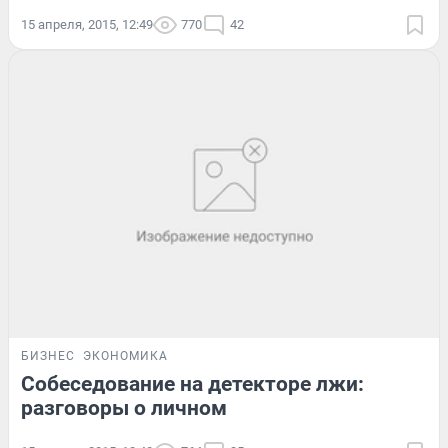
15 апреля, 2015, 12:49
770
42
БИЗНЕС
ЭКОНОМИКА
Собеседование на детекторе лжи:
разговоры о личном