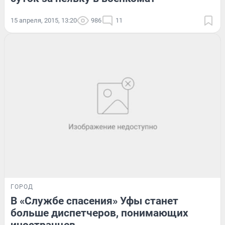
15 апреля, 2015, 13:20
986
11
ГОРОД
В «Службе спасения» Уфы станет
больше диспетчеров, понимающих