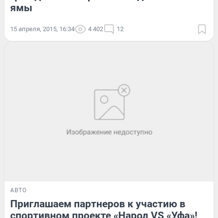
ямы
15 апреля, 2015, 16:34
4 402
12
АВТО
Приглашаем партнеров к участию в
спортивном проекте «Народ VS «Уфа»!