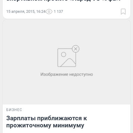
15 апреля, 2015, 16:24
1 137
БИЗНЕС
Зарплаты приближаются к
прожиточному минимуму