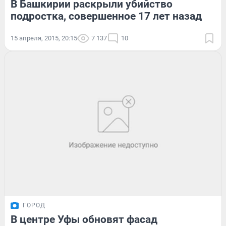
В Башкирии раскрыли убийство
подростка, совершенное 17 лет назад
15 апреля, 2015, 20:15
7 137
10
ГОРОД
В центре Уфы обновят фасад