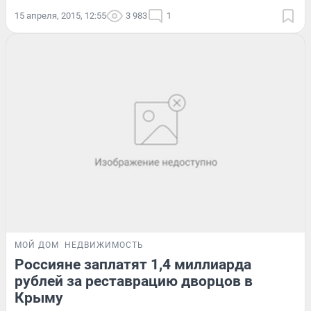
15 апреля, 2015, 12:55
3 983
1
МОЙ ДОМ
НЕДВИЖИМОСТЬ
Россияне заплатят 1,4 миллиарда
рублей за реставрацию дворцов в
Крыму