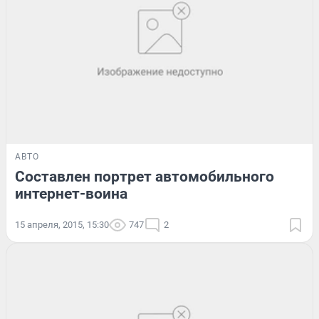
АВТО
Составлен портрет автомобильного
интернет-воина
15 апреля, 2015, 15:30
747
2