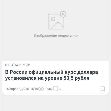
СТРАНА И МИР
В России официальный курс доллара
установился на уровне 50,5 рубля
15 апреля, 2015, 15:46
1 082
9