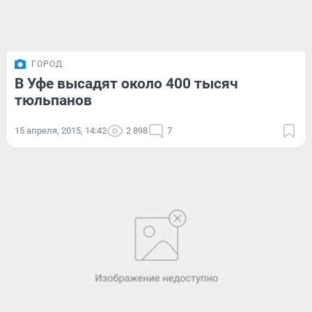
ГОРОД
В Уфе высадят около 400 тысяч
тюльпанов
15 апреля, 2015, 14:42
2 898
7