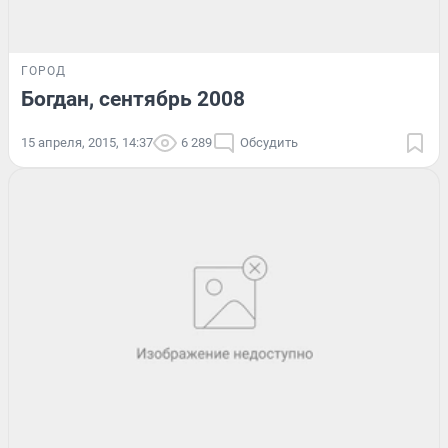
ГОРОД
Богдан, cентябрь 2008
15 апреля, 2015, 14:37
6 289
Обсудить