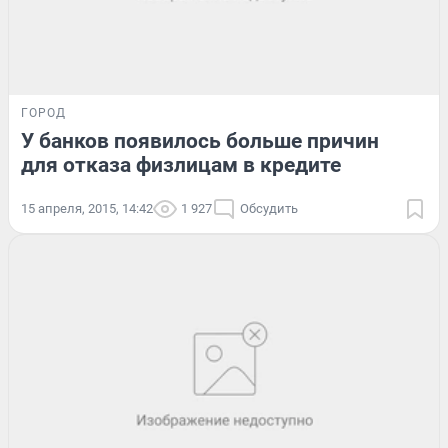
ГОРОД
У банков появилось больше причин
для отказа физлицам в кредите
15 апреля, 2015, 14:42
1 927
Обсудить