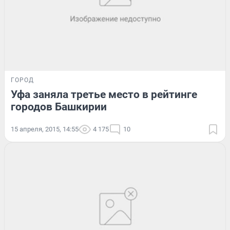
ГОРОД
Уфа заняла третье место в рейтинге
городов Башкирии
15 апреля, 2015, 14:55
4 175
10