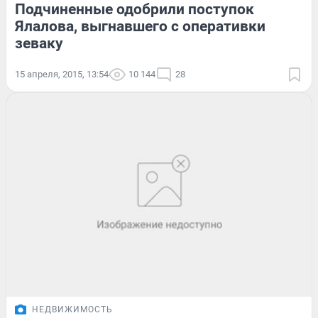
Подчиненные одобрили поступок
Ялалова, выгнавшего с оперативки
зеваку
15 апреля, 2015, 13:54
10 144
28
НЕДВИЖИМОСТЬ