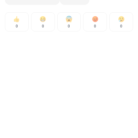
0
0
0
0
0