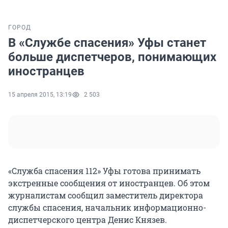
ГОРОД
В «Службе спасения» Уфы станет
больше диспетчеров, понимающих
иностранцев
15 апреля 2015, 13:19
2 503
«Служба спасения 112» Уфы готова принимать
экстренные сообщения от иностранцев. Об этом
журналистам сообщил заместитель директора
службы спасения, начальник информационно-
диспетчерского центра Денис Князев.