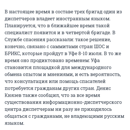
В настоящее время в составе трех бригад один из
диспетчеров владеет иностранным языком.
Планируется, что в ближайшее время такой
специалист появится и в четвертой бригаде. В
Службе спасения рассказали: такое решение,
конечно, связано с саммитами стран ШОС и
БРИКС, которые пройдут в Уфе 8-10 июля. В то же
время оно продиктовано временем: Уфа
становится площадкой для международного
обмена опытом и мнениями, и есть вероятность,
что консультация или помощь спасателей
потребуется гражданам других стран. Денис
Князев также сообщил, что за все время
существования информационно-диспетчерского
центра диспетчерам ни разу не приходилось
общаться с гражданами, не владеющими русским
языком.