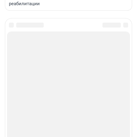
реабилитации