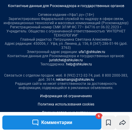
6
Комментарии