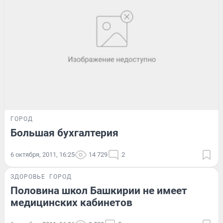
ГОРОД
Большая бухгалтерия
6 октября, 2011, 16:25
14 729
2
ЗДОРОВЬЕ
ГОРОД
Половина школ Башкирии не имеет
медицинских кабинетов