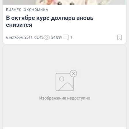
БИЗНЕС
ЭКОНОМИКА
В октябре курс доллара вновь
снизится
6 октября, 2011, 08:43
24 839
1