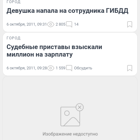
ГОРОД
Девушка напала на сотрудника ГИБДД
6 октября, 2011, 09:31
2 805
14
ГОРОД
Судебные приставы взыскали
миллион на зарплату
6 октября, 2011, 09:28
1 559
Обсудить