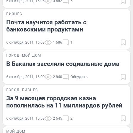
6 октября, 2011, 16:06
3 582
5
БИЗНЕС
Почта научится работать с
банковскими продуктами
6 октября, 2011, 16:03
1 686
1
ГОРОД
МОЙ ДОМ
В Бакалах заселили социальные дома
6 октября, 2011, 16:00
2 840
Обсудить
ГОРОД
БИЗНЕС
За 9 месяцев городская казна
пополнилась на 11 миллиардов рублей
6 октября, 2011, 15:58
2 645
2
МОЙ ДОМ