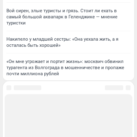
Вой сирен, злые туристы и грязь. Стоит ли ехать в
самый большой аквапарк в Геленджике — мнение
туристки
Накипело у младшей сестры: «Она уехала жить, а я
осталась быть хорошей»
«Он мне угрожает и портит жизнь»: москвич обвинил
турагента из Волгограда в мошенничестве и пропаже
почти миллиона рублей