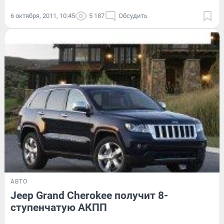
6 октября, 2011, 10:45
5 187
Обсудить
АВТО
Jeep Grand Cherokee получит 8-
ступенчатую АКПП