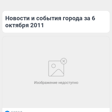
Новости и события города за 6
октября 2011