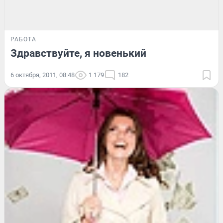
РАБОТА
Здравствуйте, я новенький
6 октября, 2011, 08:48
1 179
182