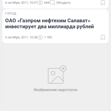
6 октября, 2011, 10:37
694
Обсудить
ГОРОД
ОАО «Газпром нефтехим Салават»
инвестирует два миллиарда рублей
6 октября, 2011, 10:28
1 785