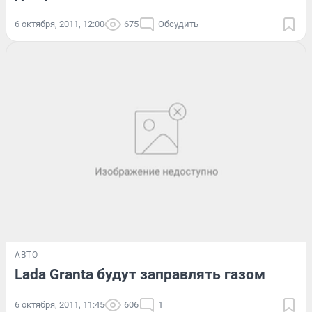
6 октября, 2011, 12:00
675
Обсудить
АВТО
Lada Granta будут заправлять газом
6 октября, 2011, 11:45
606
1