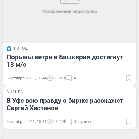
ГОРОД
Порывы ветра в Башкирии достигнут
18 м/c
6 октября, 2011, 13:44
3 310
4
БИЗНЕС
В Уфе всю правду о бирже расскажет
Сергей Хестанов
6 октября, 2011, 13:41
2 469
Обсудить