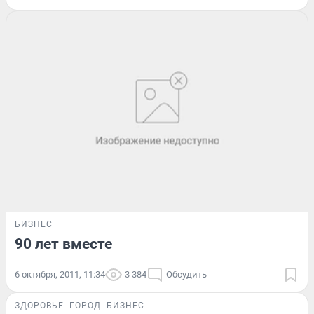
БИЗНЕС
90 лет вместе
6 октября, 2011, 11:34
3 384
Обсудить
ЗДОРОВЬЕ
ГОРОД
БИЗНЕС