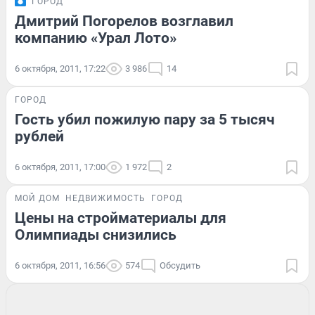
ГОРОД
Дмитрий Погорелов возглавил
компанию «Урал Лото»
6 октября, 2011, 17:22
3 986
14
ГОРОД
Гость убил пожилую пару за 5 тысяч
рублей
6 октября, 2011, 17:00
1 972
2
МОЙ ДОМ
НЕДВИЖИМОСТЬ
ГОРОД
Цены на стройматериалы для
Олимпиады снизились
6 октября, 2011, 16:56
574
Обсудить