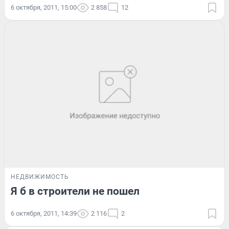
6 октября, 2011, 15:00
2 858
12
НЕДВИЖИМОСТЬ
Я б в строители не пошел
6 октября, 2011, 14:39
2 116
2