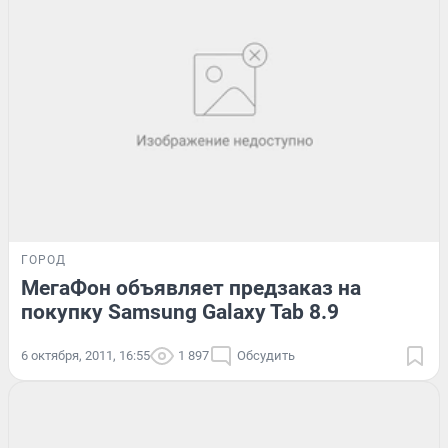
ГОРОД
МегаФон объявляет предзаказ на
покупку Samsung Galaxy Tab 8.9
6 октября, 2011, 16:55
1 897
Обсудить