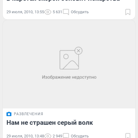
29 июля, 2010, 13:55
5 631
Обсудить
РАЗВЛЕЧЕНИЯ
Нам не страшен серый волк
29 июля, 2010, 13:48
2 949
Обсудить