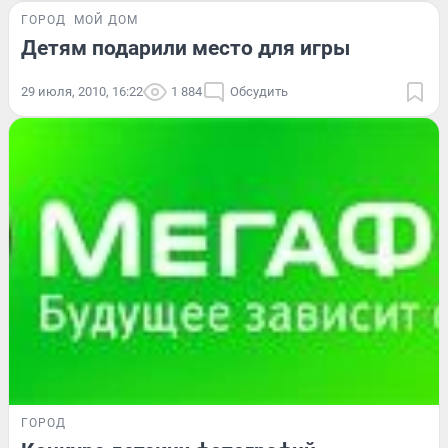
ГОРОД
МОЙ ДОМ
Детям подарили место для игры
29 июля, 2010, 16:22
1 884
Обсудить
ГОРОД