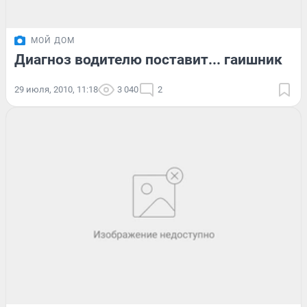
МОЙ ДОМ
Диагноз водителю поставит... гаишник
29 июля, 2010, 11:18
3 040
2