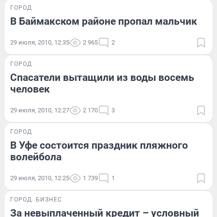
ГОРОД
В Баймакском районе пропал мальчик
29 июля, 2010, 12:35
2 965
2
ГОРОД
Спасатели вытащили из воды восемь
человек
29 июля, 2010, 12:27
2 170
3
ГОРОД
В Уфе состоится праздник пляжного
волейбола
29 июля, 2010, 12:25
1 739
1
ГОРОД
БИЗНЕС
За невыплаченный кредит – условный