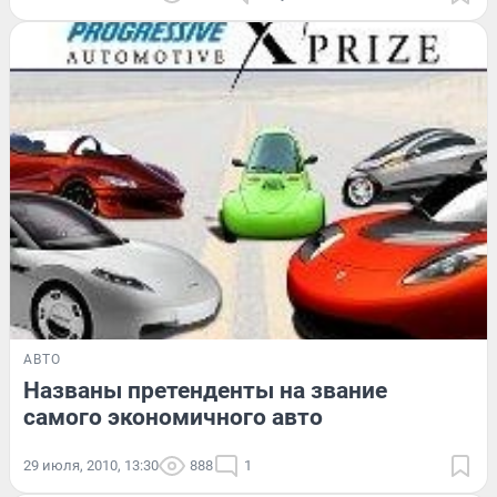
АВТО
Названы претенденты на звание
самого экономичного авто
29 июля, 2010, 13:30
888
1