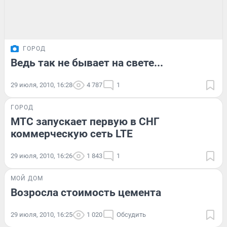
ГОРОД
Ведь так не бывает на свете...
29 июля, 2010, 16:28
4 787
1
ГОРОД
МТС запускает первую в СНГ
коммерческую сеть LTE
29 июля, 2010, 16:26
1 843
1
МОЙ ДОМ
Возросла стоимость цемента
29 июля, 2010, 16:25
1 020
Обсудить