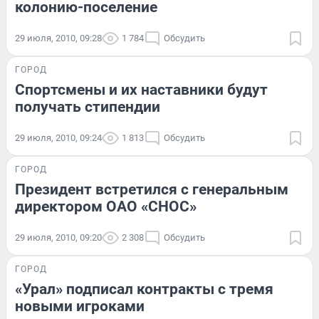
колонию-поселение
29 июля, 2010, 09:28
1 784
Обсудить
ГОРОД
Спортсмены и их наставники будут
получать стипендии
29 июля, 2010, 09:24
1 813
Обсудить
ГОРОД
Президент встретился с генеральным
директором ОАО «СНОС»
29 июля, 2010, 09:20
2 308
Обсудить
ГОРОД
«Урал» подписал контракты с тремя
новыми игроками