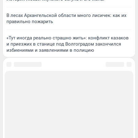
В лесах Архангельской области много лисичек: как их
правильно пожарить
«Тут иногда реально страшно жить»: конфликт казаков
и приезжих в станице под Волгоградом закончился
избиениями и заявлениями в полицию