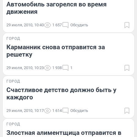
Автомобиль загорелся во время
движения
29 июля, 2010, 10:40
1 657
Обсудить
ГОРОД
Карманник снова отправится за
решетку
29 июля, 2010, 10:23
1 938
1
ГОРОД
Счастливое детство должно быть у
каждого
29 июля, 2010, 10:17
1 614
Обсудить
ГОРОД
Злостная алиментщица отправится в