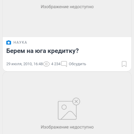
НАУКА
Берем на юга кредитку?
29 июля, 2010, 16:48
4 234
Обсудить