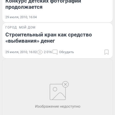
Конкурс детских фотографий
продолжается
29 июля, 2010, 16:04
ГОРОД
МОЙ ДОМ
Строительный кран как средство
«выбивания» денег
29 июля, 2010, 16:02
2 016
Обсудить