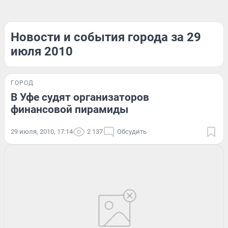
Новости и события города за 29
июля 2010
ГОРОД
В Уфе судят организаторов
финансовой пирамиды
29 июля, 2010, 17:14
2 137
Обсудить