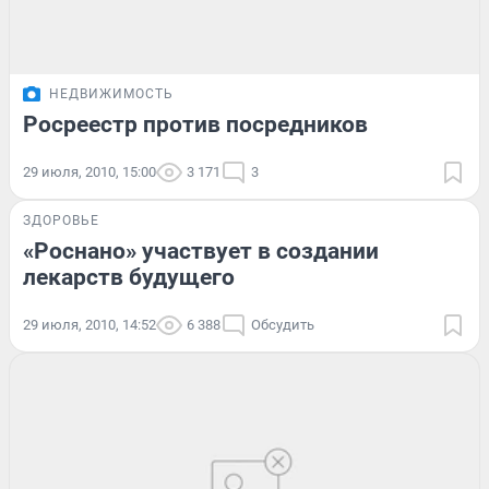
НЕДВИЖИМОСТЬ
Росреестр против посредников
29 июля, 2010, 15:00
3 171
3
ЗДОРОВЬЕ
«Роснано» участвует в создании
лекарств будущего
29 июля, 2010, 14:52
6 388
Обсудить