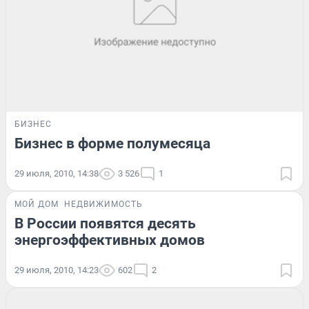
БИЗНЕС
Бизнес в форме полумесяца
29 июля, 2010, 14:38
3 526
1
МОЙ ДОМ
НЕДВИЖИМОСТЬ
В России появятся десять
энергоэффективных домов
29 июля, 2010, 14:23
602
2