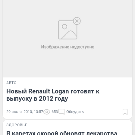
АВТО
Новый Renault Logan готовят к
выпуску в 2012 году
29 июля, 2010, 13:57
653
Обсудить
ЗДОРОВЬЕ
В каретах скорой обновят лекарства