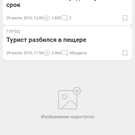
срок
29 июля, 2010, 12:00
2 820
2
ГОРОД
Турист разбился в пещере
29 июля, 2010, 11:54
3 064
Обсудить