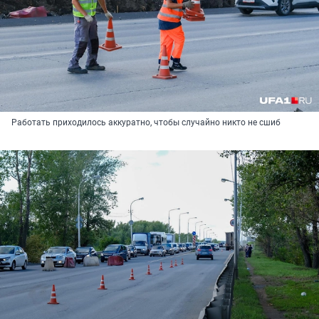
Работать приходилось аккуратно, чтобы случайно никто не сшиб