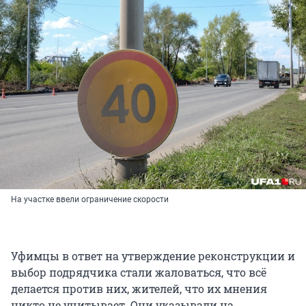
На участке ввели ограничение скорости
Уфимцы в ответ на утверждение реконструкции и
выбор подрядчика стали жаловаться, что всё
делается против них, жителей, что их мнения
никто не учитывает. Они указывали на