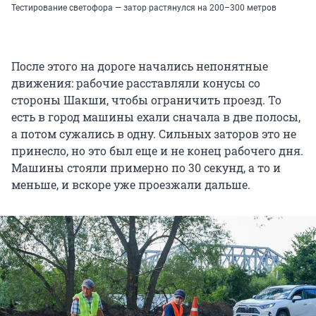
Тестирование светофора — затор растянулся на 200–300 метров
После этого на дороге начались непонятные
движения: рабочие расставляли конусы со
стороны Шакши, чтобы ограничить проезд. То
есть в город машины ехали сначала в две полосы,
а потом сужались в одну. Сильных заторов это не
принесло, но это был еще и не конец рабочего дня.
Машины стояли примерно по 30 секунд, а то и
меньше, и вскоре уже проезжали дальше.