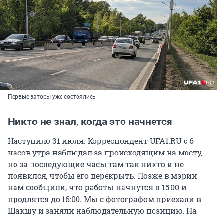
Первые заторы уже состоялись
Никто не знал, когда это начнется
Наступило 31 июля. Корреспондент UFA1.RU с 6
часов утра наблюдал за происходящим на мосту,
но за последующие часы там так никто и не
появился, чтобы его перекрыть. Позже в мэрии
нам сообщили, что работы начнутся в 15:00 и
продлятся до 16:00. Мы с фотографом приехали в
Шакшу и заняли наблюдательную позицию. На