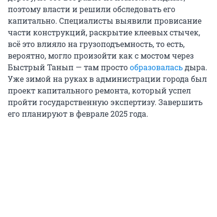
поэтому власти и решили обследовать его
капитально. Специалисты выявили провисание
части конструкций, раскрытие клеевых стычек,
всё это влияло на грузоподъемность, то есть,
вероятно, могло произойти как с мостом через
Быстрый Танып — там просто
образовалась
дыра.
Уже зимой на руках в администрации города был
проект капитального ремонта, который успел
пройти государственную экспертизу. Завершить
его планируют в феврале 2025 года.