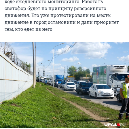
ходе ежедневного мониторинга. Работать
светофор будет по принципу реверсивного
движения. Его уже протестировали на месте:
движение в город остановили и дали приоритет
тем, кто едет из него.