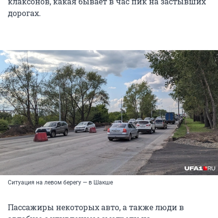
клаксонов, какая бывает в час пик на застывших
дорогах.
Ситуация на левом берегу — в Шакше
Пассажиры некоторых авто, а также люди в