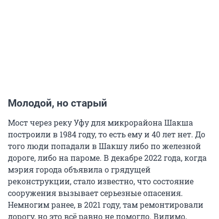
Молодой, но старый
Мост через реку Уфу для микрорайона Шакша
построили в 1984 году, то есть ему и 40 лет нет. До
того люди попадали в Шакшу либо по железной
дороге, либо на пароме. В декабре 2022 года, когда
мэрия города объявила о грядущей
реконструкции, стало известно, что состояние
сооружения вызывает серьезные опасения.
Немногим ранее, в 2021 году, там ремонтировали
дорогу, но это всё равно не помогло. Видимо,