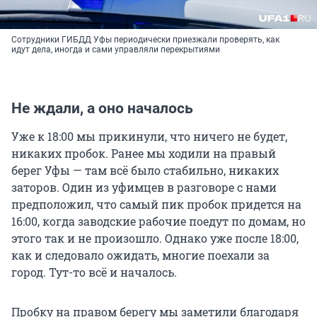
Сотрудники ГИБДД Уфы периодически приезжали проверять, как
идут дела, иногда и сами управляли перекрытиями
Не ждали, а оно началось
Уже к 18:00 мы прикинули, что ничего не будет,
никаких пробок. Ранее мы ходили на правый
берег Уфы — там всё было стабильно, никаких
заторов. Один из уфимцев в разговоре с нами
предположил, что самый пик пробок придется на
16:00, когда заводские рабочие поедут по домам, но
этого так и не произошло. Однако уже после 18:00,
как и следовало ожидать, многие поехали за
город. Тут-то всё и началось.
Пробку на правом берегу мы заметили благодаря