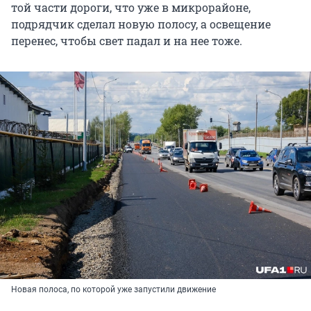
той части дороги, что уже в микрорайоне,
подрядчик сделал новую полосу, а освещение
перенес, чтобы свет падал и на нее тоже.
Новая полоса, по которой уже запустили движение