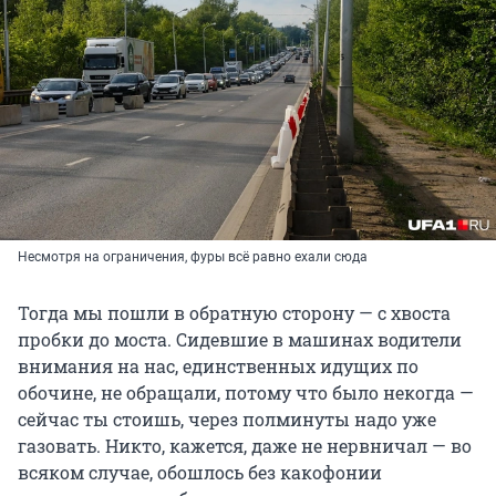
Несмотря на ограничения, фуры всё равно ехали сюда
Тогда мы пошли в обратную сторону — с хвоста
пробки до моста. Сидевшие в машинах водители
внимания на нас, единственных идущих по
обочине, не обращали, потому что было некогда —
сейчас ты стоишь, через полминуты надо уже
газовать. Никто, кажется, даже не нервничал — во
всяком случае, обошлось без какофонии