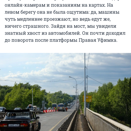
онлайн-камерам и показаниям на картах. На
левом берегу она не была ощутима: да, машины
чуть медленнее проезжают, но ведь едут же,
ничего страшного. Зайдя на мост, мы увидели
знатный хвост из автомобилей. Он почти доходил
до поворота после платформы Правая Уфимка.