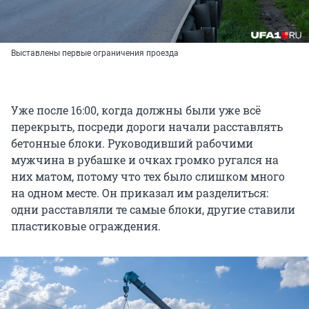
Выставлены первые ограничения проезда
Уже после 16:00, когда должны были уже всё
перекрыть, посреди дороги начали расставлять
бетонные блоки. Руководивший рабочими
мужчина в рубашке и очках громко ругался на
них матом, потому что тех было слишком много
на одном месте. Он приказал им разделиться:
одни расставляли те самые блоки, другие ставили
пластиковые ограждения.