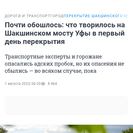
ДОРОГИ И ТРАНСПОРТ
ГОРОД
ПЕРЕКРЫТИЕ ШАКШИНСКОГО МОС
Почти обошлось: что творилось на
Шакшинском мосту Уфы в первый
день перекрытия
Транспортные эксперты и горожане
опасались адских пробок, но их опасения не
сбылись — во всяком случае, пока
1 августа 2023, 06:20
8 464