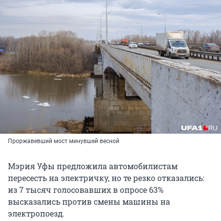
Проржавевший мост минувшей весной
Мэрия Уфы предложила автомобилистам
пересесть на электричку, но те резко отказались:
из 7 тысяч голосовавших в опросе 63%
высказались против смены машины на
электропоезд.