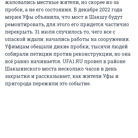
жаловались местные жители, но скорее из-за
пробок, а не его состояния. В декабре 2022 года
мэрия Уфы объявила, что мост в Шакшу будут
ремонтировать, для этого его придется частично
перекрыть. 31 июля случилось то, чего все с
опаской ждали: начались работы на сооружении.
Уфимцам обещали дикие пробки, тысячи людей
собирали петиции против реконструкции, но она
всё равно начинается. UFA1.RU провел в районе
Шакшинского моста несколько часов в день
закрытия и рассказывает, как жители Уфы и
пригорода пережили это событие.