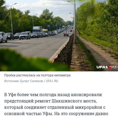
Пробка растянулась на полтора километра
Источник: 
Булат Салихов / UFA1.RU
В Уфе более чем полгода назад анонсировали
предстоящий ремонт Шакшинского моста,
который соединяет отдаленный микрорайон с
основной частью Уфы. На это сооружение давно