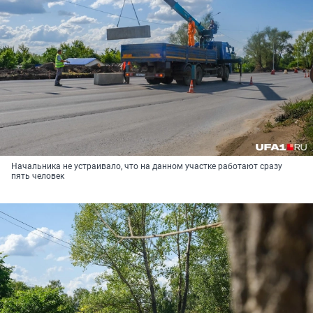
Начальника не устраивало, что на данном участке работают сразу
пять человек