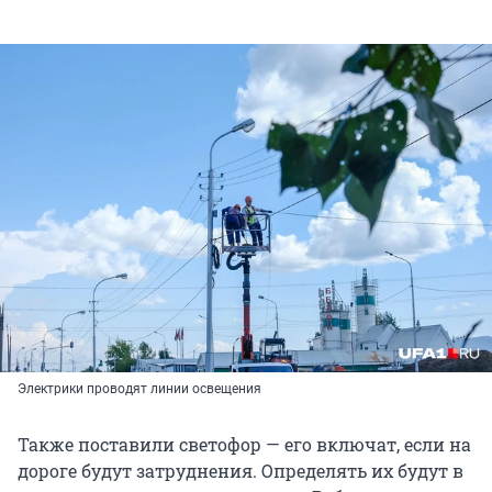
Электрики проводят линии освещения
Также поставили светофор — его включат, если на
дороге будут затруднения. Определять их будут в