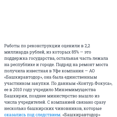
Работы по реконструкции оценили в 2,2
миллиарда рублей, из которых 85% — это
поддержка государства, остальная часть лежала
на республике и городе. Подряд на ремонт моста
получила известная в Уфе компания — АО
«Башкиравтодор», она была единственным
участником закупки. По данным «Контур.Фокуса»,
ее в 2010 году учредило Минземимущества
Башкирии, позднее министерство вышло из
числа учредителей. С компанией связано сразу
несколько башкирских чиновников, которые
оказались под следствием
. «Башкиравтодор»