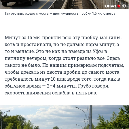
Так это выглядело с моста — протяженность пробки 1,5 километра
Минут за 15 мы прошли всю эту пробку, машины,
хоть и простаивали, но не дольше пары минут, а
то и меньше. Это не как на выезде из Уфы в
пятницу вечером, когда стоят реально все. Здесь
такого не было. По нашим примерным подсчетам,
чтобы доехать из хвоста пробки до самого моста,
требовалось минут 10 или вроде того, тогда как в
обычное время — 2–4 минуты. Грубо говоря,
скорость движения ослабла в пять раз.