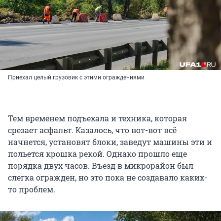
Приехал целый грузовик с этими ограждениями
Тем временем подъехала и техника, которая
срезает асфальт. Казалось, что вот-вот всё
начнется, установят блоки, заведут машины эти и
польется крошка рекой. Однако прошло еще
порядка двух часов. Въезд в микрорайон был
слегка огражден, но это пока не создавало каких-
то проблем.