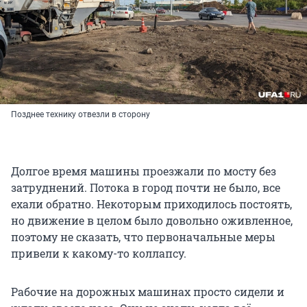
Позднее технику отвезли в сторону
Долгое время машины проезжали по мосту без
затруднений. Потока в город почти не было, все
ехали обратно. Некоторым приходилось постоять,
но движение в целом было довольно оживленное,
поэтому не сказать, что первоначальные меры
привели к какому-то коллапсу.
Рабочие на дорожных машинах просто сидели и