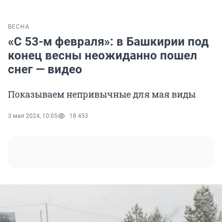
ВЕСНА
«С 53-м февраля»: в Башкирии под
конец весны неожиданно пошел
снег — видео
Показываем непривычные для мая виды
3 мая 2024, 10:05
18 453