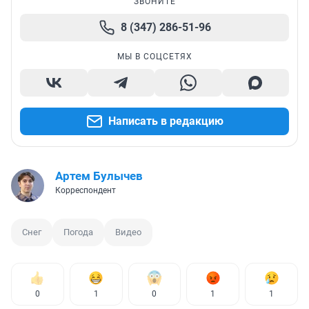
ЗВОНИТЕ
8 (347) 286-51-96
МЫ В СОЦСЕТЯХ
Написать в редакцию
Артем Булычев
Корреспондент
Снег
Погода
Видео
0
1
0
1
1