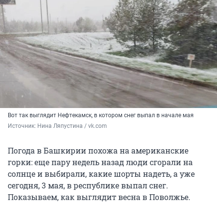
Вот так выглядит Нефтекамск, в котором снег выпал в начале мая
Источник: 
Нина Ляпустина / vk.com
Погода в Башкирии похожа на американские
горки: еще пару недель назад люди сгорали на
солнце и выбирали, какие шорты надеть, а уже
сегодня, 3 мая, в республике выпал снег.
Показываем, как выглядит весна в Поволжье.