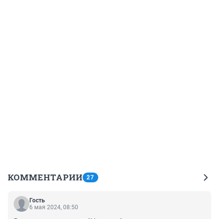
КОММЕНТАРИИ
27
Гость
6 мая 2024, 08:50