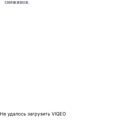
снежинок.
Не удалось загрузить VIQEO