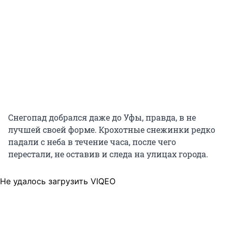
Снегопад добрался даже до Уфы, правда, в не
лучшей своей форме. Крохотные снежинки редко
падали с неба в течение часа, после чего
перестали, не оставив и следа на улицах города.
Не удалось загрузить VIQEO