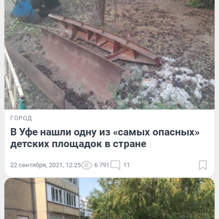
ГОРОД
В Уфе нашли одну из «самых опасных»
детских площадок в стране
22 сентября, 2021, 12:25
6 791
11