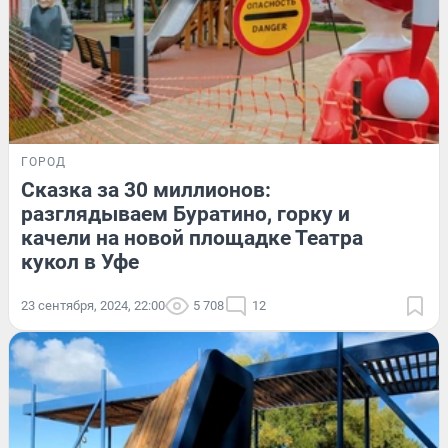
ГОРОД
Сказка за 30 миллионов:
разглядываем Буратино, горку и
качели на новой площадке Театра
кукол в Уфе
23 сентября, 2024, 22:00
5 708
12