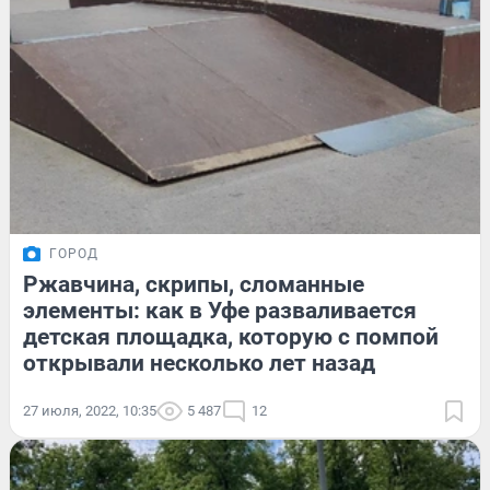
ГОРОД
Ржавчина, скрипы, сломанные
элементы: как в Уфе разваливается
детская площадка, которую с помпой
открывали несколько лет назад
27 июля, 2022, 10:35
5 487
12