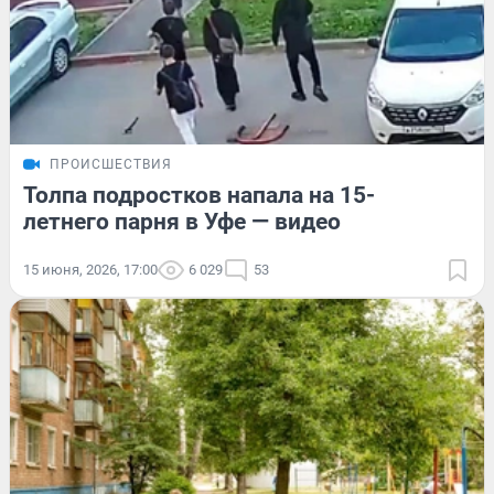
ПРОИСШЕСТВИЯ
Толпа подростков напала на 15-
летнего парня в Уфе — видео
15 июня, 2026, 17:00
6 029
53