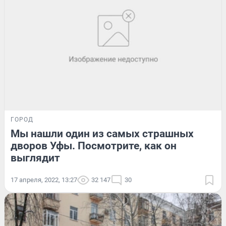
ГОРОД
Мы нашли один из самых страшных
дворов Уфы. Посмотрите, как он
выглядит
17 апреля, 2022, 13:27
32 147
30