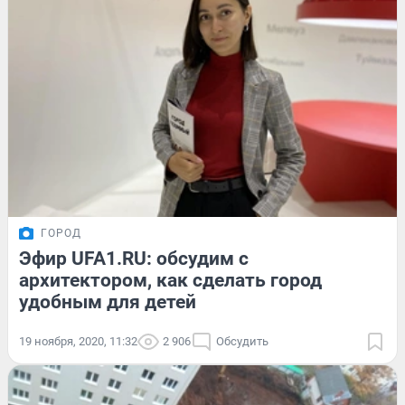
ГОРОД
Эфир UFA1.RU: обсудим с
архитектором, как сделать город
удобным для детей
19 ноября, 2020, 11:32
2 906
Обсудить