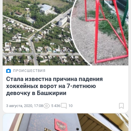
ПРОИСШЕСТВИЯ
Стала известна причина падения
хоккейных ворот на 7-летнюю
девочку в Башкирии
3 августа, 2020, 17:08
5 436
10