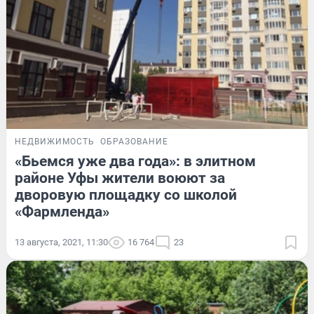
НЕДВИЖИМОСТЬ
ОБРАЗОВАНИЕ
«Бьемся уже два года»: в элитном
районе Уфы жители воюют за
дворовую площадку со школой
«Фармленда»
13 августа, 2021, 11:30
16 764
23