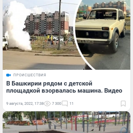
ПРОИСШЕСТВИЯ
В Башкирии рядом с детской
площадкой взорвалась машина. Видео
9 августа, 2022, 17:38
7 300
11