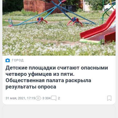
ГОРОД
Детские площадки считают опасными
четверо уфимцев из пяти.
Общественная палата раскрыла
результаты опроса
31 мая, 2021, 17:15
3 304
2