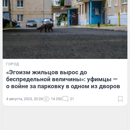
ГОРОД
«Эгоизм жильцов вырос до
беспредельной величины»: уфимцы —
о войне за парковку в одном из дворов
4 августа, 2023, 20:20
14 250
21