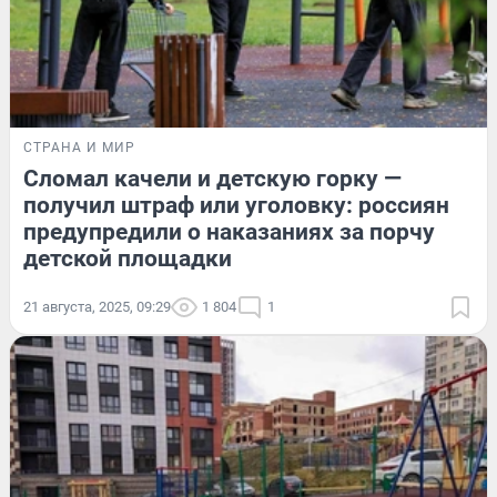
СТРАНА И МИР
Сломал качели и детскую горку —
получил штраф или уголовку: россиян
предупредили о наказаниях за порчу
детской площадки
21 августа, 2025, 09:29
1 804
1