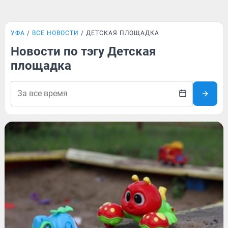
УФА
ВСЕ НОВОСТИ
ДЕТСКАЯ ПЛОЩАДКА
Новости по тэгу Детская
площадка