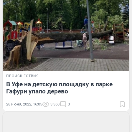
ПРОИСШЕСТВИЯ
В Уфе на детскую площадку в парке
Гафури упало дерево
28 июня, 2022, 16:05
3 360
3