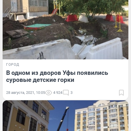
ГОРОД
В одном из дворов Уфы появились
суровые детские горки
28 августа, 2021, 10:05
4 924
3