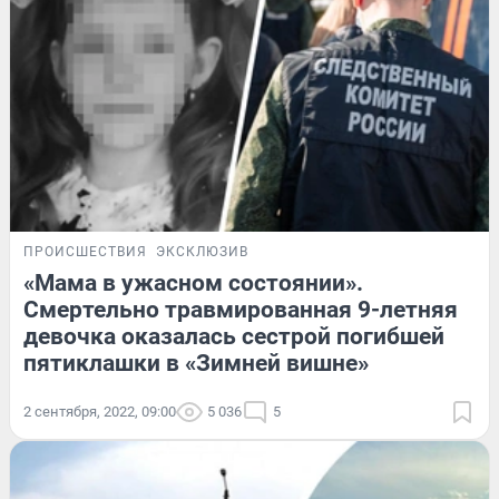
ПРОИСШЕСТВИЯ
ЭКСКЛЮЗИВ
«Мама в ужасном состоянии».
Смертельно травмированная 9-летняя
девочка оказалась сестрой погибшей
пятиклашки в «Зимней вишне»
2 сентября, 2022, 09:00
5 036
5