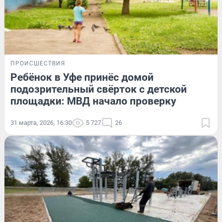
ПРОИСШЕСТВИЯ
Ребёнок в Уфе принёс домой
подозрительный свёрток с детской
площадки: МВД начало проверку
31 марта, 2026, 16:30
5 727
26