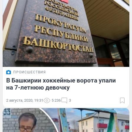
ПРОИСШЕСТВИЯ
В Башкирии хоккейные ворота упали
на 7-летнюю девочку
2 августа, 2020, 19:31
5 236
3