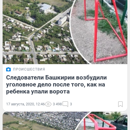
ПРОИСШЕСТВИЯ
Следователи Башкирии возбудили
уголовное дело после того, как на
ребенка упали ворота
17 августа, 2020, 12:46
3 498
3