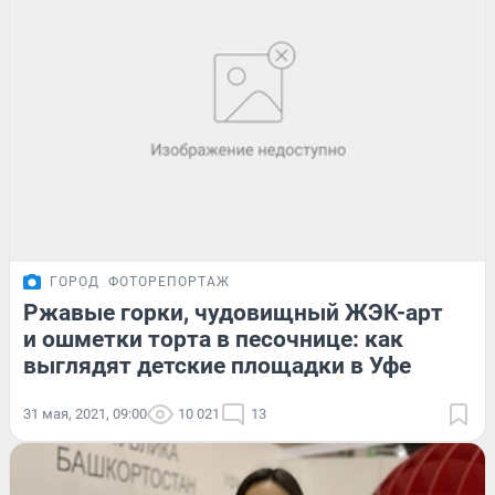
ГОРОД
ФОТОРЕПОРТАЖ
Ржавые горки, чудовищный ЖЭК-арт
и ошметки торта в песочнице: как
выглядят детские площадки в Уфе
31 мая, 2021, 09:00
10 021
13