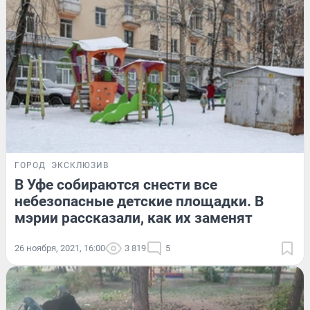
ГОРОД
ЭКСКЛЮЗИВ
В Уфе собираются снести все
небезопасные детские площадки. В
мэрии рассказали, как их заменят
26 ноября, 2021, 16:00
3 819
5