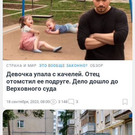
СТРАНА И МИР
ЭТО ВООБЩЕ ЗАКОННО?
ОБЗОР
Девочка упала с качелей. Отец
отомстил ее подруге. Дело дошло до
Верховного суда
18 сентября, 2023, 08:00
3 148
3