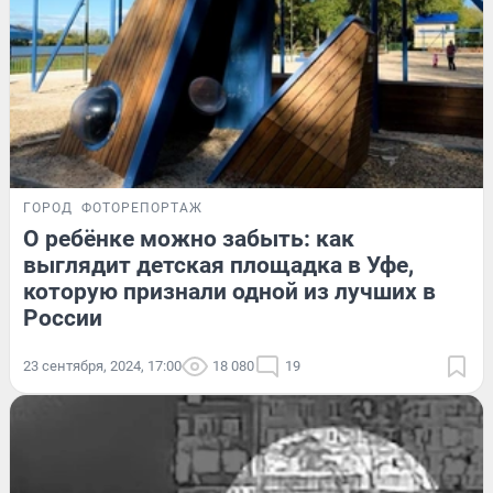
ГОРОД
ФОТОРЕПОРТАЖ
О ребёнке можно забыть: как
выглядит детская площадка в Уфе,
которую признали одной из лучших в
России
23 сентября, 2024, 17:00
18 080
19