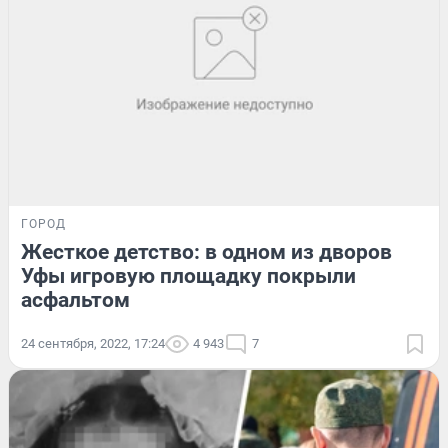
ГОРОД
Жесткое детство: в одном из дворов
Уфы игровую площадку покрыли
асфальтом
24 сентября, 2022, 17:24
4 943
7