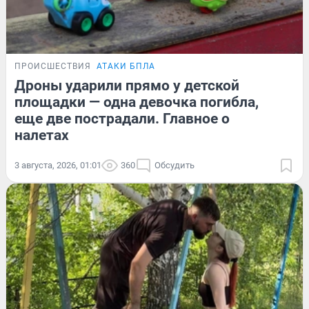
ПРОИСШЕСТВИЯ
АТАКИ БПЛА
Дроны ударили прямо у детской
площадки — одна девочка погибла,
еще две пострадали. Главное о
налетах
3 августа, 2026, 01:01
360
Обсудить