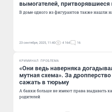
вымогателей, притворявшиеся
В доме одного из фигурантов также нашли 
23 сентября, 2025, 11:40
4 164
16
КРИМИНАЛ
ПРОБЛЕМА
«Они ведь наверняка догадывал
мутная схема». За дропперство
сажать в тюрьму
А банки больше не имеют права выдавать ка
родителей