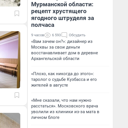
Мурманской области:
рецепт хрустящего
ягодного штруделя за
полчаса
9 часов
6 593
Обсудить
«Вам зачем он?»: дизайнер из
Москвы за свои деньги
восстанавливает дом в деревне
Архангельской области
«Плохо, как никогда до этого»:
таролог о судьбе Кузбасса и его
жителей в августе
«Мне сказали, что нам нужно
расстаться». Московского врача
уволили из клиники из-за мата в
личном блоге