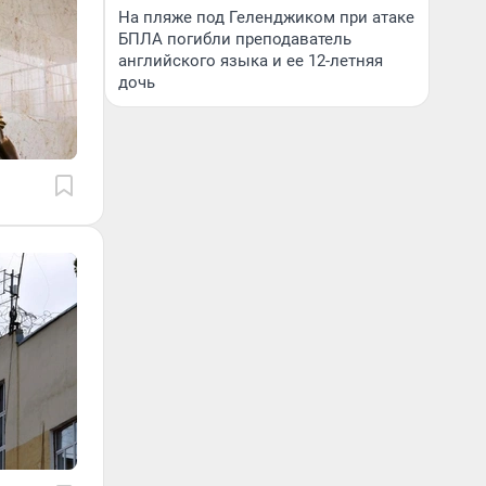
На пляже под Геленджиком при атаке
БПЛА погибли преподаватель
английского языка и ее 12-летняя
дочь