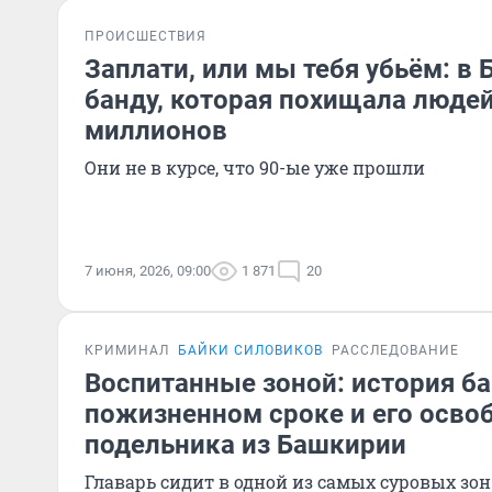
ПРОИСШЕСТВИЯ
Заплати, или мы тебя убьём: в
банду, которая похищала людей
миллионов
Они не в курсе, что 90-ые уже прошли
7 июня, 2026, 09:00
1 871
20
КРИМИНАЛ
БАЙКИ СИЛОВИКОВ
РАССЛЕДОВАНИЕ
Воспитанные зоной: история ба
пожизненном сроке и его осво
подельника из Башкирии
Главарь сидит в одной из самых суровых зон 