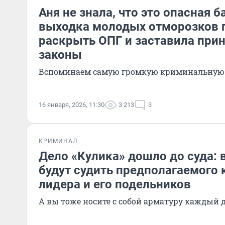
Аня не знала, что это опасная б
выходка молодых отморозков 
раскрыть ОПГ и заставила при
законы
Вспоминаем самую громкую криминальную 
16 января, 2026, 11:30
3 213
3
КРИМИНАЛ
Дело «Кулика» дошло до суда:
будут судить предполагаемого
лидера и его подельников
А вы тоже носите с собой арматуру каждый 