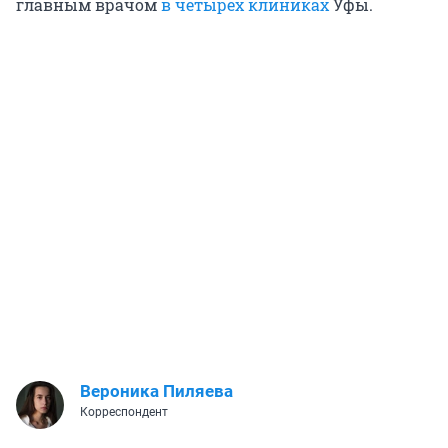
главным врачом
в четырех клиниках
Уфы.
Вероника Пиляева
Корреспондент