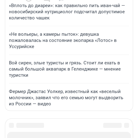
«Вплоть до диареи»: как правильно пить иван-чай —
новосибирский нутрициолог подсчитал допустимое
количество чашек
«Не вольеры, а камеры пыток»: девушка
пожаловалась на состояние экопарка «Лотос» в
Уссурийске
Вой сирен, злые туристы и грязь. Стоит ли ехать в
самый большой аквапарк в Геленджике — мнение
туристки
Фермер Джастас Уолкер, известный как «веселый
молочник», заявил что его семью могут выдворить
из России — видео