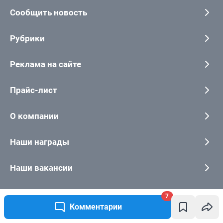
7
Комментарии