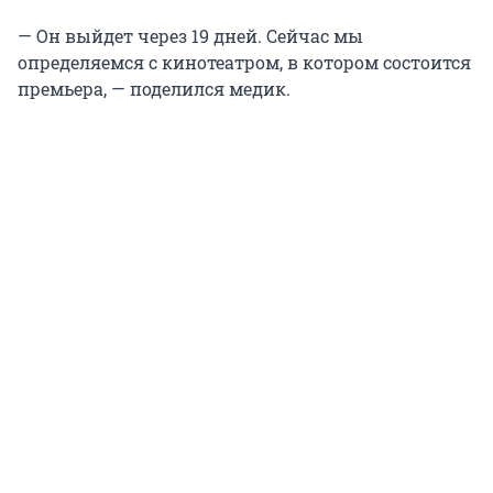
— Он выйдет через 19 дней. Сейчас мы
определяемся с кинотеатром, в котором состоится
премьера, — поделился медик.