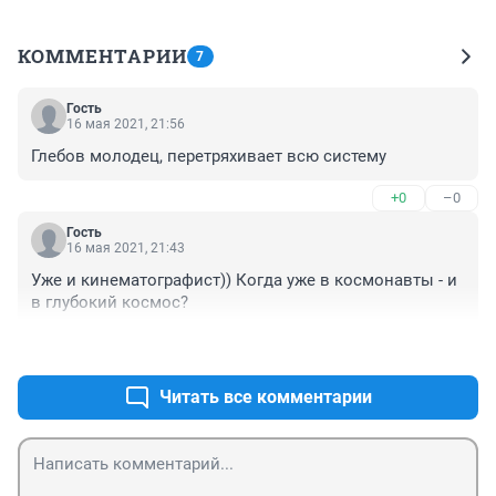
КОММЕНТАРИИ
7
Гость
16 мая 2021, 21:56
Глебов молодец, перетряхивает всю систему
+0
–0
Гость
16 мая 2021, 21:43
Уже и кинематографист)) Когда уже в космонавты - и 
в глубокий космос?
+0
–0
Читать все комментарии