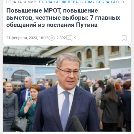
СТРАНА И МИР
ПОСЛАНИЕ ФЕДЕРАЛЬНОМУ СОБРАНИЮ
ОБЗО
Повышение МРОТ, повышение
вычетов, честные выборы: 7 главных
обещаний из послания Путина
21 февраля, 2023, 18:12
2 392
9