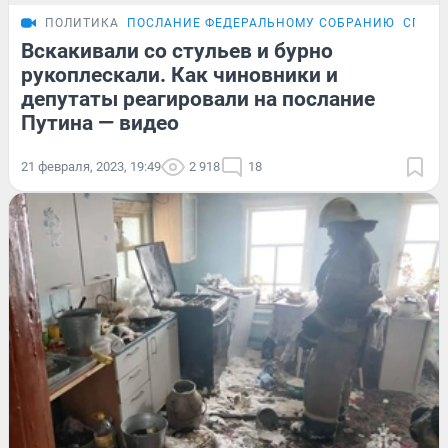
ПОЛИТИКА
ПОСЛАНИЕ ФЕДЕРАЛЬНОМУ СОБРАНИЮ
СПЕЦО
Вскакивали со стульев и бурно
рукоплескали. Как чиновники и
депутаты реагировали на послание
Путина — видео
21 февраля, 2023, 19:49
2 918
18