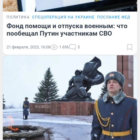
ПОЛИТИКА
СПЕЦОПЕРАЦИЯ НА УКРАИНЕ
ПОСЛАНИЕ ФЕДЕРА
Фонд помощи и отпуска военным: что
пообещал Путин участникам СВО
21 февраля, 2023, 16:08
1 656
5