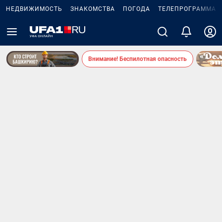
НЕДВИЖИМОСТЬ
ЗНАКОМСТВА
ПОГОДА
ТЕЛЕПРОГРАММА
Внимание! Беспилотная опасность