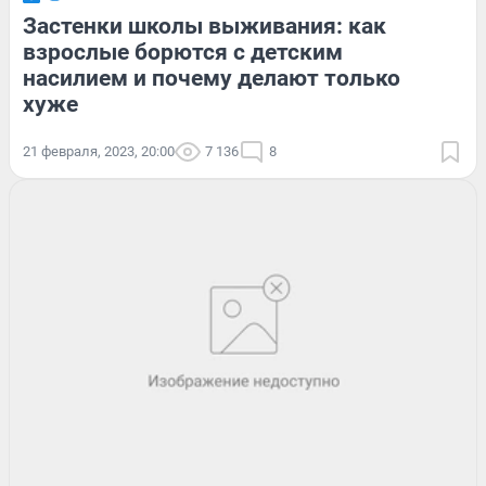
Застенки школы выживания: как
взрослые борются с детским
насилием и почему делают только
хуже
21 февраля, 2023, 20:00
7 136
8