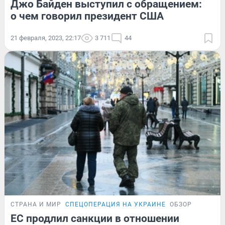
Джо Байден выступил с обращением:
о чем говорил президент США
21 февраля, 2023, 22:17
3 711
44
СТРАНА И МИР
СПЕЦОПЕРАЦИЯ НА УКРАИНЕ
ОБЗОР
ЕС продлил санкции в отношении