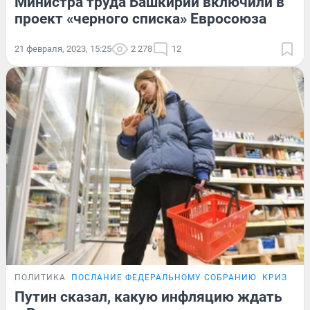
Министра труда Башкирии включили в
проект «черного списка» Евросоюза
21 февраля, 2023, 15:25
2 278
12
ПОЛИТИКА
ПОСЛАНИЕ ФЕДЕРАЛЬНОМУ СОБРАНИЮ
КРИЗИС-2
Путин сказал, какую инфляцию ждать