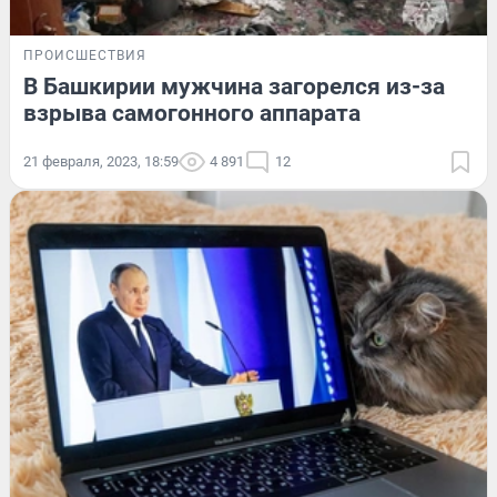
ПРОИСШЕСТВИЯ
В Башкирии мужчина загорелся из-за
взрыва самогонного аппарата
21 февраля, 2023, 18:59
4 891
12