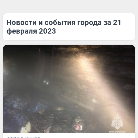
Новости и события города за 21
февраля 2023