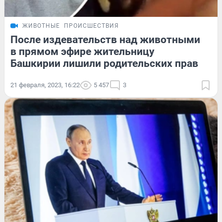
ЖИВОТНЫЕ
ПРОИСШЕСТВИЯ
После издевательств над животными
в прямом эфире жительницу
Башкирии лишили родительских прав
21 февраля, 2023, 16:22
5 457
3