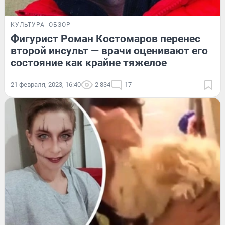
КУЛЬТУРА
ОБЗОР
Фигурист Роман Костомаров перенес
второй инсульт — врачи оценивают его
состояние как крайне тяжелое
21 февраля, 2023, 16:40
2 834
17