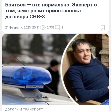
Бояться — это нормально. Эксперт о
том, чем грозит приостановка
договора СНВ-3
21 февраля, 2023, 20:31
2 733
3
ДОРОГИ И ТРАНСПОРТ