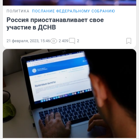
ПОЛИТИКА
ПОСЛАНИЕ ФЕДЕРАЛЬНОМУ СОБРАНИЮ
Россия приостанавливает свое
участие в ДСНВ
21 февраля, 2023, 15:46
2 409
2