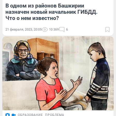
В одном из районов Башкирии
назначен новый начальник ГИБДД.
Что о нем известно?
21 февраля, 2023, 20:05
10 369
6
ОБРАЗОВАНИЕ
ПРОБЛЕМА