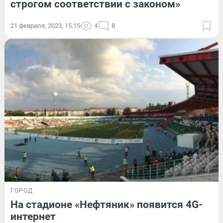
строгом соответствии с законом»
21 февраля, 2023, 15:15
4
8
ГОРОД
На стадионе «Нефтяник» появится 4G-
интернет