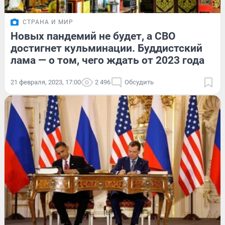
СТРАНА И МИР
Новых пандемий не будет, а СВО
достигнет кульминации. Буддистский
лама — о том, чего ждать от 2023 года
21 февраля, 2023, 17:00
2 496
Обсудить