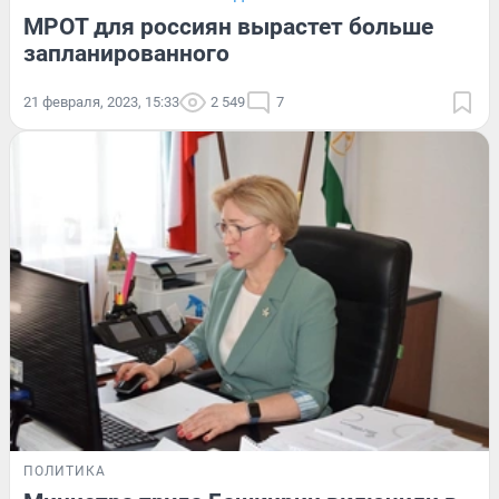
МРОТ для россиян вырастет больше
запланированного
21 февраля, 2023, 15:33
2 549
7
ПОЛИТИКА