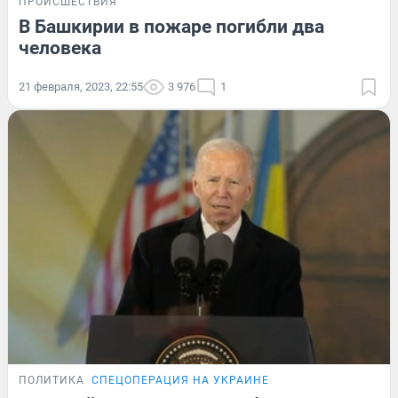
ПРОИСШЕСТВИЯ
В Башкирии в пожаре погибли два
человека
21 февраля, 2023, 22:55
3 976
1
ПОЛИТИКА
СПЕЦОПЕРАЦИЯ НА УКРАИНЕ