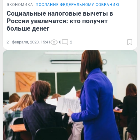
ЭКОНОМИКА
ПОСЛАНИЕ ФЕДЕРАЛЬНОМУ СОБРАНИЮ
Социальные налоговые вычеты в
России увеличатся: кто получит
больше денег
21 февраля, 2023, 15:41
8
2