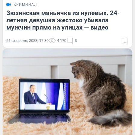
КРИМИНАЛ
Зюзинская маньячка из нулевых. 24-
летняя девушка жестоко убивала
мужчин прямо на улицах — видео
21 февраля, 2023, 17:30
4 170
3