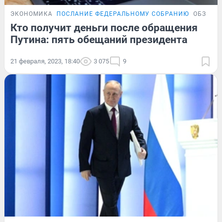
ЭКОНОМИКА
ПОСЛАНИЕ ФЕДЕРАЛЬНОМУ СОБРАНИЮ
ОБЗОР
Кто получит деньги после обращения
Путина: пять обещаний президента
21 февраля, 2023, 18:40
3 075
9