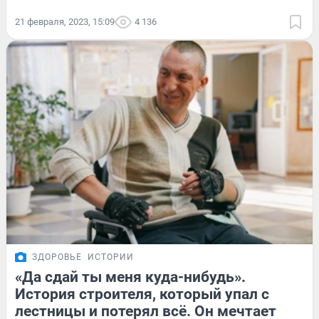
21 февраля, 2023, 15:09
4 136
ЗДОРОВЬЕ
ИСТОРИИ
«Да сдай ты меня куда-нибудь».
История строителя, который упал с
лестницы и потерял всё. Он мечтает