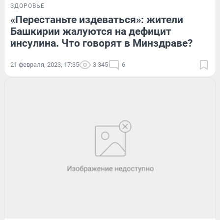
ЗДОРОВЬЕ
«Перестаньте издеваться»: жители
Башкирии жалуются на дефицит
инсулина. Что говорят в Минздраве?
21 февраля, 2023, 17:35
3 345
6