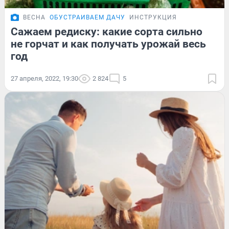
ВЕСНА
ОБУСТРАИВАЕМ ДАЧУ
ИНСТРУКЦИЯ
Сажаем редиску: какие сорта сильно
не горчат и как получать урожай весь
год
27 апреля, 2022, 19:30
2 824
5