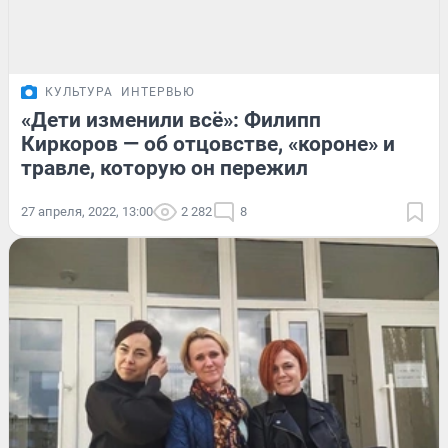
КУЛЬТУРА
ИНТЕРВЬЮ
«Дети изменили всё»: Филипп
Киркоров — об отцовстве, «короне» и
травле, которую он пережил
27 апреля, 2022, 13:00
2 282
8