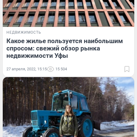
НЕДВИЖИМОСТЬ
Какое жилье пользуется наибольшим
спросом: свежий обзор рынка
недвижимости Уфы
27 апреля, 2022, 15:15
15 504