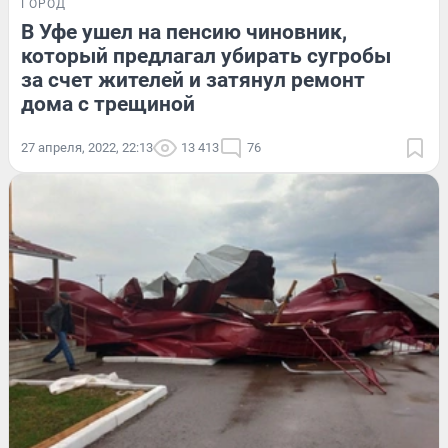
ГОРОД
В Уфе ушел на пенсию чиновник,
который предлагал убирать сугробы
за счет жителей и затянул ремонт
дома с трещиной
27 апреля, 2022, 22:13
13 413
76