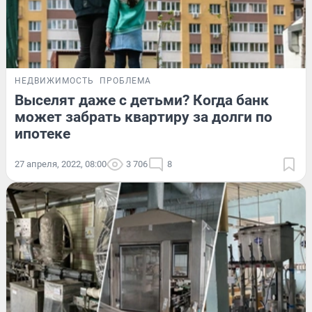
НЕДВИЖИМОСТЬ
ПРОБЛЕМА
Выселят даже с детьми? Когда банк
может забрать квартиру за долги по
ипотеке
27 апреля, 2022, 08:00
3 706
8