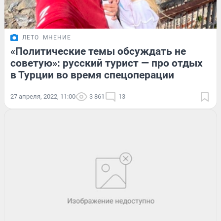
ЛЕТО
МНЕНИЕ
«Политические темы обсуждать не
советую»: русский турист — про отдых
в Турции во время спецоперации
27 апреля, 2022, 11:00
3 861
13