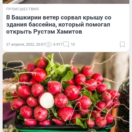
ПРОИСШЕСТВИЯ
В Башкирии ветер сорвал крышу со
здания бассейна, который помогал
открыть Рустэм Хамитов
27 апреля, 2022, 20:07
6 917
10