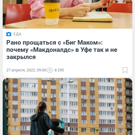
ЕДА
Рано прощаться с «Биг Маком»:
почему «Макдоналдс» в Уфе так и не
закрылся
27 апреля, 2022, 09:00
8 295