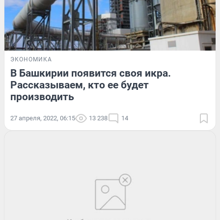
ЭКОНОМИКА
В Башкирии появится своя икра.
Рассказываем, кто ее будет
производить
27 апреля, 2022, 06:15
13 238
14