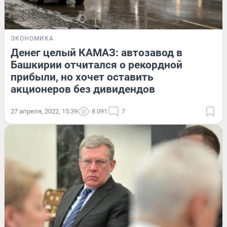
ЭКОНОМИКА
Денег целый КАМАЗ: автозавод в
Башкирии отчитался о рекордной
прибыли, но хочет оставить
акционеров без дивидендов
27 апреля, 2022, 15:39
8 091
7