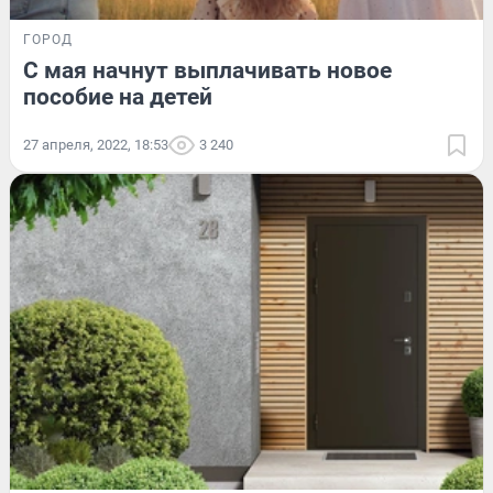
ГОРОД
С мая начнут выплачивать новое
пособие на детей
27 апреля, 2022, 18:53
3 240