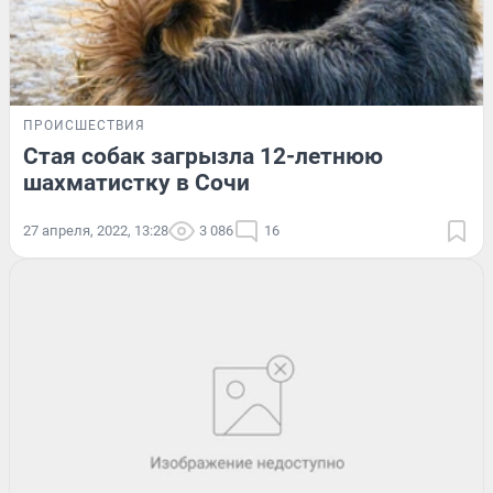
ПРОИСШЕСТВИЯ
Стая собак загрызла 12-летнюю
шахматистку в Сочи
27 апреля, 2022, 13:28
3 086
16