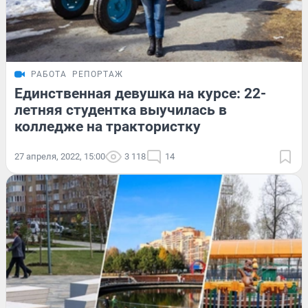
РАБОТА
РЕПОРТАЖ
Единственная девушка на курсе: 22-
летняя студентка выучилась в
колледже на трактористку
27 апреля, 2022, 15:00
3 118
14