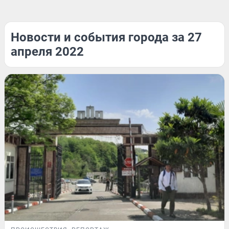
Новости и события города за 27
апреля 2022