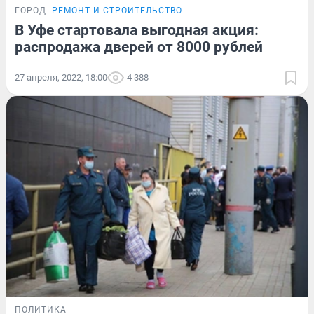
ГОРОД
РЕМОНТ И СТРОИТЕЛЬСТВО
В Уфе стартовала выгодная акция:
распродажа дверей от 8000 рублей
27 апреля, 2022, 18:00
4 388
ПОЛИТИКА