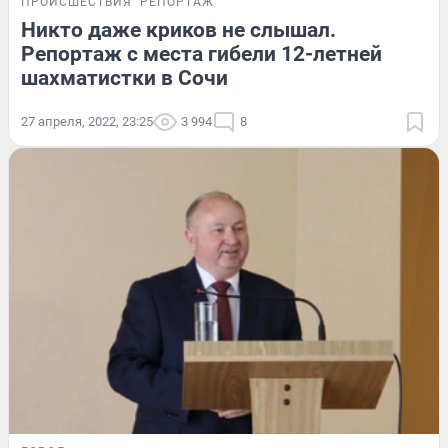
ПРОИСШЕСТВИЯ
РЕПОРТАЖ
Никто даже криков не слышал.
Репортаж с места гибели 12-летней
шахматистки в Сочи
27 апреля, 2022, 23:25
3 994
8