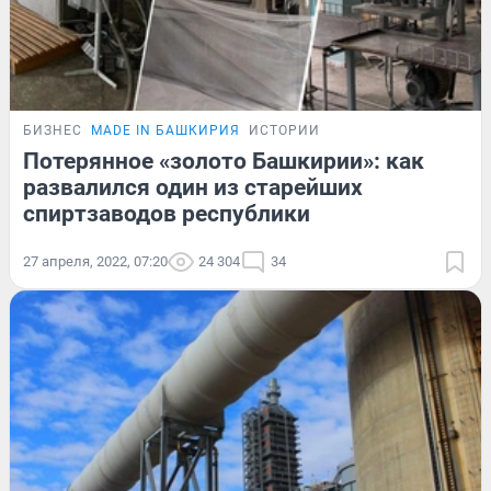
БИЗНЕС
MADE IN БАШКИРИЯ
ИСТОРИИ
Потерянное «золото Башкирии»: как
развалился один из старейших
спиртзаводов республики
27 апреля, 2022, 07:20
24 304
34