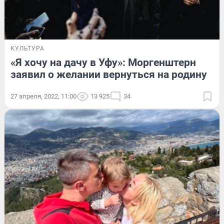
КУЛЬТУРА
«Я хочу на дачу в Уфу»: Моргенштерн
заявил о желании вернуться на родину
27 апреля, 2022, 11:00
13 925
34