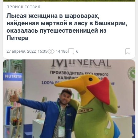
ПРОИСШЕСТВИЯ
Лысая женщина в шароварах,
найденная мертвой в лесу в Башкирии,
оказалась путешественницей из
Питера
27 апреля, 2022, 16:35
14 186
6