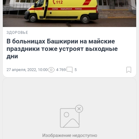
ЗДОРОВЬЕ
В больницах Башкирии на майские
праздники тоже устроят выходные
дни
27 апреля, 2022, 10:00
4 769
5