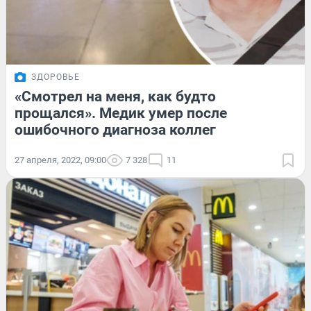
ЗДОРОВЬЕ
«Смотрел на меня, как будто
прощался». Медик умер после
ошибочного диагноза коллег
27 апреля, 2022, 09:00
7 328
11