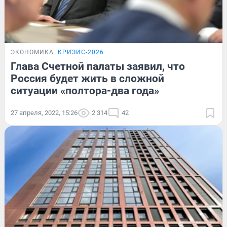
ЭКОНОМИКА
КРИЗИС-2026
Глава Счетной палаты заявил, что
Россия будет жить в сложной
ситуации «полтора-два года»
27 апреля, 2022, 15:26
2 314
42