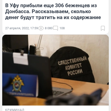
В Уфу прибыли еще 306 беженцев из
Донбасса. Рассказываем, сколько
денег будут тратить на их содержание
27 апреля, 2022, 17:59
8 080
108
КРИМИНАЛ