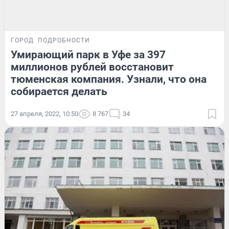
ГОРОД
ПОДРОБНОСТИ
Умирающий парк в Уфе за 397
миллионов рублей восстановит
тюменская компания. Узнали, что она
собирается делать
27 апреля, 2022, 10:50
8 767
34