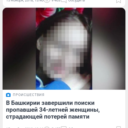
15 ноября, 2018, 13:40
9 403
Обсудить
ПРОИСШЕСТВИЯ
В Башкирии завершили поиски
пропавшей 34-летней женщины,
страдающей потерей памяти