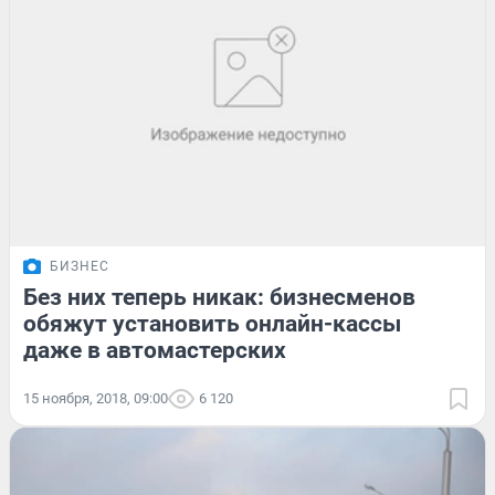
БИЗНЕС
Без них теперь никак: бизнесменов
обяжут установить онлайн-кассы
даже в автомастерских
15 ноября, 2018, 09:00
6 120