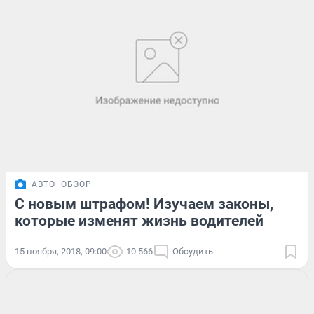
АВТО
ОБЗОР
С новым штрафом! Изучаем законы,
которые изменят жизнь водителей
15 ноября, 2018, 09:00
10 566
Обсудить