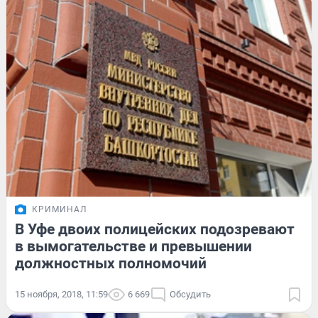
КРИМИНАЛ
В Уфе двоих полицейских подозревают
в вымогательстве и превышении
должностных полномочий
15 ноября, 2018, 11:59
6 669
Обсудить