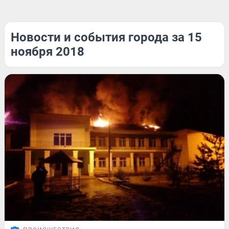
Новости и события города за 15
ноября 2018