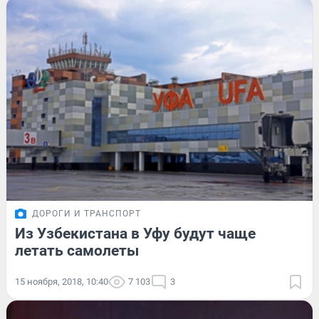
ДОРОГИ И ТРАНСПОРТ
Из Узбекистана в Уфу будут чаще
летать самолеты
15 ноября, 2018, 10:40
7 103
3