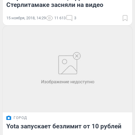
Стерлитамаке засняли на видео
15 ноября, 2018, 14:29
11 613
3
ГОРОД
Yota запускает безлимит от 10 рублей