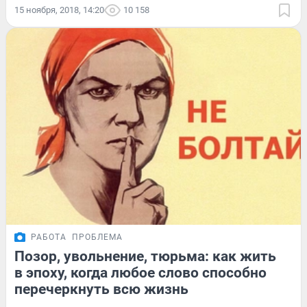
15 ноября, 2018, 14:20
10 158
РАБОТА
ПРОБЛЕМА
Позор, увольнение, тюрьма: как жить
в эпоху, когда любое слово способно
перечеркнуть всю жизнь