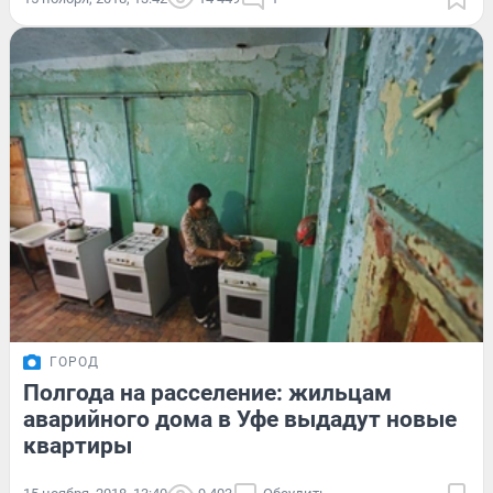
ГОРОД
Полгода на расселение: жильцам
аварийного дома в Уфе выдадут новые
квартиры