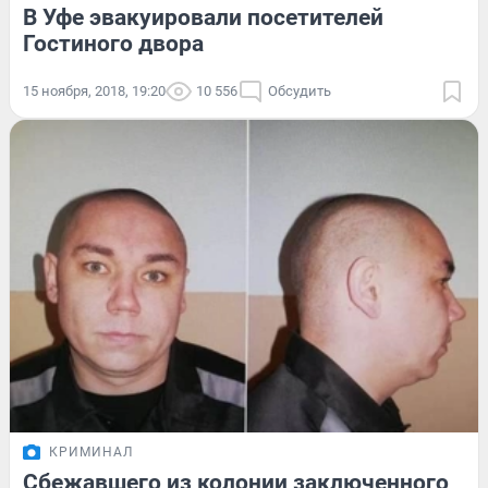
В Уфе эвакуировали посетителей
Гостиного двора
15 ноября, 2018, 19:20
10 556
Обсудить
КРИМИНАЛ
Сбежавшего из колонии заключенного