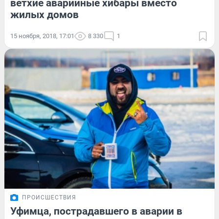
ветхие аварийные хибары вместо
жилых домов
15 ноября, 2018, 17:01
8 330
1
ПРОИСШЕСТВИЯ
Уфимца, пострадавшего в аварии в