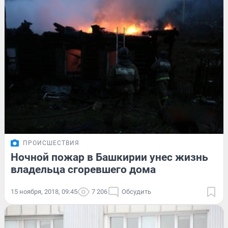
ПРОИСШЕСТВИЯ
Ночной пожар в Башкирии унес жизнь
владельца сгоревшего дома
15 ноября, 2018, 09:45
7 206
Обсудить