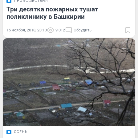
ПРОИСШЕСТВИЯ
Три десятка пожарных тушат
поликлинику в Башкирии
15 ноября, 2018, 23:10
9 012
Обсудить
ОСЕНЬ