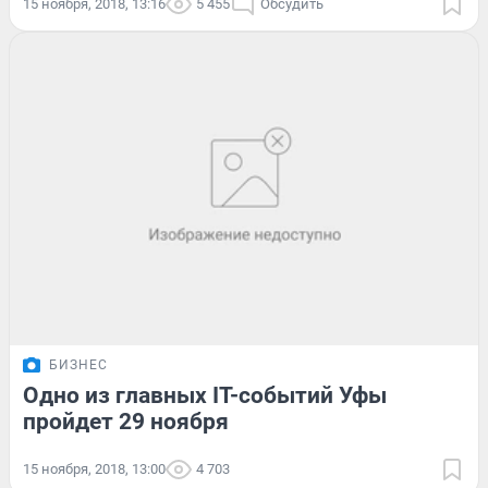
15 ноября, 2018, 13:16
5 455
Обсудить
БИЗНЕС
Одно из главных IT-событий Уфы
пройдет 29 ноября
15 ноября, 2018, 13:00
4 703