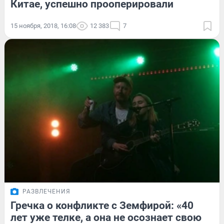
Китае, успешно прооперировали
15 ноября, 2018, 16:08
12 383
7
РАЗВЛЕЧЕНИЯ
Гречка о конфликте с Земфирой: «40
лет уже телке, а она не осознает свою