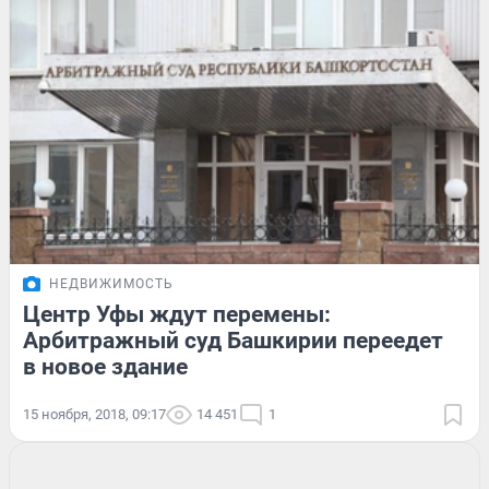
НЕДВИЖИМОСТЬ
Центр Уфы ждут перемены:
Арбитражный суд Башкирии переедет
в новое здание
15 ноября, 2018, 09:17
14 451
1