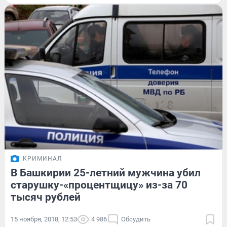
КРИМИНАЛ
В Башкирии 25-летний мужчина убил
старушку-«процентщицу» из-за 70
тысяч рублей
15 ноября, 2018, 12:53
4 986
Обсудить