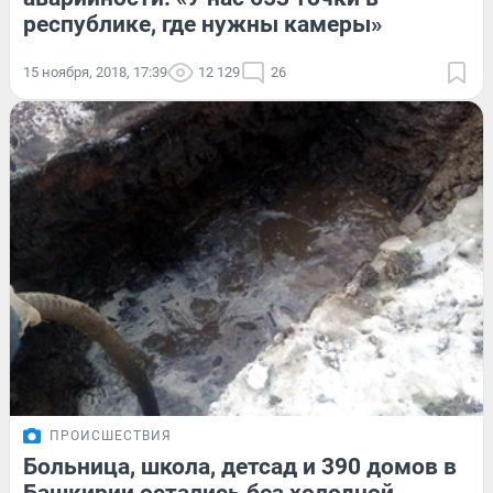
республике, где нужны камеры»
15 ноября, 2018, 17:39
12 129
26
ПРОИСШЕСТВИЯ
Больница, школа, детсад и 390 домов в