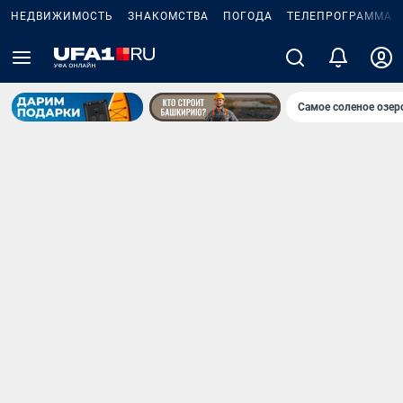
НЕДВИЖИМОСТЬ
ЗНАКОМСТВА
ПОГОДА
ТЕЛЕПРОГРАММА
Самое соленое озе