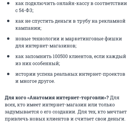
как подключить онлайн-кассу в соответствии
с 54-ФЗ;
как не спустить деньги в трубу на рекламной
кампании;
новые технологии и маркетинговые фишки
для интернет-магазинов;
как запомнить 100500 клиентов, если каждый
из них особенный;
истории успеха реальных интернет-проектов
и многое другое.
Для кого «Анатомия интернет-торговли»?
Для
всех, кто имеет интернет-магазин или только
задумывается о его создании. Для тех, кто мечтает
привлечь новых клиентов и считает свои деньги.