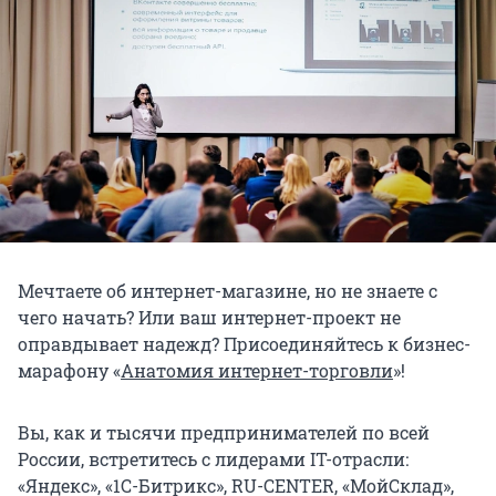
Мечтаете об интернет-магазине, но не знаете с
чего начать? Или ваш интернет-проект не
оправдывает надежд? Присоединяйтесь к бизнес-
марафону «
Анатомия интернет-торговли
»!
Вы, как и тысячи предпринимателей по всей
России, встретитесь с лидерами IT-отрасли:
«Яндекс», «1С-Битрикс», RU-CENTER, «МойСклад»,