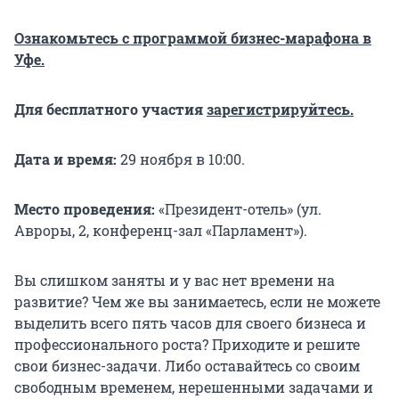
Ознакомьтесь с программой бизнес-марафона в
Уфе
.
Для бесплатного участия
зарегистрируйтесь
.
Дата и время:
29 ноября в 10:00.
Место проведения:
«Президент-отель» (ул.
Авроры, 2, конференц-зал «Парламент»).
Вы слишком заняты и у вас нет времени на
развитие? Чем же вы занимаетесь, если не можете
выделить всего пять часов для своего бизнеса и
профессионального роста? Приходите и решите
свои бизнес-задачи. Либо оставайтесь со своим
свободным временем, нерешенными задачами и