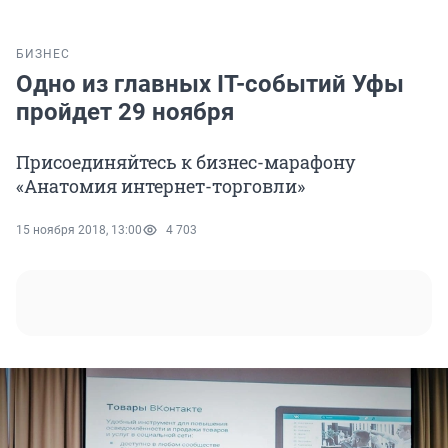
БИЗНЕС
Одно из главных IT-событий Уфы
пройдет 29 ноября
Присоединяйтесь к бизнес-марафону
«Анатомия интернет-торговли»
15 ноября 2018, 13:00
4 703