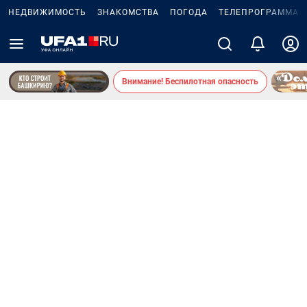
НЕДВИЖИМОСТЬ
ЗНАКОМСТВА
ПОГОДА
ТЕЛЕПРОГРАММА
Внимание! Беспилотная опасность