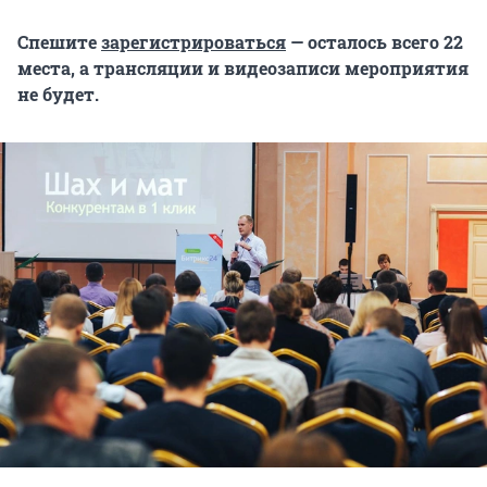
Спешите
зарегистрироваться
— осталось всего 22
места, а трансляции и видеозаписи мероприятия
не будет.