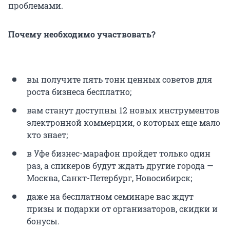
проблемами.
Почему необходимо участвовать?
вы получите пять тонн ценных советов для
роста бизнеса бесплатно;
вам станут доступны 12 новых инструментов
электронной коммерции, о которых еще мало
кто знает;
в Уфе бизнес-марафон пройдет только один
раз, а спикеров будут ждать другие города —
Москва, Санкт-Петербург, Новосибирск;
даже на бесплатном семинаре вас ждут
призы и подарки от организаторов, скидки и
бонусы.