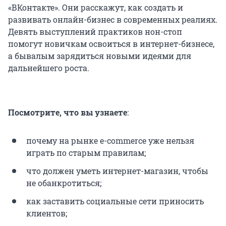
«ВКонтакте». Они расскажут, как создать и
развивать онлайн-бизнес в современных реалиях.
Девять выступлений практиков нон-стоп
помогут новичкам освоиться в интернет-бизнесе,
а бывалым зарядиться новыми идеями для
дальнейшего роста.
Посмотрите, что вы узнаете
:
почему на рынке e-commerce уже нельзя
играть по старым правилам;
что должен уметь интернет-магазин, чтобы
не обанкротиться;
как заставить социальные сети приносить
клиентов;