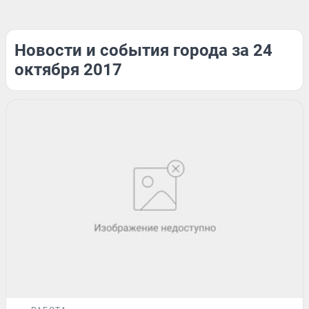
Новости и события города за 24
октября 2017