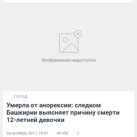
ГОРОД
Умерла от анорексии: следком
Башкирии выясняет причину смерти
12-летней девочки
24 октября, 2017, 19:07
49 658
2