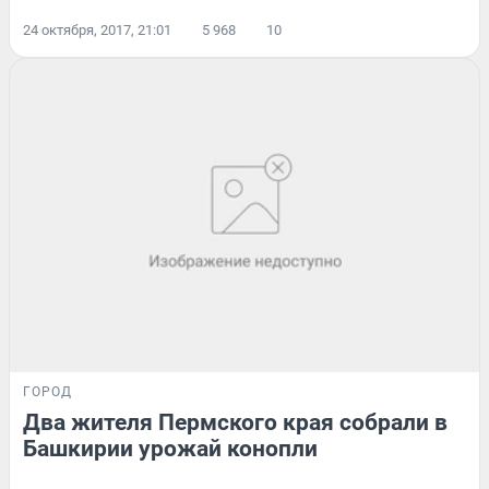
24 октября, 2017, 21:01
5 968
10
ГОРОД
Два жителя Пермского края собрали в
Башкирии урожай конопли