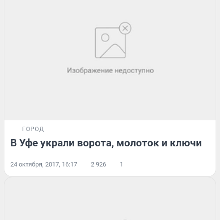
ГОРОД
В Уфе украли ворота, молоток и ключи
24 октября, 2017, 16:17
2 926
1