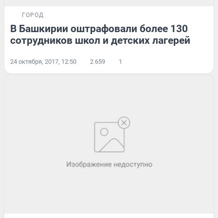
ГОРОД
В Башкирии оштрафовали более 130
сотрудников школ и детских лагерей
24 октября, 2017, 12:50
2 659
1