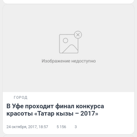
ГОРОД
В Уфе проходит финал конкурса
красоты «Татар кызы – 2017»
24 октября, 2017, 18:57
5 156
3