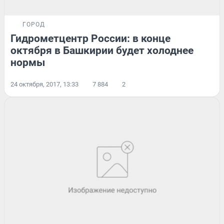
ГОРОД
Гидрометцентр России: в конце
октября в Башкирии будет холоднее
нормы
24 октября, 2017, 13:33
7 884
2