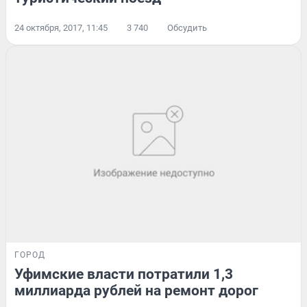
24 октября, 2017, 11:45
3 740
Обсудить
ГОРОД
Уфимские власти потратили 1,3
миллиарда рублей на ремонт дорог