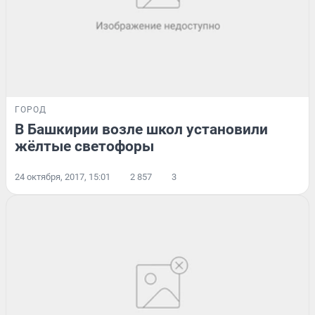
ГОРОД
В Башкирии возле школ установили
жёлтые светофоры
24 октября, 2017, 15:01
2 857
3