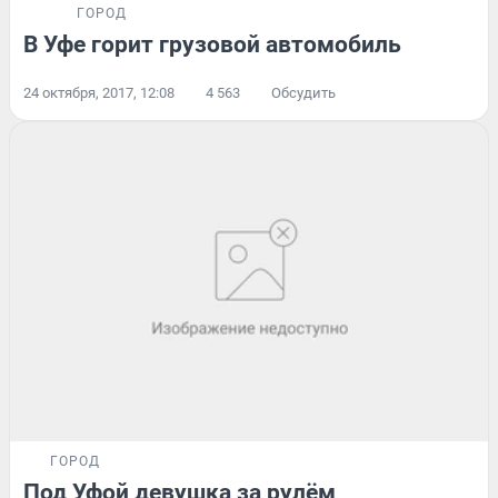
ГОРОД
В Уфе горит грузовой автомобиль
24 октября, 2017, 12:08
4 563
Обсудить
ГОРОД
Под Уфой девушка за рулём