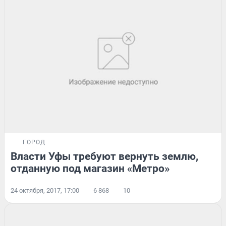
ГОРОД
Власти Уфы требуют вернуть землю,
отданную под магазин «Метро»
24 октября, 2017, 17:00
6 868
10