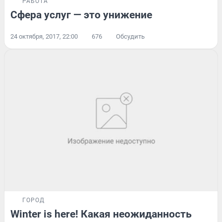
РАБОТА
Сфера услуг — это унижение
24 октября, 2017, 22:00
676
Обсудить
ГОРОД
Winter is here! Какая неожиданность