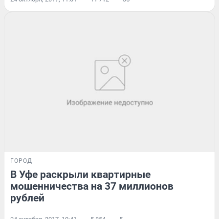
ГОРОД
В Уфе раскрыли квартирные
мошенничества на 37 миллионов
рублей