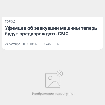
ГОРОД
Уфимцев об эвакуации машины теперь
будут предупреждать СМС
24 октября, 2017, 13:55
7 746
5