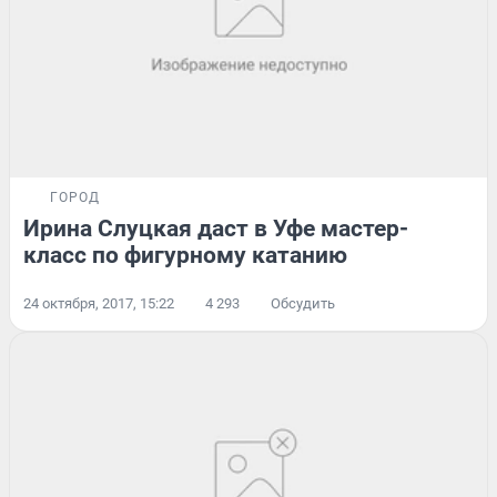
ГОРОД
Ирина Слуцкая даст в Уфе мастер-
класс по фигурному катанию
24 октября, 2017, 15:22
4 293
Обсудить