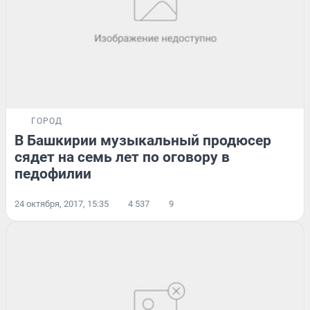
ГОРОД
В Башкирии музыкальный продюсер
сядет на семь лет по оговору в
педофилии
24 октября, 2017, 15:35
4 537
9