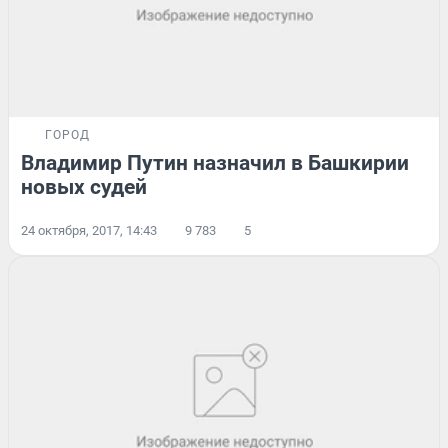
ГОРОД
Владимир Путин назначил в Башкирии
новых судей
24 октября, 2017, 14:43
9 783
5