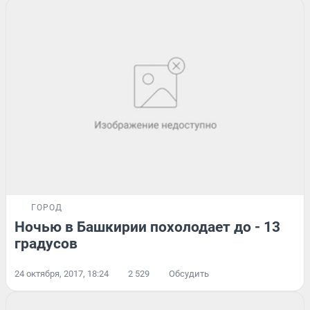
ГОРОД
Ночью в Башкирии похолодает до - 13
градусов
24 октября, 2017, 18:24
2 529
Обсудить