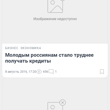
БИЗНЕС
ЭКОНОМИКА
Молодым россиянам стало труднее
получать кредиты
8 августа, 2016, 17:20
656
1