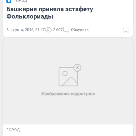
ГОРОД
Башкирия приняла эстафету
Фольклориады
8 августа, 2016, 21:47
2 607
Обсудить
ГОРОД