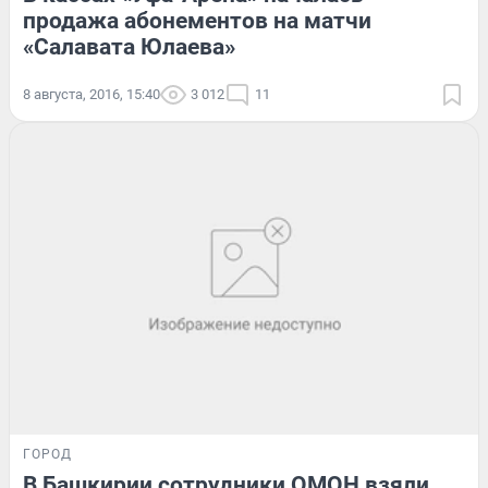
продажа абонементов на матчи
«Салавата Юлаева»
8 августа, 2016, 15:40
3 012
11
ГОРОД
В Башкирии сотрудники ОМОН взяли