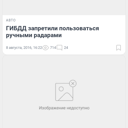
АВТО
ГИБДД запретили пользоваться
ручными радарами
8 августа, 2016, 16:22
714
24