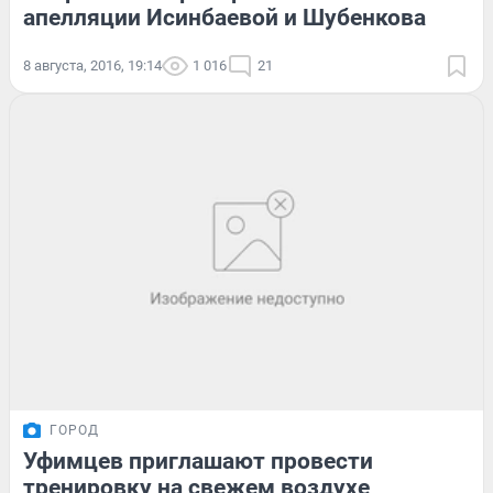
апелляции Исинбаевой и Шубенкова
8 августа, 2016, 19:14
1 016
21
ГОРОД
Уфимцев приглашают провести
тренировку на свежем воздухе