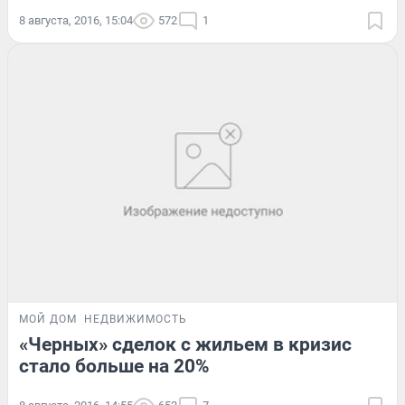
8 августа, 2016, 15:04
572
1
МОЙ ДОМ
НЕДВИЖИМОСТЬ
«Черных» сделок с жильем в кризис
стало больше на 20%