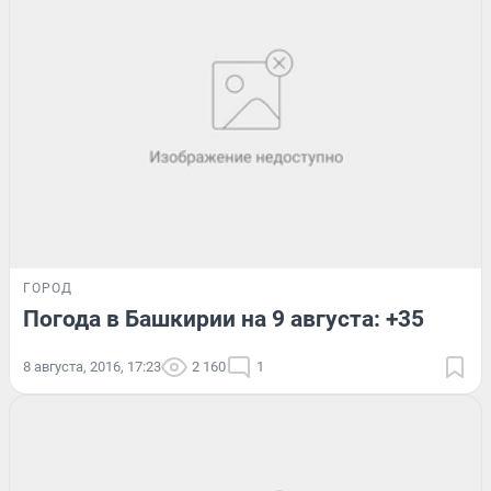
ГОРОД
Погода в Башкирии на 9 августа: +35
8 августа, 2016, 17:23
2 160
1