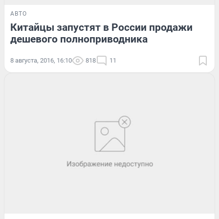
АВТО
Китайцы запустят в России продажи
дешевого полноприводника
8 августа, 2016, 16:10
818
11