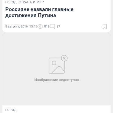
ГОРОД
СТРАНА И МИР
Россияне назвали главные
достижения Путина
8 августа, 2016, 15:45
819
37
ГОРОД