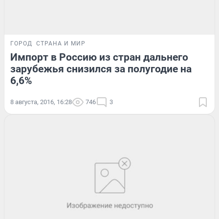
ГОРОД
СТРАНА И МИР
Импорт в Россию из стран дальнего
зарубежья снизился за полугодие на
6,6%
8 августа, 2016, 16:28
746
3