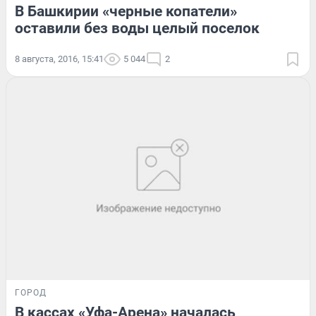
В Башкирии «черные копатели»
оставили без воды целый поселок
8 августа, 2016, 15:41
5 044
2
ГОРОД
В кассах «Уфа-Арена» началась