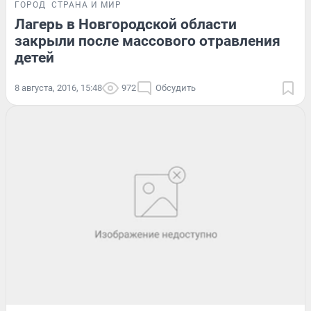
ГОРОД
СТРАНА И МИР
Лагерь в Новгородской области
закрыли после массового отравления
детей
8 августа, 2016, 15:48
972
Обсудить