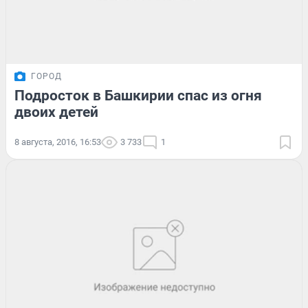
ГОРОД
Подросток в Башкирии спас из огня
двоих детей
8 августа, 2016, 16:53
3 733
1