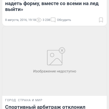
надеть форму, вместе со всеми на лед
выйти»
8 августа, 2016, 19:18
3 238
Обсудить
ГОРОД
СТРАНА И МИР
Спортивный арбитраж отклонил