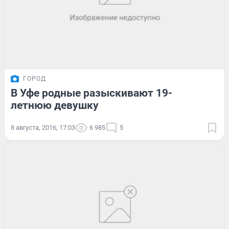
ГОРОД
В Уфе родные разыскивают 19-
летнюю девушку
8 августа, 2016, 17:03
6 985
5