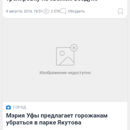
8 августа, 2016, 18:51
2 578
Обсудить
ГОРОД
Мэрия Уфы предлагает горожанам
убраться в парке Якутова