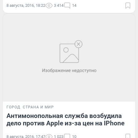
8 августа, 2016, 18:22
3 414
14
ГОРОД
СТРАНА И МИР
Антимонопольная служба возбудила
дело против Apple из-за цен на IPhone
8 августа, 2016, 17:47
1 023
10