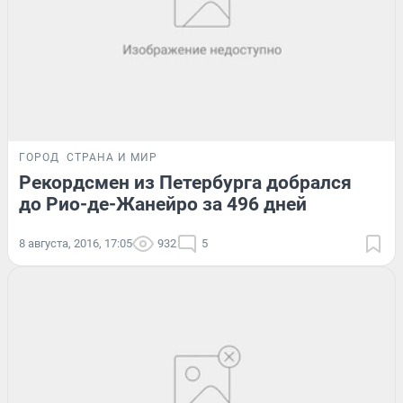
ГОРОД
СТРАНА И МИР
Рекордсмен из Петербурга добрался
до Рио-де-Жанейро за 496 дней
8 августа, 2016, 17:05
932
5