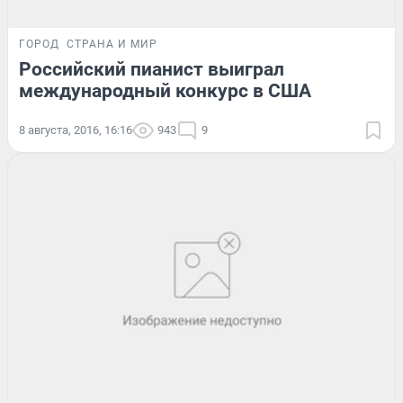
ГОРОД
СТРАНА И МИР
Российский пианист выиграл
международный конкурс в США
8 августа, 2016, 16:16
943
9