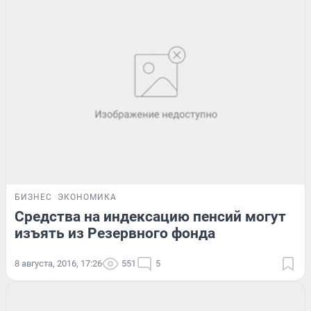
БИЗНЕС
ЭКОНОМИКА
Средства на индексацию пенсий могут
изъять из Резервного фонда
8 августа, 2016, 17:26
551
5