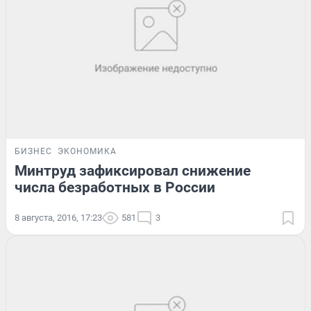
БИЗНЕС
ЭКОНОМИКА
Минтруд зафиксировал снижение
числа безработных в России
8 августа, 2016, 17:23
581
3