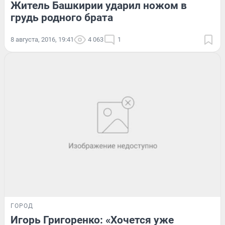
Житель Башкирии ударил ножом в
грудь родного брата
8 августа, 2016, 19:41
4 063
1
ГОРОД
Игорь Григоренко: «Хочется уже