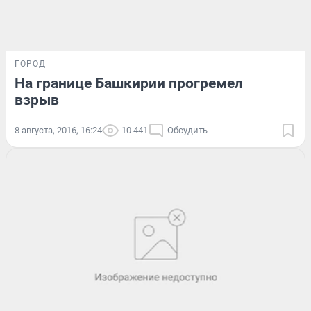
ГОРОД
На границе Башкирии прогремел
взрыв
8 августа, 2016, 16:24
10 441
Обсудить