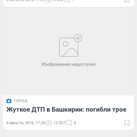
ГОРОД
Жуткое ДТП в Башкирии: погибли трое
8 августа, 2016, 17:28
12 527
8