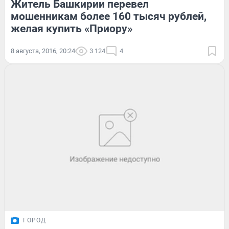
Житель Башкирии перевел
мошенникам более 160 тысяч рублей,
желая купить «Приору»
8 августа, 2016, 20:24
3 124
4
ГОРОД