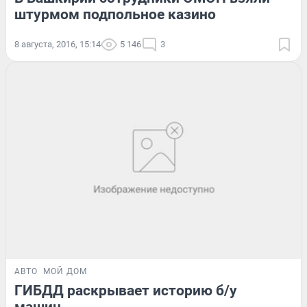
штурмом подпольное казино
8 августа, 2016, 15:14
5 146
3
АВТО
МОЙ ДОМ
ГИБДД раскрывает историю б/у