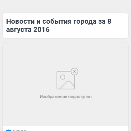
Новости и события города за 8
августа 2016