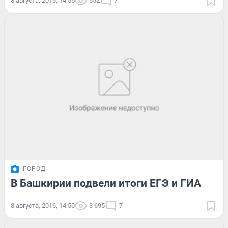
8 августа, 2016, 14:55
652
7
ГОРОД
В Башкирии подвели итоги ЕГЭ и ГИА
8 августа, 2016, 14:50
3 695
7