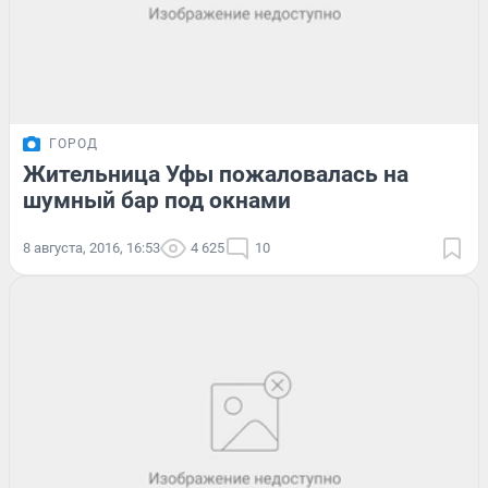
ГОРОД
Жительница Уфы пожаловалась на
шумный бар под окнами
8 августа, 2016, 16:53
4 625
10