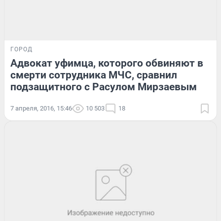
ГОРОД
Адвокат уфимца, которого обвиняют в
смерти сотрудника МЧС, сравнил
подзащитного с Расулом Мирзаевым
7 апреля, 2016, 15:46
10 503
18