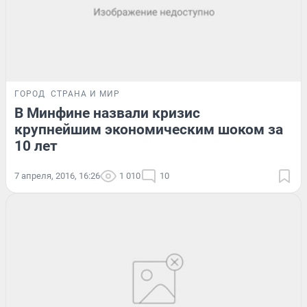
ГОРОД
СТРАНА И МИР
В Минфине назвали кризис
крупнейшим экономическим шоком за
10 лет
7 апреля, 2016, 16:26
1 010
10