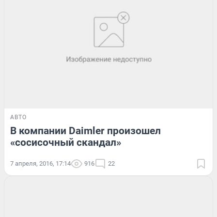
АВТО
В компании Daimler произошел
«сосисочный скандал»
7 апреля, 2016, 17:14
916
22