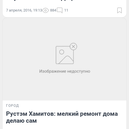
7 апреля, 2016, 19:13
884
11
ГОРОД
Рустэм Хамитов: мелкий ремонт дома
делаю сам