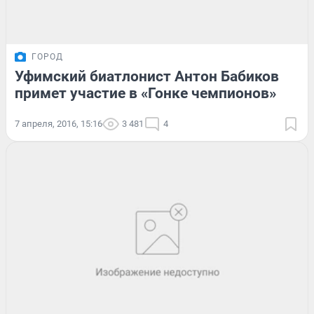
ГОРОД
Уфимский биатлонист Антон Бабиков
примет участие в «Гонке чемпионов»
7 апреля, 2016, 15:16
3 481
4