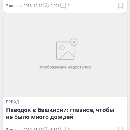
7 апреля, 2016, 18:43
3 891
2
ГОРОД
Паводок в Башкирии: главное, чтобы
не было много дождей
7 апреля, 2016, 18:15
3 819
6