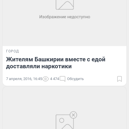
ГОРОД
Жителям Башкирии вместе с едой
доставляли наркотики
7 апреля, 2016, 16:45
4 474
Обсудить