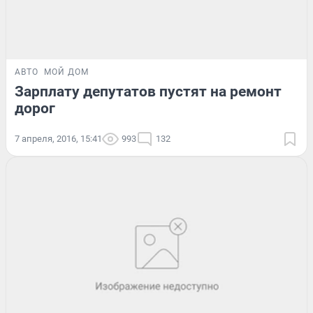
АВТО
МОЙ ДОМ
Зарплату депутатов пустят на ремонт
дорог
7 апреля, 2016, 15:41
993
132