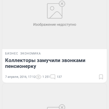
БИЗНЕС
ЭКОНОМИКА
Коллекторы замучили звонками
пенсионерку
7 апреля, 2016, 17:12
1 251
137