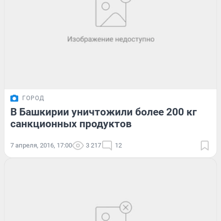
ГОРОД
В Башкирии уничтожили более 200 кг
санкционных продуктов
7 апреля, 2016, 17:00
3 217
12