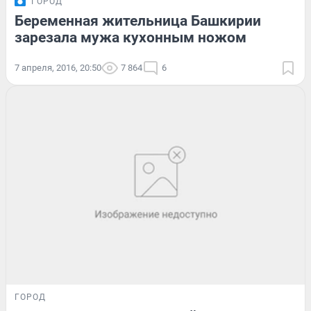
ГОРОД
Беременная жительница Башкирии
зарезала мужа кухонным ножом
7 апреля, 2016, 20:50
7 864
6
ГОРОД