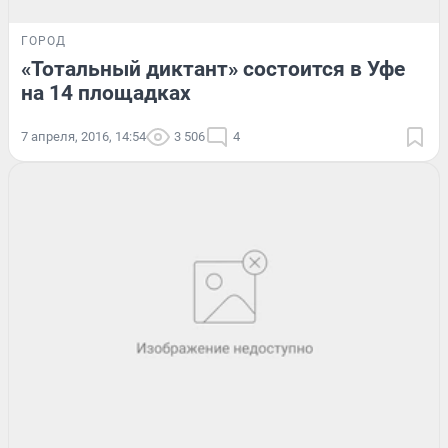
ГОРОД
«Тотальный диктант» состоится в Уфе
на 14 площадках
7 апреля, 2016, 14:54
3 506
4