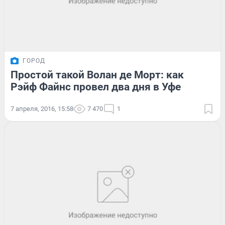
ГОРОД
Простой такой Волан де Морт: как
Рэйф Файнс провел два дня в Уфе
7 апреля, 2016, 15:58
7 470
1