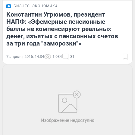
БИЗНЕС
ЭКОНОМИКА
Константин Угрюмов, президент
НАПФ: «Эфемерные пенсионные
баллы не компенсируют реальных
денег, изъятых с пенсионных счетов
за три года "заморозки"»
7 апреля, 2016, 14:34
1 034
31