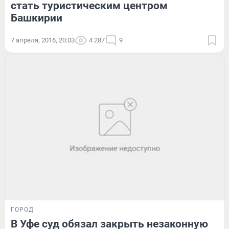
стать туристическим центром
Башкирии
7 апреля, 2016, 20:03
4 287
9
ГОРОД
В Уфе суд обязал закрыть незаконную