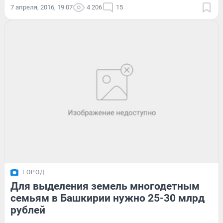
7 апреля, 2016, 19:07
4 206
15
ГОРОД
Для выделения земель многодетным
семьям в Башкирии нужно 25-30 млрд
рублей