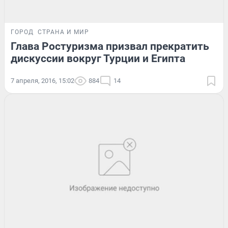
ГОРОД
СТРАНА И МИР
Глава Ростуризма призвал прекратить
дискуссии вокруг Турции и Египта
7 апреля, 2016, 15:02
884
14