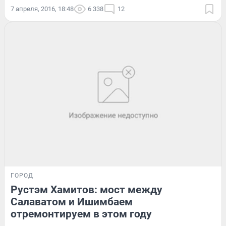
7 апреля, 2016, 18:48
6 338
12
ГОРОД
Рустэм Хамитов: мост между
Салаватом и Ишимбаем
отремонтируем в этом году