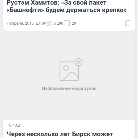
Рустэм Хамитов: «За свой пакет
«Башнефти» будем держаться крепко»
7 апреля, 2016, 20:49
5 290
29
ГОРОД
Через несколько лет Бирск может