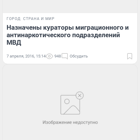
ГОРОД
СТРАНА И МИР
Назначены кураторы миграционного и
антинаркотического подразделений
МВД
7 апреля, 2016, 15:14
948
Обсудить