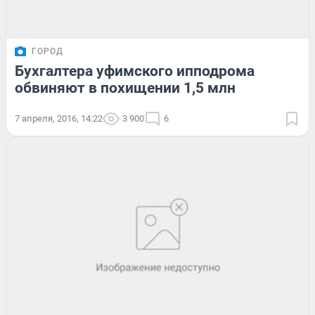
ГОРОД
Бухгалтера уфимского ипподрома
обвиняют в похищении 1,5 млн
7 апреля, 2016, 14:22
3 900
6