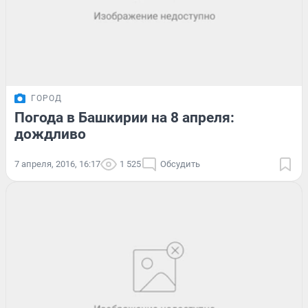
ГОРОД
Погода в Башкирии на 8 апреля:
дождливо
7 апреля, 2016, 16:17
1 525
Обсудить