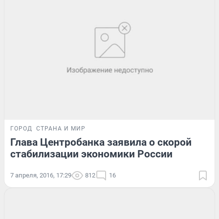
ГОРОД
СТРАНА И МИР
Глава Центробанка заявила о скорой
стабилизации экономики России
7 апреля, 2016, 17:29
812
16