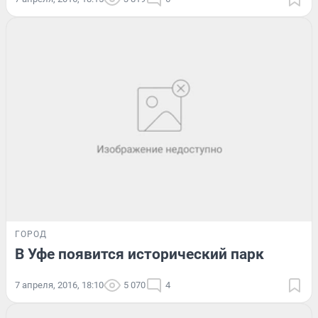
ГОРОД
В Уфе появится исторический парк
7 апреля, 2016, 18:10
5 070
4