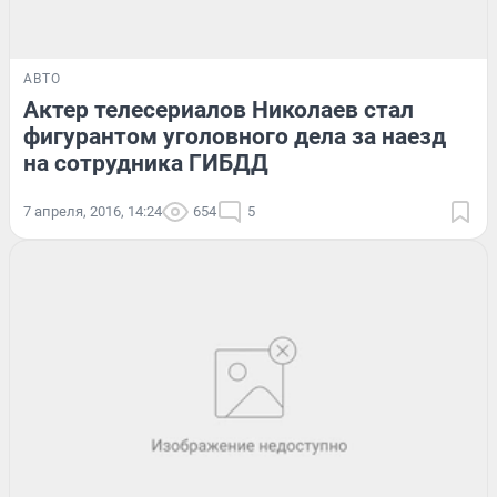
АВТО
Актер телесериалов Николаев стал
фигурантом уголовного дела за наезд
на сотрудника ГИБДД
7 апреля, 2016, 14:24
654
5