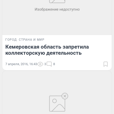
ГОРОД
СТРАНА И МИР
Кемеровская область запретила
коллекторскую деятельность
7 апреля, 2016, 16:43
3
8