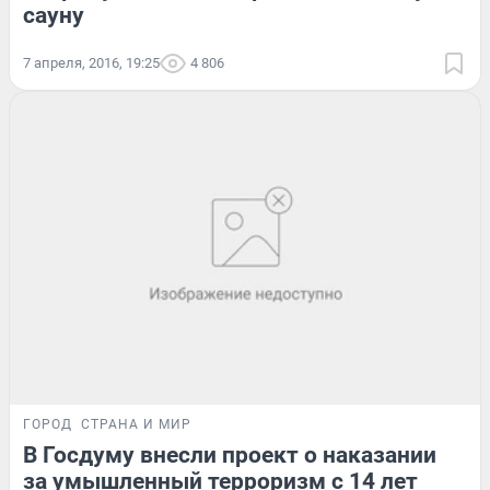
сауну
7 апреля, 2016, 19:25
4 806
ГОРОД
СТРАНА И МИР
В Госдуму внесли проект о наказании
за умышленный терроризм с 14 лет