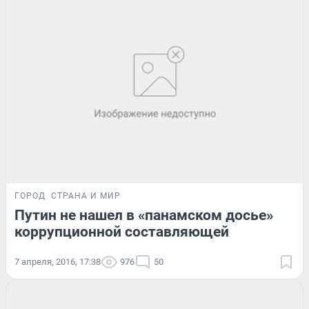
ГОРОД
СТРАНА И МИР
Путин не нашел в «панамском досье»
коррупционной составляющей
7 апреля, 2016, 17:38
976
50