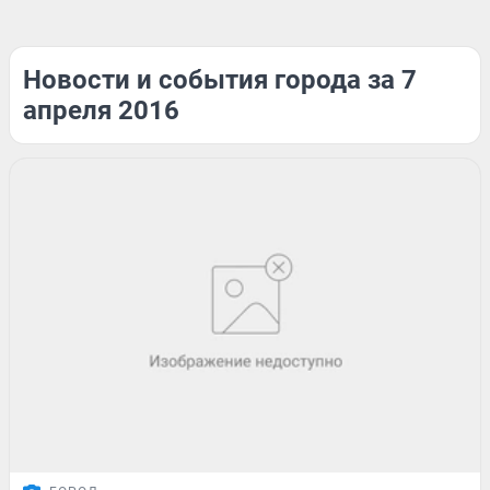
Новости и события города за 7
апреля 2016