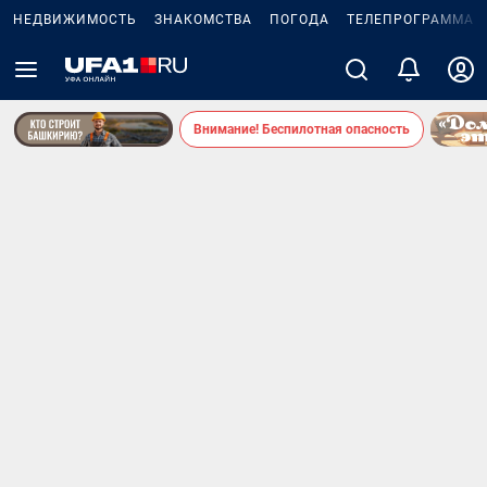
НЕДВИЖИМОСТЬ
ЗНАКОМСТВА
ПОГОДА
ТЕЛЕПРОГРАММА
Внимание! Беспилотная опасность