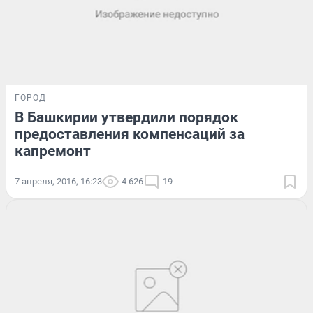
ГОРОД
В Башкирии утвердили порядок
предоставления компенсаций за
капремонт
7 апреля, 2016, 16:23
4 626
19