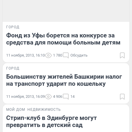
ГОРОД
Фонд из Уфы борется на конкурсе за
средства для помощи больным детям
11 ноября, 2013, 16:10
1 780
Обсудить
ГОРОД
Большинству жителей Башкирии налог
на транспорт ударит по кошельку
11 ноября, 2013, 16:09
4 906
14
МОЙ ДОМ
НЕДВИЖИМОСТЬ
Стрип-клуб в Эдинбурге могут
превратить в детский сад