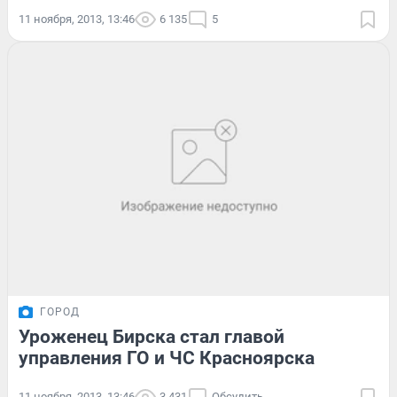
11 ноября, 2013, 13:46
6 135
5
ГОРОД
Уроженец Бирска стал главой
управления ГО и ЧС Красноярска
11 ноября, 2013, 13:46
3 431
Обсудить