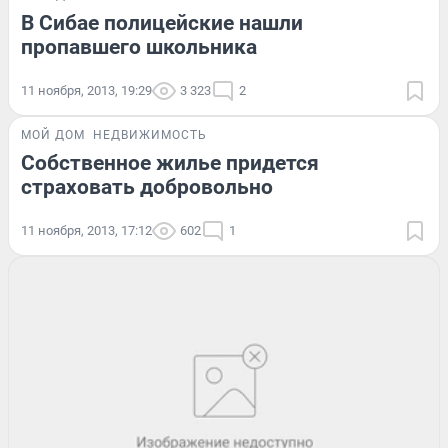
В Сибае полицейские нашли
пропавшего школьника
11 ноября, 2013, 19:29
3 323
2
МОЙ ДОМ
НЕДВИЖИМОСТЬ
Собственное жилье придется
страховать добровольно
11 ноября, 2013, 17:12
602
1