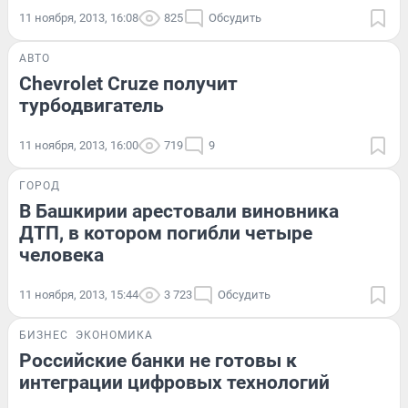
11 ноября, 2013, 16:08
825
Обсудить
АВТО
Chevrolet Cruze получит
турбодвигатель
11 ноября, 2013, 16:00
719
9
ГОРОД
В Башкирии арестовали виновника
ДТП, в котором погибли четыре
человека
11 ноября, 2013, 15:44
3 723
Обсудить
БИЗНЕС
ЭКОНОМИКА
Российские банки не готовы к
интеграции цифровых технологий