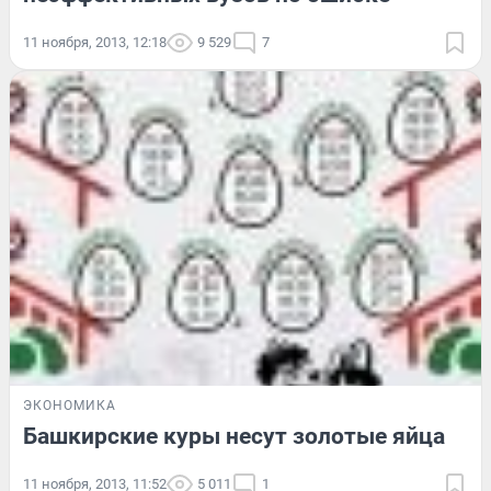
11 ноября, 2013, 12:18
9 529
7
ЭКОНОМИКА
Башкирские куры несут золотые яйца
11 ноября, 2013, 11:52
5 011
1