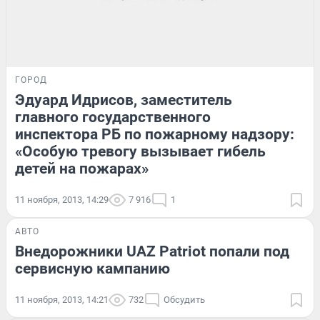
ГОРОД
Эдуард Идрисов, заместитель
главного государственного
инспектора РБ по пожарному надзору:
«Особую тревогу вызывает гибель
детей на пожарах»
11 ноября, 2013, 14:29
7 916
1
АВТО
Внедорожники UAZ Patriot попали под
сервисную кампанию
11 ноября, 2013, 14:21
732
Обсудить