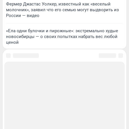
Фермер Джастас Уолкер, известный как «веселый
молочник», заявил что его семью могут выдворить из
России — видео
«Ела одни булочки и пирожные»: экстремально худые
новосибирцы — о своих попытках набрать вес любой
ценой