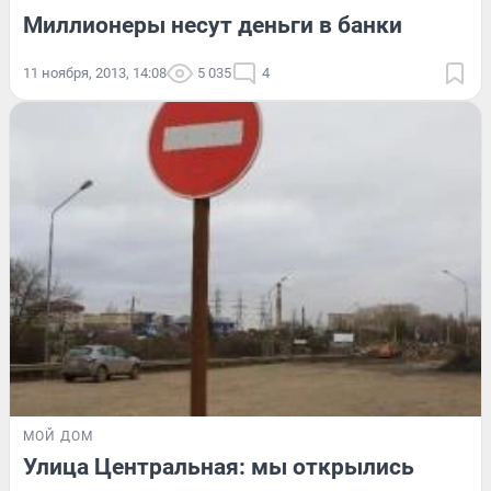
Миллионеры несут деньги в банки
11 ноября, 2013, 14:08
5 035
4
МОЙ ДОМ
Улица Центральная: мы открылись