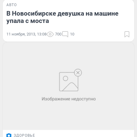
АВТО
В Новосибирске девушка на машине
упала с моста
11 ноября, 2013, 13:08
700
10
ЗДОРОВЬЕ