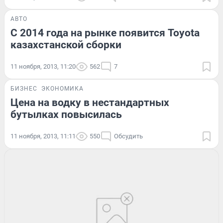
АВТО
C 2014 года на рынке появится Toyota
казахстанской сборки
11 ноября, 2013, 11:20
562
7
БИЗНЕС
ЭКОНОМИКА
Цена на водку в нестандартных
бутылках повысилась
11 ноября, 2013, 11:11
550
Обсудить