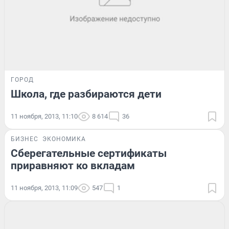
ГОРОД
Школа, где разбираются дети
11 ноября, 2013, 11:10
8 614
36
БИЗНЕС
ЭКОНОМИКА
Сберегательные сертификаты
приравняют ко вкладам
11 ноября, 2013, 11:09
547
1