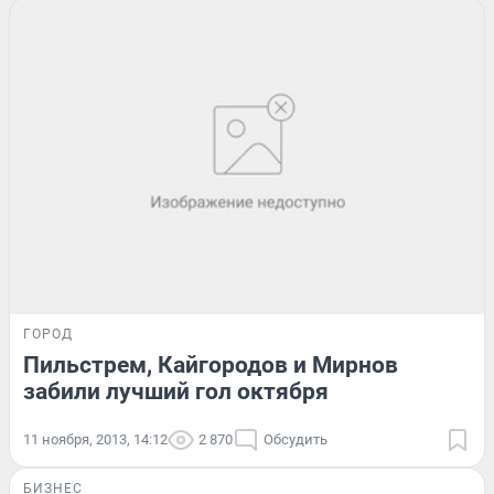
ГОРОД
Пильстрем, Кайгородов и Мирнов
забили лучший гол октября
11 ноября, 2013, 14:12
2 870
Обсудить
БИЗНЕС