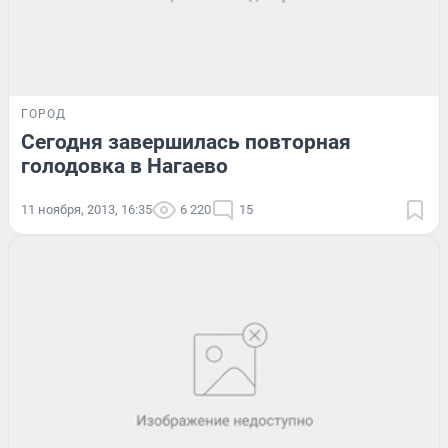
ГОРОД
Сегодня завершилась повторная
голодовка в Нагаево
11 ноября, 2013, 16:35
6 220
15