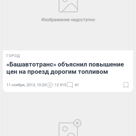
ГОРОД
«Башавтотранс» объяснил повышение
цен на проезд дорогим топливом
11 ноября, 2013, 10:20
12 915
41