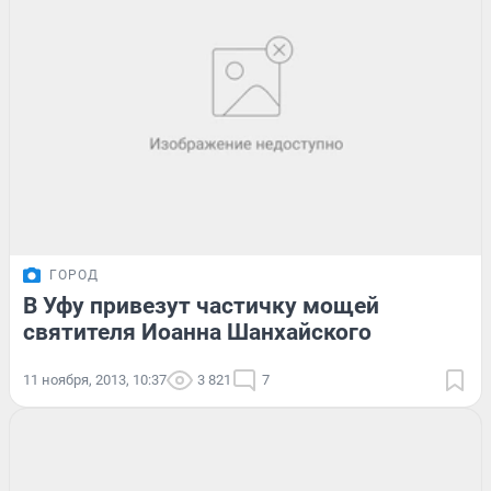
ГОРОД
В Уфу привезут частичку мощей
святителя Иоанна Шанхайского
11 ноября, 2013, 10:37
3 821
7