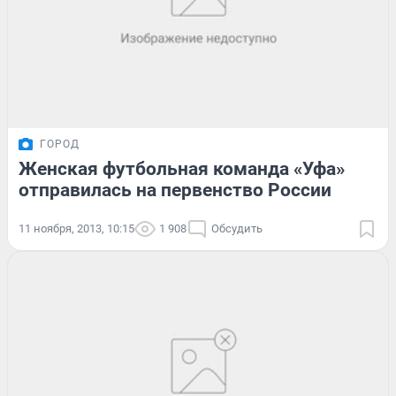
ГОРОД
Женская футбольная команда «Уфа»
отправилась на первенство России
11 ноября, 2013, 10:15
1 908
Обсудить