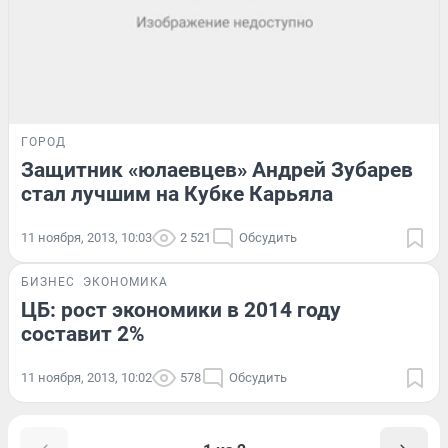
ГОРОД
Защитник «юлаевцев» Андрей Зубарев
стал лучшим на Кубке Карьяла
11 ноября, 2013, 10:03
2 521
Обсудить
БИЗНЕС
ЭКОНОМИКА
ЦБ: рост экономики в 2014 году
составит 2%
11 ноября, 2013, 10:02
578
Обсудить