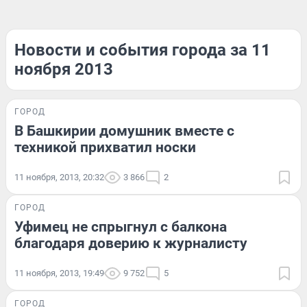
Новости и события города за 11
ноября 2013
ГОРОД
В Башкирии домушник вместе с
техникой прихватил носки
11 ноября, 2013, 20:32
3 866
2
ГОРОД
Уфимец не спрыгнул с балкона
благодаря доверию к журналисту
11 ноября, 2013, 19:49
9 752
5
ГОРОД