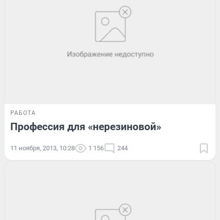
РАБОТА
Профессия для «нерезиновой»
11 ноября, 2013, 10:28
1 156
244