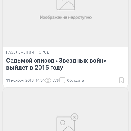
РАЗВЛЕЧЕНИЯ
ГОРОД
Седьмой эпизод «Звездных войн»
выйдет в 2015 году
11 ноября, 2013, 14:34
778
Обсудить