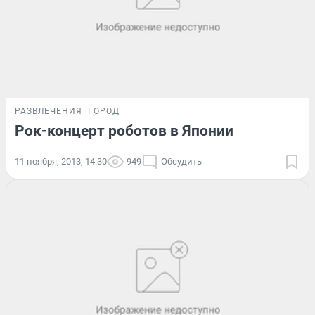
РАЗВЛЕЧЕНИЯ
ГОРОД
Рок-концерт роботов в Японии
11 ноября, 2013, 14:30
949
Обсудить