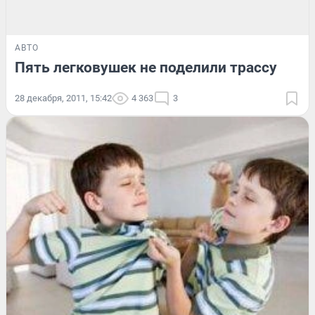
АВТО
Пять легковушек не поделили трассу
28 декабря, 2011, 15:42
4 363
3