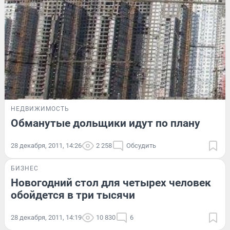
НЕДВИЖИМОСТЬ
Обманутые дольщики идут по плану
28 декабря, 2011, 14:26
2 258
Обсудить
БИЗНЕС
Новогодний стол для четырех человек
обойдется в три тысячи
28 декабря, 2011, 14:19
10 830
6