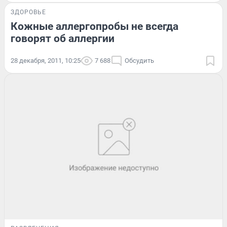
ЗДОРОВЬЕ
Кожные аллергопробы не всегда
говорят об аллергии
28 декабря, 2011, 10:25
7 688
Обсудить