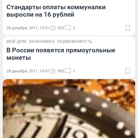
Стандарты оплаты коммуналки
выросли на 16 рублей
28 декабря, 2011, 15:51
523
2
МОЙ ДОМ
ЭКОНОМИКА
НЕДВИЖИМОСТЬ
В России появятся прямоугольные
монеты
28 декабря, 2011, 15:47
593
1