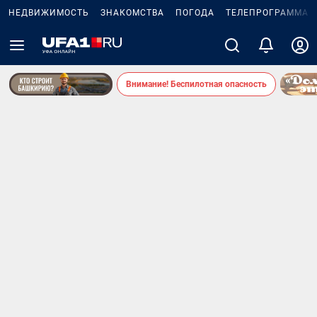
НЕДВИЖИМОСТЬ
ЗНАКОМСТВА
ПОГОДА
ТЕЛЕПРОГРАММА
Внимание! Беспилотная опасность