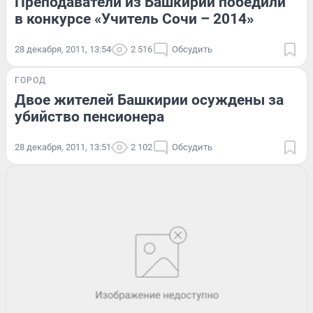
Преподаватели из Башкирии победили
в конкурсе «Учитель Сочи – 2014»
28 декабря, 2011, 13:54
2 516
Обсудить
ГОРОД
Двое жителей Башкирии осуждены за
убийство пенсионера
28 декабря, 2011, 13:51
2 102
Обсудить