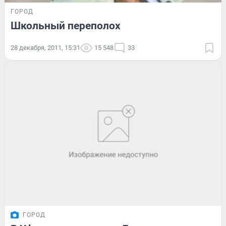
ГОРОД
Школьный переполох
28 декабря, 2011, 15:31
15 548
33
ГОРОД