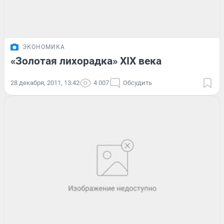
ЭКОНОМИКА
«Золотая лихорадка» XIX века
28 декабря, 2011, 13:42
4 007
Обсудить