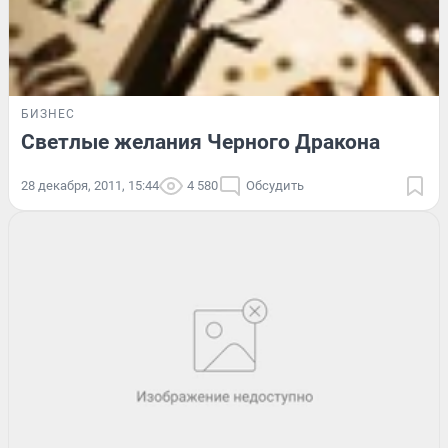
БИЗНЕС
Светлые желания Черного Дракона
28 декабря, 2011, 15:44
4 580
Обсудить