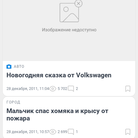
АВТО
Новогодняя сказка от Volkswagen
28 декабря, 2011, 11:04
5 702
2
ГОРОД
Мальчик спас хомяка и крысу от
пожара
28 декабря, 2011, 10:57
2 699
1