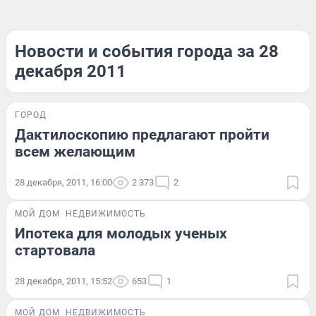
Новости и события города за 28
декабря 2011
ГОРОД
Дактилоскопию предлагают пройти
всем желающим
28 декабря, 2011, 16:00
2 373
2
МОЙ ДОМ
НЕДВИЖИМОСТЬ
Ипотека для молодых ученых
стартовала
28 декабря, 2011, 15:52
653
1
МОЙ ДОМ
НЕДВИЖИМОСТЬ