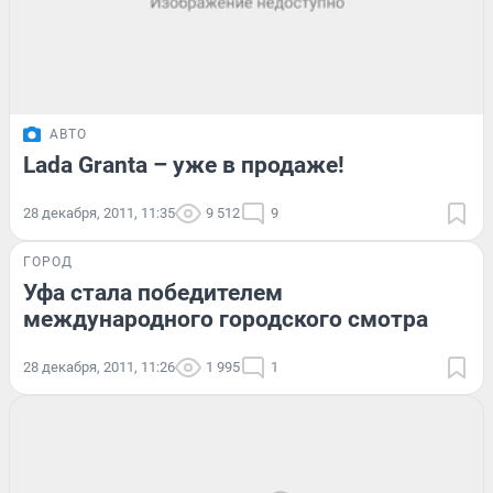
АВТО
Lada Granta – уже в продаже!
28 декабря, 2011, 11:35
9 512
9
ГОРОД
Уфа стала победителем
международного городского смотра
28 декабря, 2011, 11:26
1 995
1