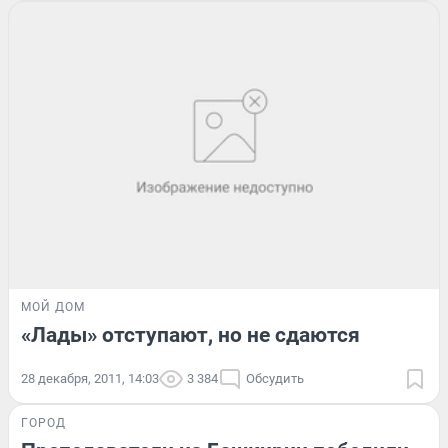
МОЙ ДОМ
«Лады» отступают, но не сдаются
28 декабря, 2011, 14:03
3 384
Обсудить
ГОРОД