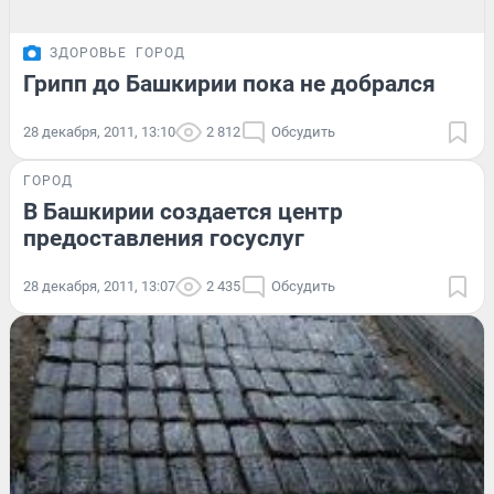
ЗДОРОВЬЕ
ГОРОД
Грипп до Башкирии пока не добрался
28 декабря, 2011, 13:10
2 812
Обсудить
ГОРОД
В Башкирии создается центр
предоставления госуслуг
28 декабря, 2011, 13:07
2 435
Обсудить