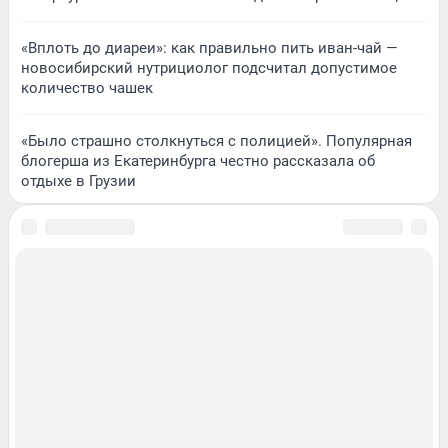
«Вплоть до диареи»: как правильно пить иван-чай —
новосибирский нутрициолог подсчитал допустимое
количество чашек
«Было страшно столкнуться с полицией». Популярная
блогерша из Екатеринбурга честно рассказала об
отдыхе в Грузии