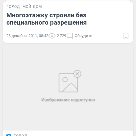
ГОРОД
МОЙ ДОМ
Многоэтажку строили без
специального разрешения
28 декабря, 2011, 08:42
2 729
Обсудить