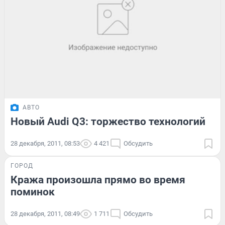
АВТО
Новый Audi Q3: торжество технологий
28 декабря, 2011, 08:53
4 421
Обсудить
ГОРОД
Кража произошла прямо во время
поминок
28 декабря, 2011, 08:49
1 711
Обсудить