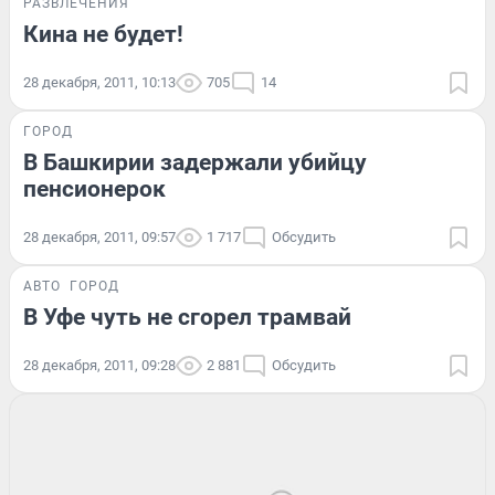
РАЗВЛЕЧЕНИЯ
Кина не будет!
28 декабря, 2011, 10:13
705
14
ГОРОД
В Башкирии задержали убийцу
пенсионерок
28 декабря, 2011, 09:57
1 717
Обсудить
АВТО
ГОРОД
В Уфе чуть не сгорел трамвай
28 декабря, 2011, 09:28
2 881
Обсудить