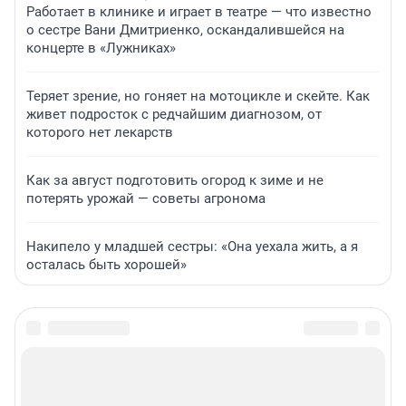
Работает в клинике и играет в театре — что известно
о сестре Вани Дмитриенко, оскандалившейся на
концерте в «Лужниках»
Теряет зрение, но гоняет на мотоцикле и скейте. Как
живет подросток с редчайшим диагнозом, от
которого нет лекарств
Как за август подготовить огород к зиме и не
потерять урожай — советы агронома
Накипело у младшей сестры: «Она уехала жить, а я
осталась быть хорошей»