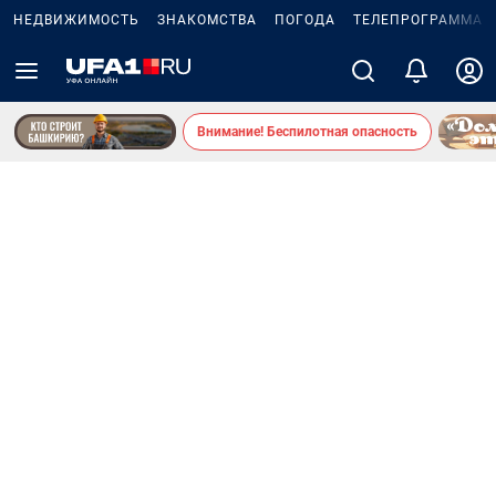
НЕДВИЖИМОСТЬ
ЗНАКОМСТВА
ПОГОДА
ТЕЛЕПРОГРАММА
Внимание! Беспилотная опасность