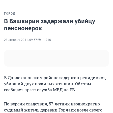
ГОРОД
В Башкирии задержали убийцу
пенсионерок
28 декабря 2011, 09:57
1 716
В Давлекановском районе задержан рецидивист,
убивший двух пожилых женщин. Об этом
сообщает пресс-служба МВД по РБ.
По версии следствия, 57-летний неоднократно
судимый житель деревни Горчаки возле своего