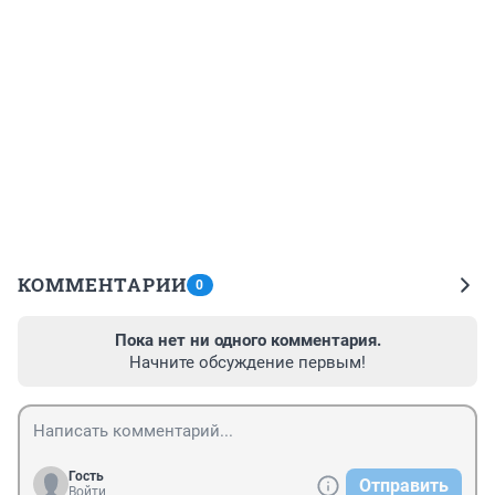
КОММЕНТАРИИ
0
Пока нет ни одного комментария.
Начните обсуждение первым!
Гость
Отправить
Войти