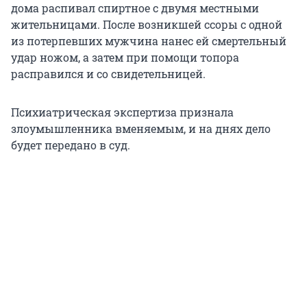
дома распивал спиртное с двумя местными
жительницами. После возникшей ссоры с одной
из потерпевших мужчина нанес ей смертельный
удар ножом, а затем при помощи топора
расправился и со свидетельницей.
Психиатрическая экспертиза признала
злоумышленника вменяемым, и на днях дело
будет передано в суд.