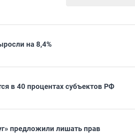
росли на 8,4%
ся в 40 процентах субъектов РФ
уг» предложили лишать прав