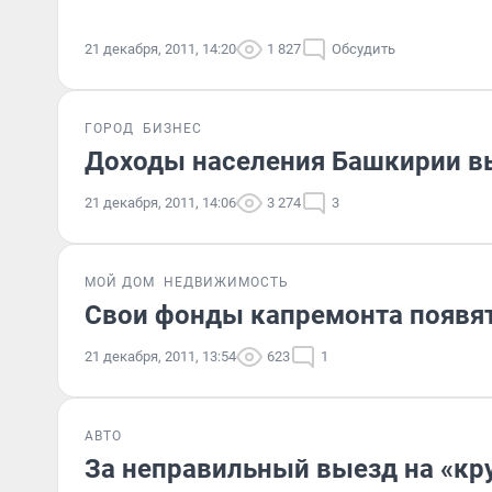
21 декабря, 2011, 14:20
1 827
Обсудить
ГОРОД
БИЗНЕС
Доходы населения Башкирии вы
21 декабря, 2011, 14:06
3 274
3
МОЙ ДОМ
НЕДВИЖИМОСТЬ
Свои фонды капремонта появят
21 декабря, 2011, 13:54
623
1
АВТО
За неправильный выезд на «кр