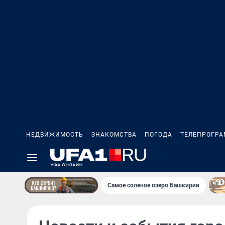
НЕДВИЖИМОСТЬ
ЗНАКОМСТВА
ПОГОДА
ТЕЛЕПРОГР
Самое соленое озеро Башкирии