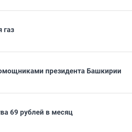
 газ
помощниками президента Башкирии
ва 69 рублей в месяц