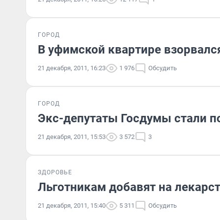
ГОРОД
В уфимской квартире взорвался
21 декабря, 2011, 16:23
1 976
Обсудить
ГОРОД
Экс-депутаты Госдумы стали 
21 декабря, 2011, 15:53
3 572
3
ЗДОРОВЬЕ
Льготникам добавят на лекарст
21 декабря, 2011, 15:40
5 311
Обсудить