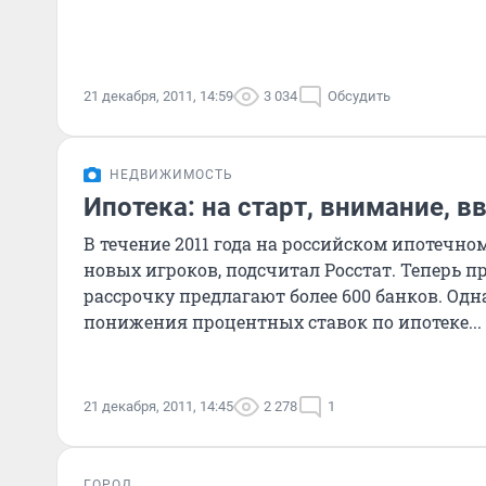
21 декабря, 2011, 14:59
3 034
Обсудить
НЕДВИЖИМОСТЬ
Ипотека: на старт, внимание, в
В течение 2011 года на российском ипотечно
новых игроков, подсчитал Росстат. Теперь п
рассрочку предлагают более 600 банков. Одна
понижения процентных ставок по ипотеке...
21 декабря, 2011, 14:45
2 278
1
ГОРОД