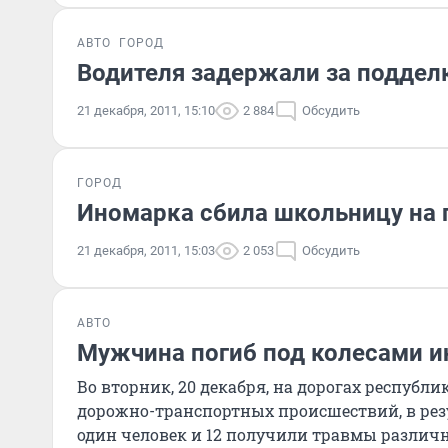
АВТО
ГОРОД
Водителя задержали за поддел
21 декабря, 2011, 15:10
2 884
Обсудить
ГОРОД
Иномарка сбила школьницу на
21 декабря, 2011, 15:03
2 053
Обсудить
АВТО
Мужчина погиб под колесами 
Во вторник, 20 декабря, на дорогах республи
дорожно-транспортных происшествий, в рез
один человек и 12 получили травмы различн