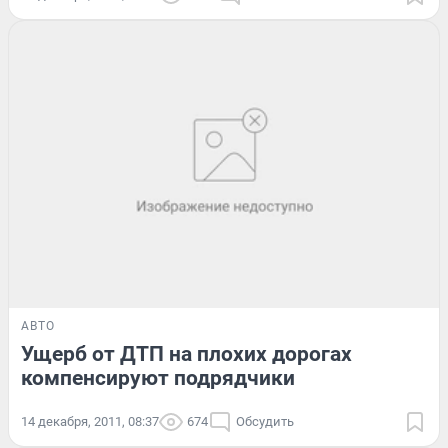
АВТО
Ущерб от ДТП на плохих дорогах
компенсируют подрядчики
14 декабря, 2011, 08:37
674
Обсудить