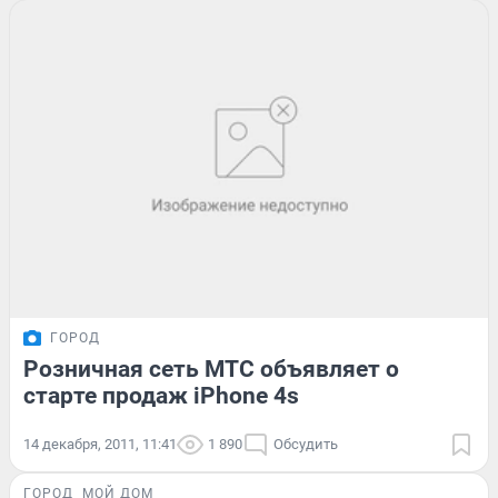
ГОРОД
Розничная сеть МТС объявляет о
старте продаж iPhone 4s
14 декабря, 2011, 11:41
1 890
Обсудить
ГОРОД
МОЙ ДОМ