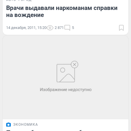
Врачи выдавали наркоманам справки
на вождение
14 декабря, 2011, 15:20
2 871
5
ЭКОНОМИКА