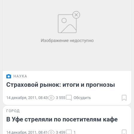
НАУКА
Страховой рынок: итоги и прогнозы
14 декабря, 2011, 08:43
3 555
Обсудить
ГОРОД
В Уфе стреляли по посетителям кафе
14 декабря, 2011, 08:41
3 459
1