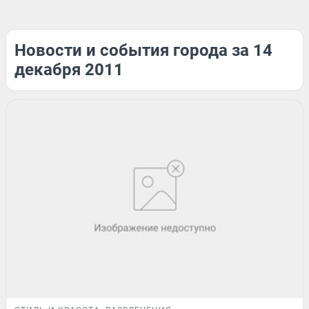
Новости и события города за 14
декабря 2011