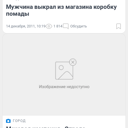
Мужчина выкрал из магазина коробку
помады
14 декабря, 2011, 10:19
1 814
Обсудить
ГОРОД