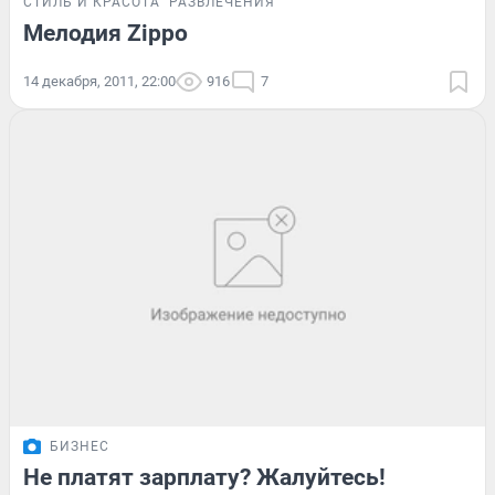
СТИЛЬ И КРАСОТА
РАЗВЛЕЧЕНИЯ
Мелодия Zippo
14 декабря, 2011, 22:00
916
7
БИЗНЕС
Не платят зарплату? Жалуйтесь!