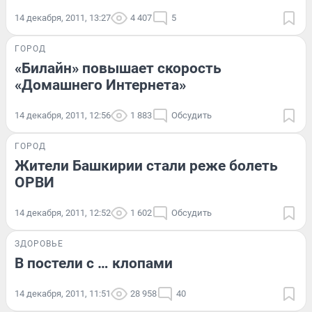
14 декабря, 2011, 13:27
4 407
5
ГОРОД
«Билайн» повышает скорость
«Домашнего Интернета»
14 декабря, 2011, 12:56
1 883
Обсудить
ГОРОД
Жители Башкирии стали реже болеть
ОРВИ
14 декабря, 2011, 12:52
1 602
Обсудить
ЗДОРОВЬЕ
В постели с … клопами
14 декабря, 2011, 11:51
28 958
40