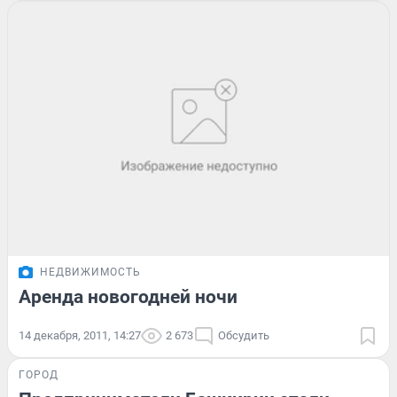
НЕДВИЖИМОСТЬ
Аренда новогодней ночи
14 декабря, 2011, 14:27
2 673
Обсудить
ГОРОД