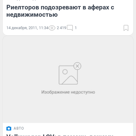
Риелторов подозревают в аферах с
недвижимостью
14 декабря, 2011, 11:34
2 419
1
АВТО