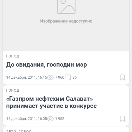
ГОРОД
До свидания, господин мэр
14 декабря, 2011, 16:15
7 960
36
ГОРОД
«Газпром нефтехим Салават»
принимает участие в конкурсе
14 декабря, 2011, 16:05
1 955
АВТО
ГОРОД