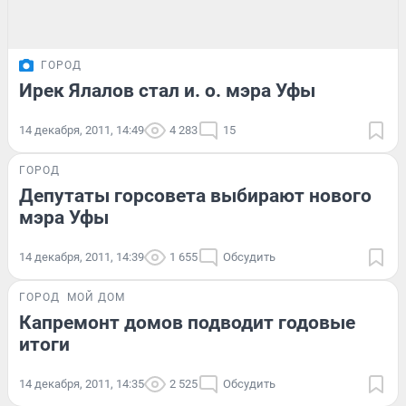
ГОРОД
Ирек Ялалов стал и. о. мэра Уфы
14 декабря, 2011, 14:49
4 283
15
ГОРОД
Депутаты горсовета выбирают нового
мэра Уфы
14 декабря, 2011, 14:39
1 655
Обсудить
ГОРОД
МОЙ ДОМ
Капремонт домов подводит годовые
итоги
14 декабря, 2011, 14:35
2 525
Обсудить