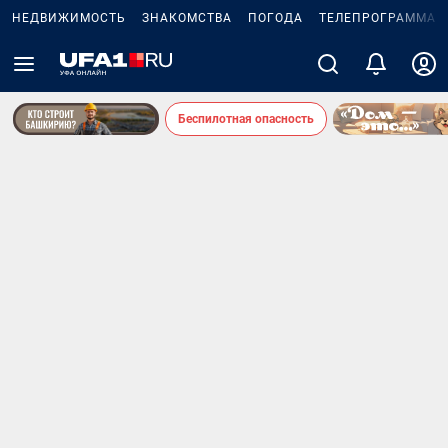
НЕДВИЖИМОСТЬ
ЗНАКОМСТВА
ПОГОДА
ТЕЛЕПРОГРАММА
Беспилотная опасность