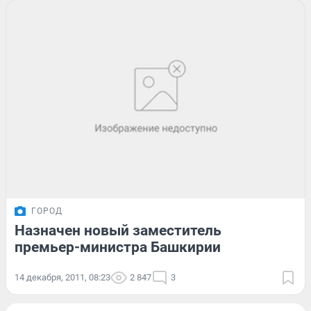
ГОРОД
Назначен новый заместитель
премьер-министра Башкирии
14 декабря, 2011, 08:23
2 847
3