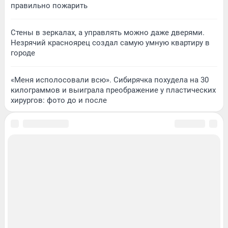
правильно пожарить
Стены в зеркалах, а управлять можно даже дверями.
Незрячий красноярец создал самую умную квартиру в
городе
«Меня исполосовали всю». Сибирячка похудела на 30
килограммов и выиграла преображение у пластических
хирургов: фото до и после