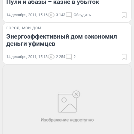
Пули и абазы – казне в убыток
14 декабря, 2011, 15:16
3 143
Обсудить
ГОРОД
МОЙ ДОМ
Энергоэффективный дом сэкономил
деньги уфимцев
14 декабря, 2011, 15:13
2 254
2