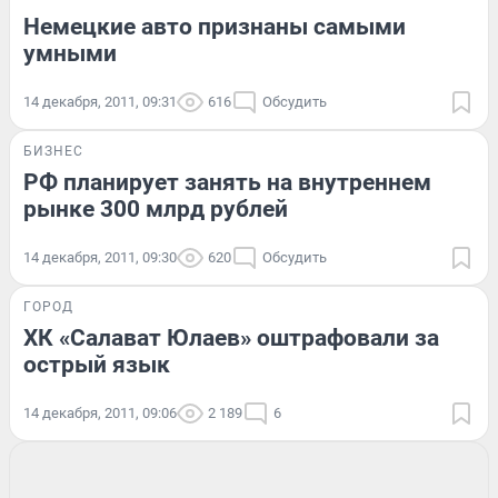
Немецкие авто признаны самыми
умными
14 декабря, 2011, 09:31
616
Обсудить
БИЗНЕС
РФ планирует занять на внутреннем
рынке 300 млрд рублей
14 декабря, 2011, 09:30
620
Обсудить
ГОРОД
ХК «Салават Юлаев» оштрафовали за
острый язык
14 декабря, 2011, 09:06
2 189
6