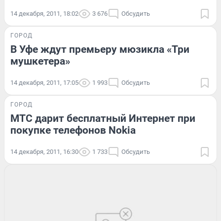
14 декабря, 2011, 18:02
3 676
Обсудить
ГОРОД
В Уфе ждут премьеру мюзикла «Три
мушкетера»
14 декабря, 2011, 17:05
1 993
Обсудить
ГОРОД
МТС дарит бесплатный Интернет при
покупке телефонов Nokia
14 декабря, 2011, 16:30
1 733
Обсудить