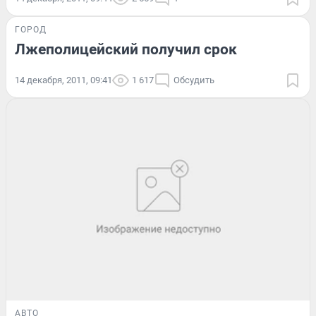
ГОРОД
Лжеполицейский получил срок
14 декабря, 2011, 09:41
1 617
Обсудить
АВТО