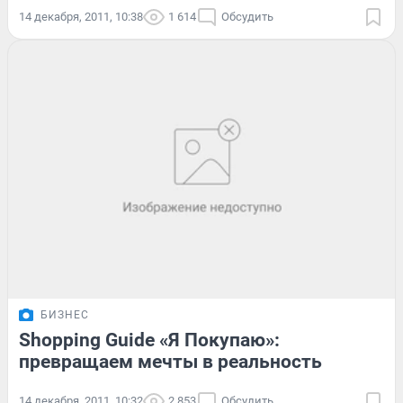
14 декабря, 2011, 10:38
1 614
Обсудить
БИЗНЕС
Shopping Guide «Я Покупаю»:
превращаем мечты в реальность
14 декабря, 2011, 10:32
2 853
Обсудить