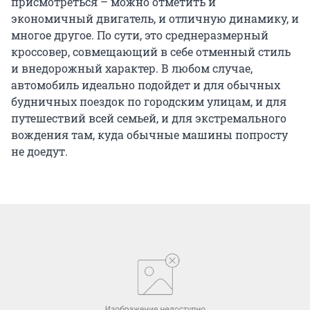
присмотреться – можно отметить и
экономичный двигатель, и отличную динамику, и
многое другое. По сути, это среднеразмерный
кроссовер, совмещающий в себе отменный стиль
и внедорожный характер. В любом случае,
автомобиль идеально подойдет и для обычных
будничных поездок по городским улицам, и для
путешествий всей семьей, и для экстремального
вождения там, куда обычные машины попросту
не доедут.