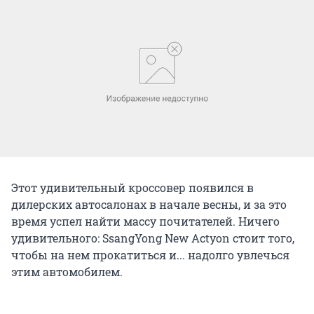
Этот удивительный кроссовер появился в
дилерских автосалонах в начале весны, и за это
время успел найти массу почитателей. Ничего
удивительного: SsangYong New Actyon стоит того,
чтобы на нем прокатиться и... надолго увлечься
этим автомобилем.