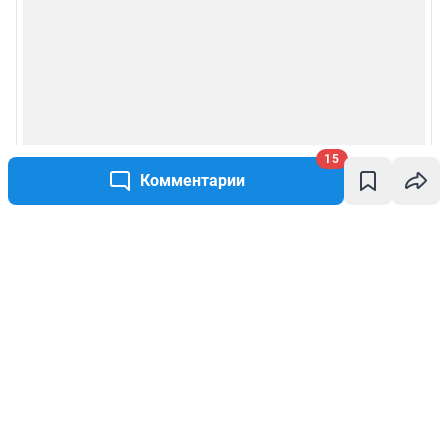
15
Комментарии
Написать комментарий