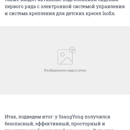
первого ряда с электронной системой управления
и система крепления для детских кресел Isofix.
Итак, подведем итог: у SsangYong получился
безопасный, эффективный, просторный и