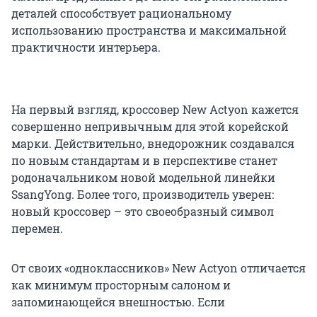
деталей способствует рациональному
использованию пространства и максимальной
практичности интерьера.
На первый взгляд, кроссовер New Actyon кажется
совершенно непривычным для этой корейской
марки. Действительно, внедорожник создавался
по новым стандартам и в перспективе станет
родоначальником новой модельной линейки
SsangYong. Более того, производитель уверен:
новый кроссовер – это своеобразный символ
перемен.
От своих «одноклассников» New Actyon отличается
как минимум просторным салоном и
запоминающейся внешностью. Если