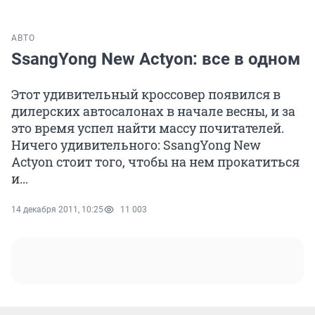
АВТО
SsangYong New Actyon: все в одном
Этот удивительный кроссовер появился в
дилерских автосалонах в начале весны, и за
это время успел найти массу почитателей.
Ничего удивительного: SsangYong New
Actyon стоит того, чтобы на нем прокатиться
и...
14 декабря 2011, 10:25
11 003