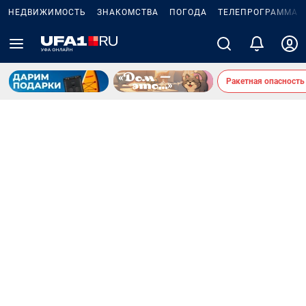
НЕДВИЖИМОСТЬ
ЗНАКОМСТВА
ПОГОДА
ТЕЛЕПРОГРАММА
Ракетная опасность