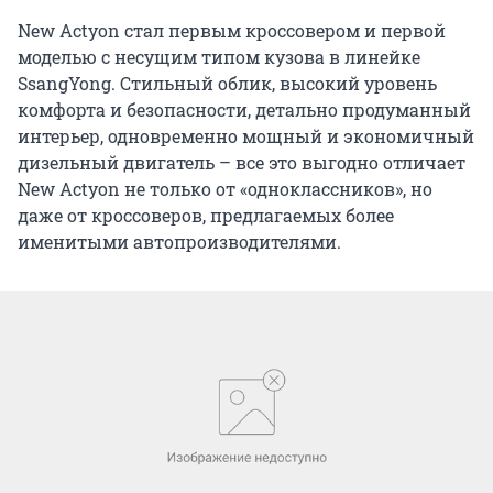
New Actyon стал первым кроссовером и первой
моделью с несущим типом кузова в линейке
SsangYong. Стильный облик, высокий уровень
комфорта и безопасности, детально продуманный
интерьер, одновременно мощный и экономичный
дизельный двигатель – все это выгодно отличает
New Actyon не только от «одноклассников», но
даже от кроссоверов, предлагаемых более
именитыми автопроизводителями.