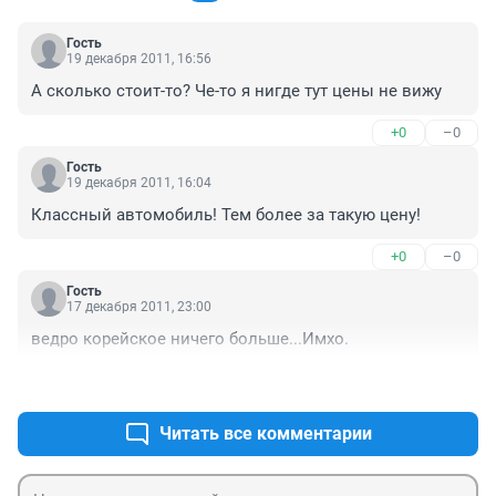
Гость
19 декабря 2011, 16:56
А сколько стоит-то? Че-то я нигде тут цены не вижу
+0
–0
Гость
19 декабря 2011, 16:04
Классный автомобиль! Тем более за такую цену!
+0
–0
Гость
17 декабря 2011, 23:00
ведро корейское ничего больше...Имхо.
+0
–1
Читать все комментарии