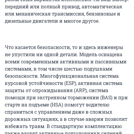
передний или полный привод, автоматическая
или механическая трансмиссия, бензиновые и
дизельные двигатели и многое другое.
Что касается безопасности, то и здесь инженеры
не упустили ни одной детали. Модель оснащена
всеми современными активными и пассивными
системами, в том числе шестью подушками
безопасности. Многофункциональная система
курсовой устойчивости (ESP), активная система
защиты от опрокидывания (ARP), система
помощи при экстренном торможении (BAS) и при
старте на подъеме (HSA) помогут водителю
справиться с управлением даже в сложных
дорожных ситуациях, а в случае аварии позволят
избежать травм. В стандартную комплектацию
также входят активные подголовники сидений