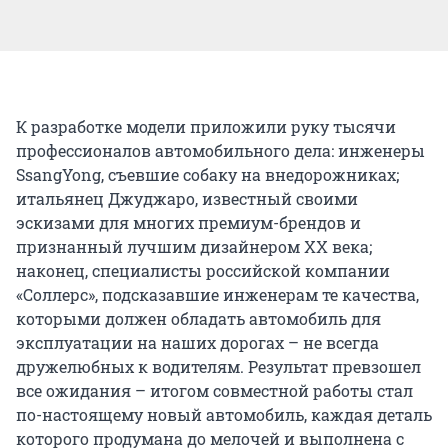
К разработке модели приложили руку тысячи
профессионалов автомобильного дела: инженеры
SsangYong, съевшие собаку на внедорожниках;
итальянец Джуджаро, известный своими
эскизами для многих премиум-брендов и
признанный лучшим дизайнером XX века;
наконец, специалисты российской компании
«Соллерс», подсказавшие инженерам те качества,
которыми должен обладать автомобиль для
эксплуатации на наших дорогах – не всегда
дружелюбных к водителям. Результат превзошел
все ожидания – итогом совместной работы стал
по-настоящему новый автомобиль, каждая деталь
которого продумана до мелочей и выполнена с