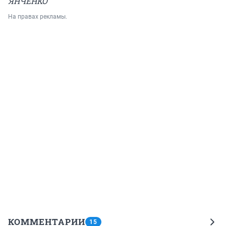
ЯНЧЕНКО
На правах рекламы.
КОММЕНТАРИИ
15