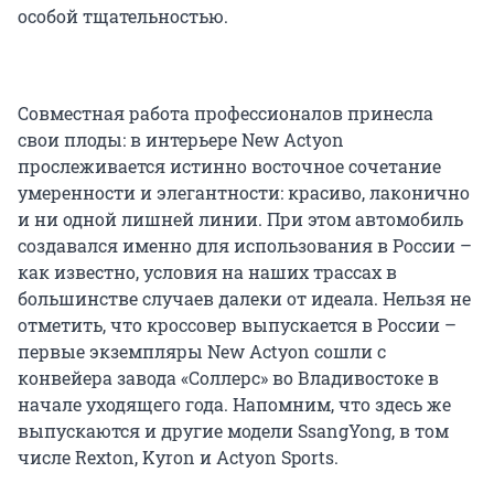
особой тщательностью.
Совместная работа профессионалов принесла
свои плоды: в интерьере New Actyon
прослеживается истинно восточное сочетание
умеренности и элегантности: красиво, лаконично
и ни одной лишней линии. При этом автомобиль
создавался именно для использования в России –
как известно, условия на наших трассах в
большинстве случаев далеки от идеала. Нельзя не
отметить, что кроссовер выпускается в России –
первые экземпляры New Actyon сошли с
конвейера завода «Соллерс» во Владивостоке в
начале уходящего года. Напомним, что здесь же
выпускаются и другие модели SsangYong, в том
числе Rexton, Kyron и Actyon Sports.