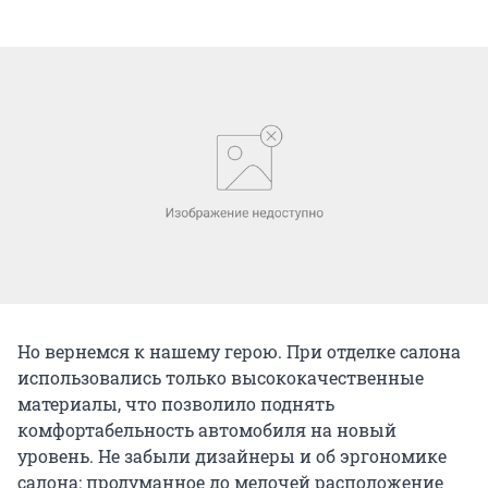
Но вернемся к нашему герою. При отделке салона
использовались только высококачественные
материалы, что позволило поднять
комфортабельность автомобиля на новый
уровень. Не забыли дизайнеры и об эргономике
салона: продуманное до мелочей расположение