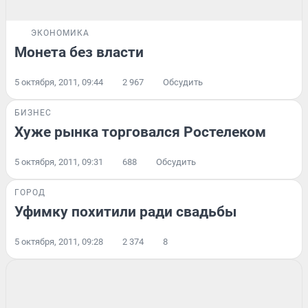
ЭКОНОМИКА
Монета без власти
5 октября, 2011, 09:44
2 967
Обсудить
БИЗНЕС
Хуже рынка торговался Ростелеком
5 октября, 2011, 09:31
688
Обсудить
ГОРОД
Уфимку похитили ради свадьбы
5 октября, 2011, 09:28
2 374
8