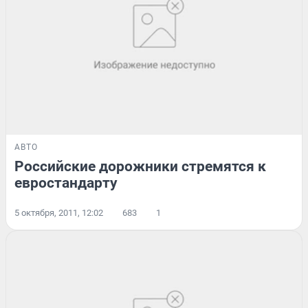
АВТО
Российские дорожники стремятся к
евростандарту
5 октября, 2011, 12:02
683
1