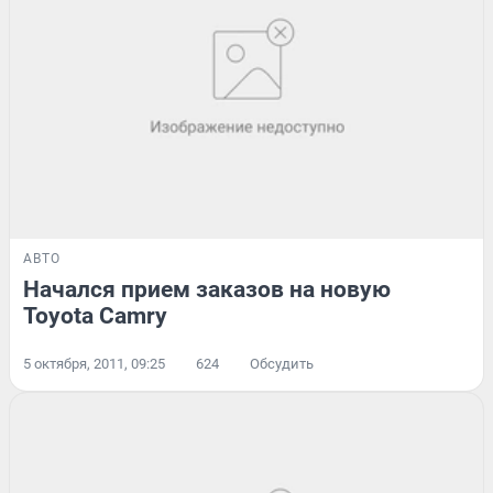
АВТО
Начался прием заказов на новую
Toyota Camry
5 октября, 2011, 09:25
624
Обсудить