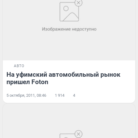
АВТО
На уфимский автомобильный рынок
пришел Foton
5 октября, 2011, 08:46
1 914
4