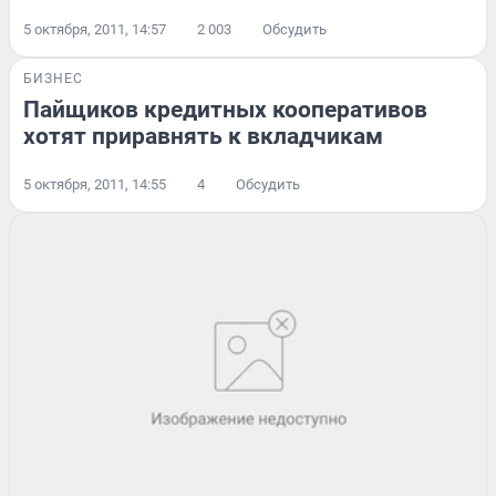
5 октября, 2011, 14:57
2 003
Обсудить
БИЗНЕС
Пайщиков кредитных кооперативов
хотят приравнять к вкладчикам
5 октября, 2011, 14:55
4
Обсудить