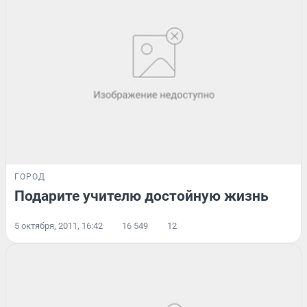
ГОРОД
Подарите учителю достойную жизнь
5 октября, 2011, 16:42
16 549
12