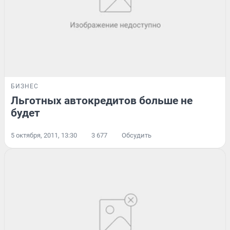
БИЗНЕС
Льготных автокредитов больше не
будет
5 октября, 2011, 13:30
3 677
Обсудить