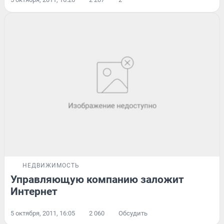
НЕДВИЖИМОСТЬ
Управляющую компанию заложит
Интернет
5 октября, 2011, 16:05
2 060
Обсудить