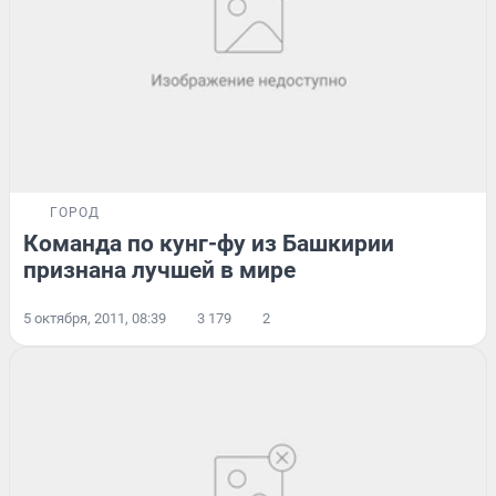
ГОРОД
Команда по кунг-фу из Башкирии
признана лучшей в мире
5 октября, 2011, 08:39
3 179
2