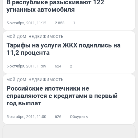
В республике разыскивают 122
угнанных автомобиля
5 октября, 2011, 11:12
2 853
1
МОЙ ДОМ
НЕДВИЖИМОСТЬ
Тарифы на услуги ЖКХ поднялись на
11,2 процента
5 октября, 2011, 11:09
624
2
МОЙ ДОМ
НЕДВИЖИМОСТЬ
Российские ипотечники не
справляются с кредитами в первый
год выплат
5 октября, 2011, 11:00
626
Обсудить