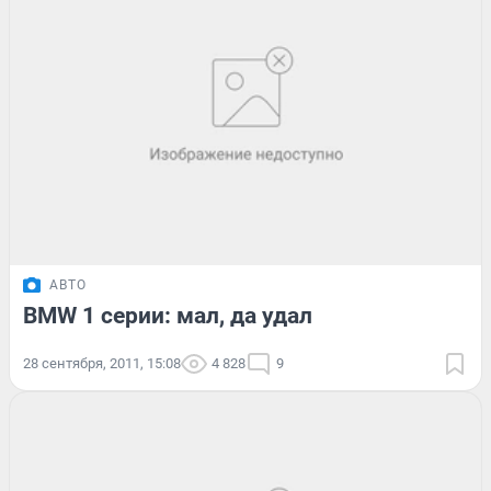
АВТО
BMW 1 серии: мал, да удал
28 сентября, 2011, 15:08
4 828
9