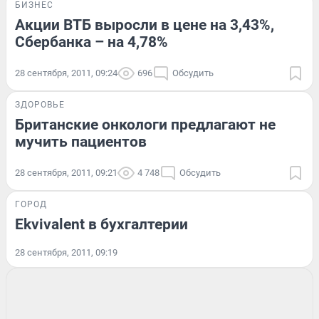
БИЗНЕС
Акции ВТБ выросли в цене на 3,43%,
Сбербанка – на 4,78%
28 сентября, 2011, 09:24
696
Обсудить
ЗДОРОВЬЕ
Британские онкологи предлагают не
мучить пациентов
28 сентября, 2011, 09:21
4 748
Обсудить
ГОРОД
Ekvivalent в бухгалтерии
28 сентября, 2011, 09:19