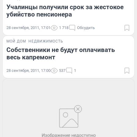
Учалинцы получили срок за жестокое
убийство пенсионера
28 сентября, 2011, 17:01
1 718
Обсудить
МОЙ ДОМ
НЕДВИЖИМОСТЬ
Собственники не будут оплачивать
весь капремонт
28 сентября, 2011, 17:00
537
1