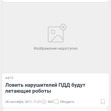
АВТО
Ловить нарушителей ПДД будут
летающие роботы
28 сентября, 2011, 11:21
802
Обсудить