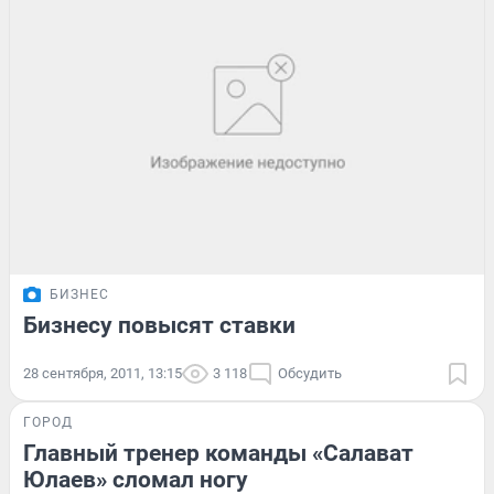
БИЗНЕС
Бизнесу повысят ставки
28 сентября, 2011, 13:15
3 118
Обсудить
ГОРОД
Главный тренер команды «Салават
Юлаев» сломал ногу