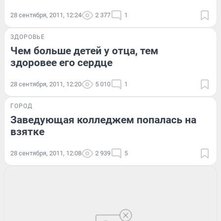
28 сентября, 2011, 12:24
2 377
1
ЗДОРОВЬЕ
Чем больше детей у отца, тем
здоровее его сердце
28 сентября, 2011, 12:20
5 010
1
ГОРОД
Заведующая колледжем попалась на
взятке
28 сентября, 2011, 12:08
2 939
5