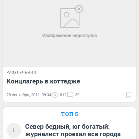
РАЗВЛЕЧЕНИЯ
Концлагерь в коттедже
28 сентября, 2011, 08:34
812
39
ТОП 5
Север бедный, юг богатый:
1
журналист проехал все города