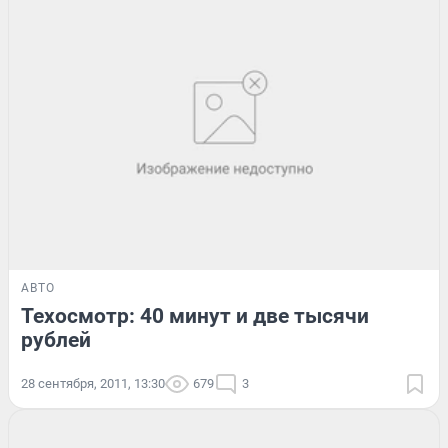
АВТО
Техосмотр: 40 минут и две тысячи
рублей
28 сентября, 2011, 13:30
679
3