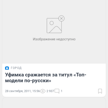
ГОРОД
Уфимка сражается за титул «Топ-
модели по-русски»
28 сентября, 2011, 15:56
2 937
1