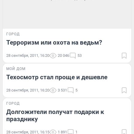
ГОРОД
Терроризм или охота на ведьм?
28 сентября, 2011, 16:20
20 046
53
МОЙ ДОМ
Техосмотр стал проще и дешевле
28 сентября, 2011, 16:20
3 531
5
ГОРОД
Долгожители получат подарки к
празднику
28 сентября, 2011, 16:15
1 891
1