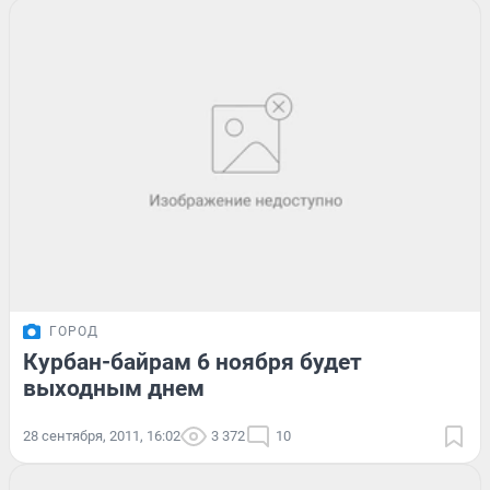
ГОРОД
Курбан-байрам 6 ноября будет
выходным днем
28 сентября, 2011, 16:02
3 372
10