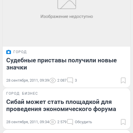
ГОРОД
Судебные приставы получили новые
значки
28 сентября, 2011, 09:39
2 087
3
ГОРОД
БИЗНЕС
Сибай может стать площадкой для
проведения экономического форума
28 сентября, 2011, 09:34
2 579
Обсудить