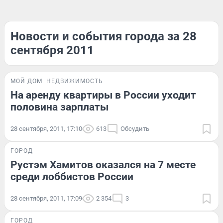
Новости и события города за 28
сентября 2011
МОЙ ДОМ
НЕДВИЖИМОСТЬ
На аренду квартиры в России уходит
половина зарплаты
28 сентября, 2011, 17:10
613
Обсудить
ГОРОД
Рустэм Хамитов оказался на 7 месте
среди лоббистов России
28 сентября, 2011, 17:09
2 354
3
ГОРОД