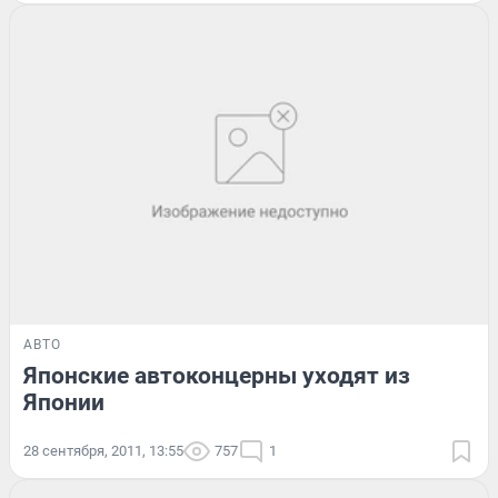
АВТО
Японские автоконцерны уходят из
Японии
28 сентября, 2011, 13:55
757
1