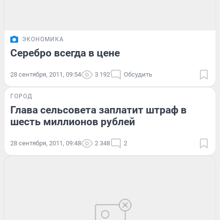
ЭКОНОМИКА
Серебро всегда в цене
28 сентября, 2011, 09:54
3 192
Обсудить
ГОРОД
Глава сельсовета заплатит штраф в
шесть миллионов рублей
28 сентября, 2011, 09:48
2 348
2