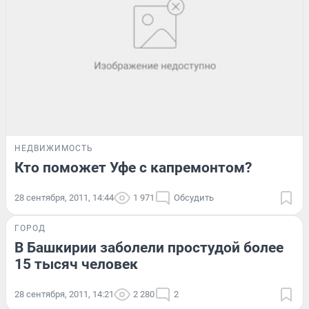
НЕДВИЖИМОСТЬ
Кто поможет Уфе с капремонтом?
28 сентября, 2011, 14:44
1 971
Обсудить
ГОРОД
В Башкирии заболели простудой более
15 тысяч человек
28 сентября, 2011, 14:21
2 280
2