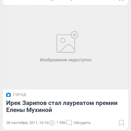
ГОРОД
Ирек Зарипов стал лауреатом премии
Елены Мухиной
28 сентября, 2011, 16:10
1 956
Обсудить