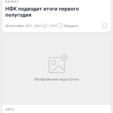
БИЗНЕС
НФК подводит итоги первого
полугодия
28 сентября, 2011, 10:31
1 517
Обсудить
АВТО